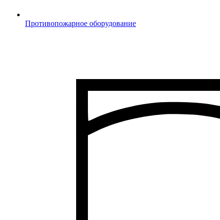
Противопожарное оборудование