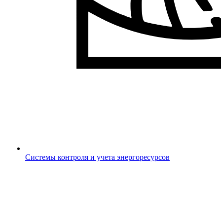
Системы контроля и учета энергоресурсов