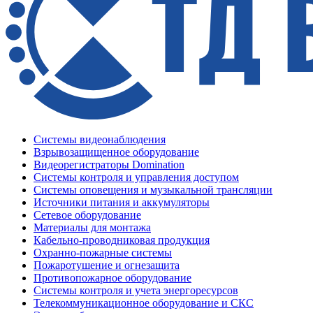
Системы видеонаблюдения
Взрывозащищенное оборудование
Видеорегистраторы Domination
Системы контроля и управления доступом
Системы оповещения и музыкальной трансляции
Источники питания и аккумуляторы
Сетевое оборудование
Материалы для монтажа
Кабельно-проводниковая продукция
Охранно-пожарные системы
Пожаротушение и огнезащита
Противопожарное оборудование
Системы контроля и учета энергоресурсов
Телекоммуникационное оборудование и СКС