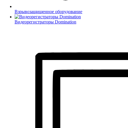
Взрывозащищенное оборудование
Видеорегистраторы Domination