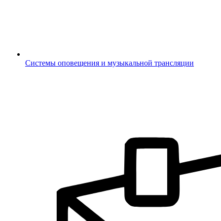
Системы оповещения и музыкальной трансляции