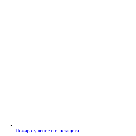
Пожаротушение и огнезащита