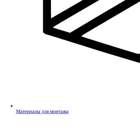
Материалы для монтажа