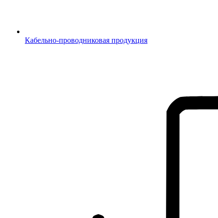
Кабельно-проводниковая продукция