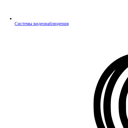
Системы видеонаблюдения