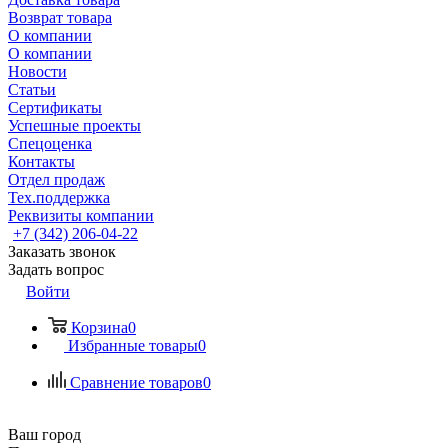
Возврат товара
О компании
О компании
Новости
Статьи
Сертификаты
Успешные проекты
Спецоценка
Контакты
Отдел продаж
Тех.поддержка
Реквизиты компании
+7 (342) 206-04-22
Заказать звонок
Задать вопрос
Войти
Корзина
0
Избранные товары
0
Сравнение товаров
0
Ваш город