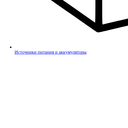
Источники питания и аккумуляторы