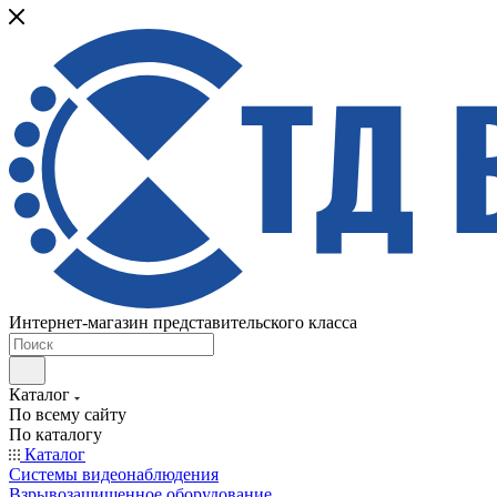
Интернет-магазин представительского класса
Каталог
По всему сайту
По каталогу
Каталог
Системы видеонаблюдения
Взрывозащищенное оборудование