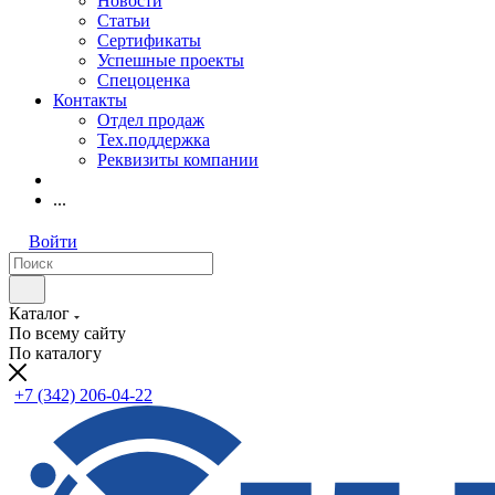
Новости
Статьи
Сертификаты
Успешные проекты
Спецоценка
Контакты
Отдел продаж
Тех.поддержка
Реквизиты компании
...
Войти
Каталог
По всему сайту
По каталогу
+7 (342) 206-04-22