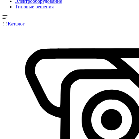
Электрооборудование
Типовые решения
Каталог