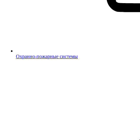
Охранно-пожарные системы