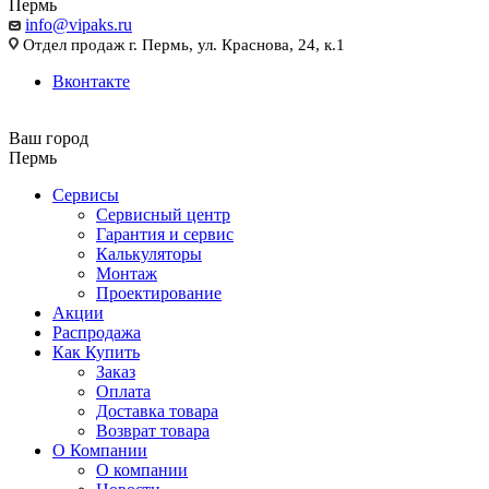
Пермь
info@vipaks.ru
Отдел продаж г. Пермь, ул. Краснова, 24, к.1
Вконтакте
Ваш город
Пермь
Сервисы
Сервисный центр
Гарантия и сервис
Калькуляторы
Монтаж
Проектирование
Акции
Распродажа
Как Купить
Заказ
Оплата
Доставка товара
Возврат товара
О Компании
О компании