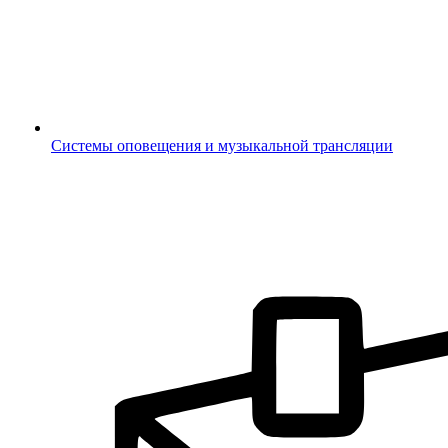
Системы оповещения и музыкальной трансляции