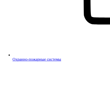
Охранно-пожарные системы