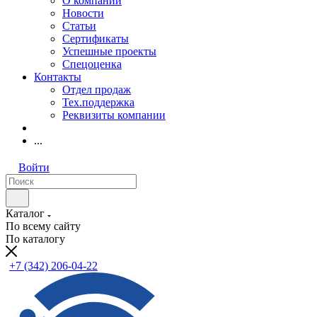
О компании
Новости
Статьи
Сертификаты
Успешные проекты
Спецоценка
Контакты
Отдел продаж
Тех.поддержка
Реквизиты компании
...
Войти
Каталог
По всему сайту
По каталогу
+7 (342) 206-04-22