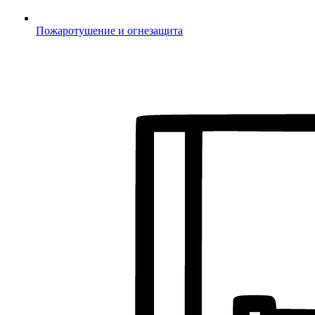
Пожаротушение и огнезащита