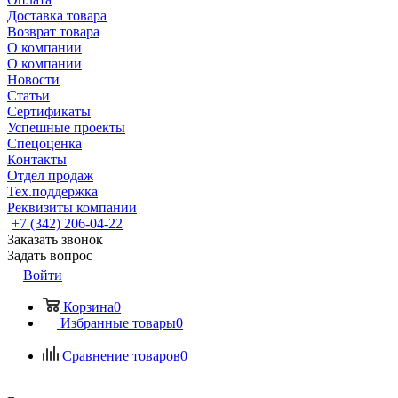
Доставка товара
Возврат товара
О компании
О компании
Новости
Статьи
Сертификаты
Успешные проекты
Спецоценка
Контакты
Отдел продаж
Тех.поддержка
Реквизиты компании
+7 (342) 206-04-22
Заказать звонок
Задать вопрос
Войти
Корзина
0
Избранные товары
0
Сравнение товаров
0