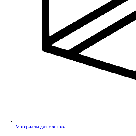
Материалы для монтажа