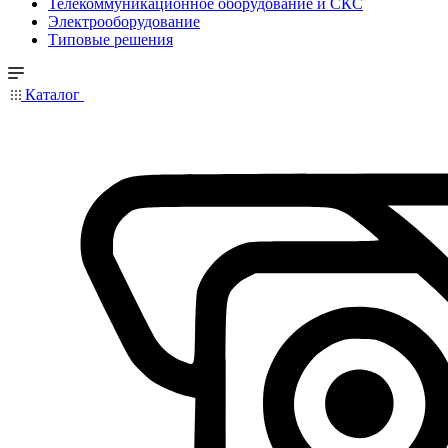
Телекоммуникационное оборудование и СКС
Электрооборудование
Типовые решения
Каталог