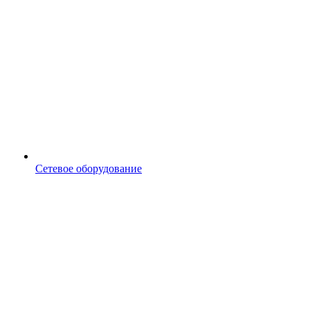
Сетевое оборудование