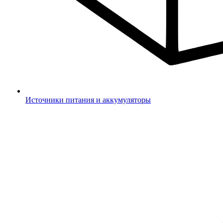
Источники питания и аккумуляторы