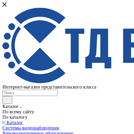
Интернет-магазин представительского класса
Каталог
По всему сайту
По каталогу
Каталог
Системы видеонаблюдения
Взрывозащищенное оборудование