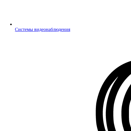
Системы видеонаблюдения