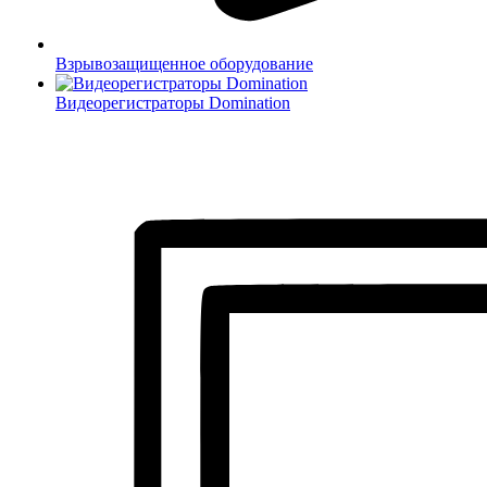
Взрывозащищенное оборудование
Видеорегистраторы Domination