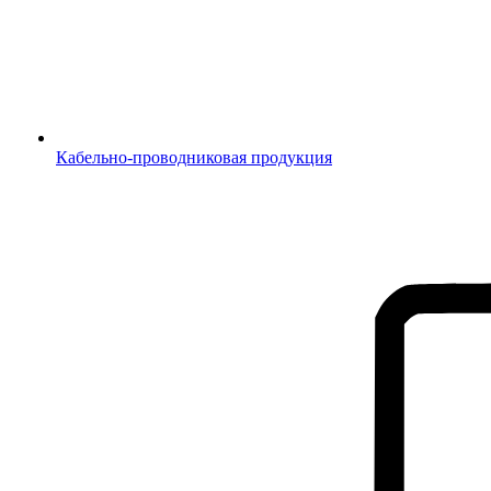
Кабельно-проводниковая продукция