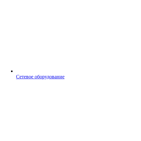
Сетевое оборудование