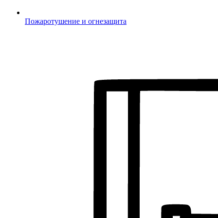
Пожаротушение и огнезащита