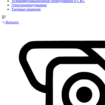
Телекоммуникационное оборудование и СКС
Электрооборудование
Типовые решения
Каталог