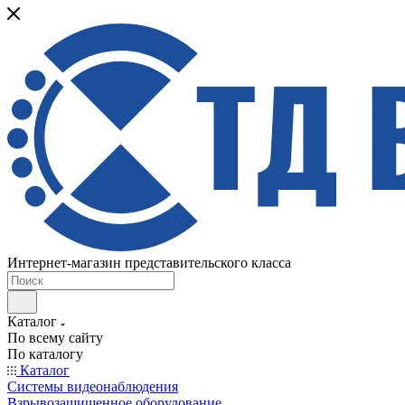
Интернет-магазин представительского класса
Каталог
По всему сайту
По каталогу
Каталог
Системы видеонаблюдения
Взрывозащищенное оборудование