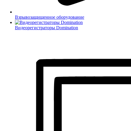
Взрывозащищенное оборудование
Видеорегистраторы Domination