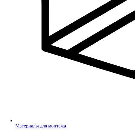
Материалы для монтажа