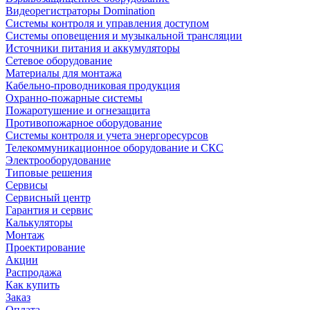
Видеорегистраторы Domination
Системы контроля и управления доступом
Системы оповещения и музыкальной трансляции
Источники питания и аккумуляторы
Сетевое оборудование
Материалы для монтажа
Кабельно-проводниковая продукция
Охранно-пожарные системы
Пожаротушение и огнезащита
Противопожарное оборудование
Системы контроля и учета энергоресурсов
Телекоммуникационное оборудование и СКС
Электрооборудование
Типовые решения
Сервисы
Сервисный центр
Гарантия и сервис
Калькуляторы
Монтаж
Проектирование
Акции
Распродажа
Как купить
Заказ
Оплата