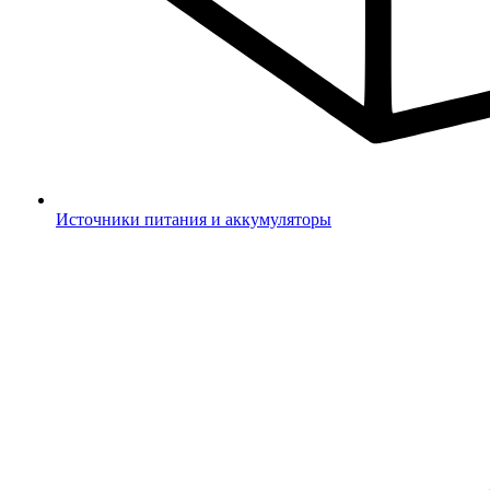
Источники питания и аккумуляторы