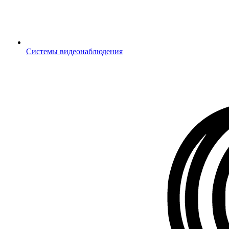
Системы видеонаблюдения