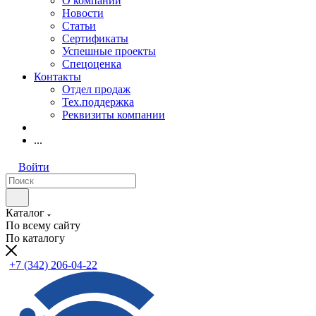
О компании
Новости
Статьи
Сертификаты
Успешные проекты
Спецоценка
Контакты
Отдел продаж
Тех.поддержка
Реквизиты компании
...
Войти
Каталог
По всему сайту
По каталогу
+7 (342) 206-04-22