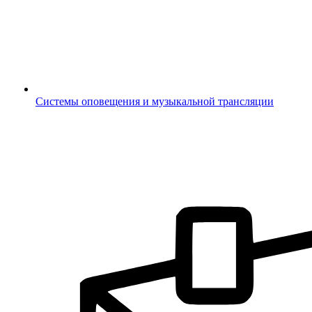
Системы оповещения и музыкальной трансляции