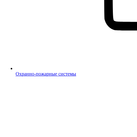
Охранно-пожарные системы