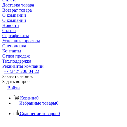
Доставка товара
Возврат товара
О компании
О компании
Новости
Статьи
Сертификаты
Успешные проекты
Спецоценка
Контакты
Отдел продаж
Тех.поддержка
Реквизиты компании
+7 (342) 206-04-22
Заказать звонок
Задать вопрос
Войти
Корзина
0
Избранные товары
0
Сравнение товаров
0