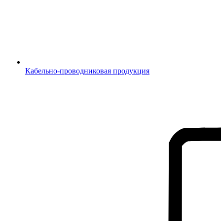
Кабельно-проводниковая продукция