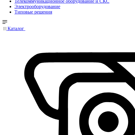
Телекоммуникационное оборудование и СКС
Электрооборудование
Типовые решения
Каталог