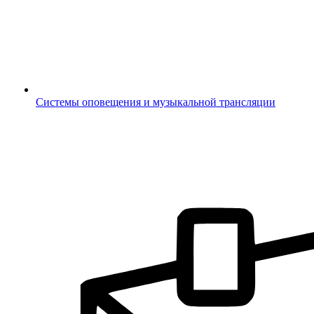
Системы оповещения и музыкальной трансляции