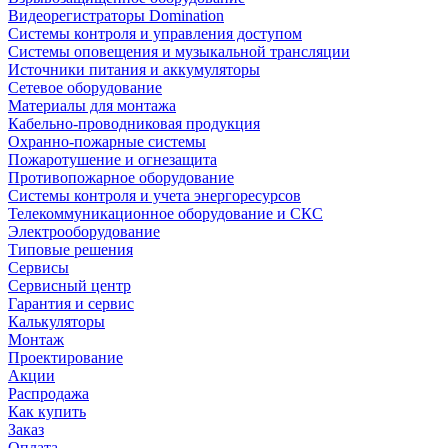
Видеорегистраторы Domination
Системы контроля и управления доступом
Системы оповещения и музыкальной трансляции
Источники питания и аккумуляторы
Сетевое оборудование
Материалы для монтажа
Кабельно-проводниковая продукция
Охранно-пожарные системы
Пожаротушение и огнезащита
Противопожарное оборудование
Системы контроля и учета энергоресурсов
Телекоммуникационное оборудование и СКС
Электрооборудование
Типовые решения
Сервисы
Сервисный центр
Гарантия и сервис
Калькуляторы
Монтаж
Проектирование
Акции
Распродажа
Как купить
Заказ
Оплата