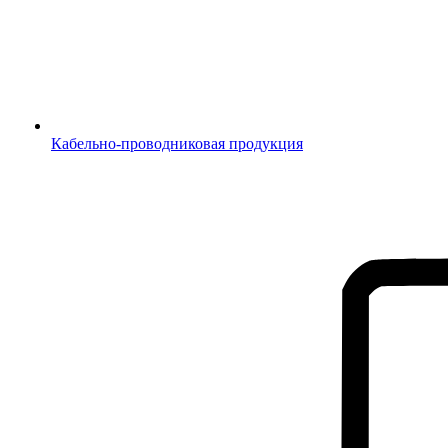
Кабельно-проводниковая продукция