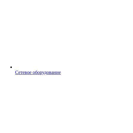
Сетевое оборудование