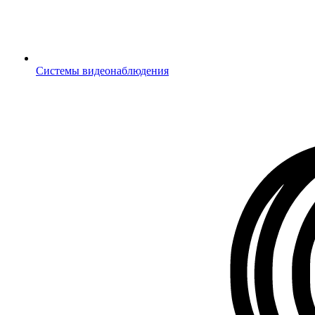
Системы видеонаблюдения