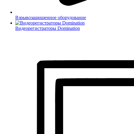
Взрывозащищенное оборудование
Видеорегистраторы Domination