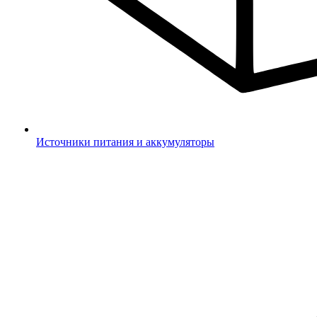
Источники питания и аккумуляторы