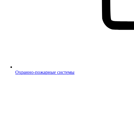
Охранно-пожарные системы