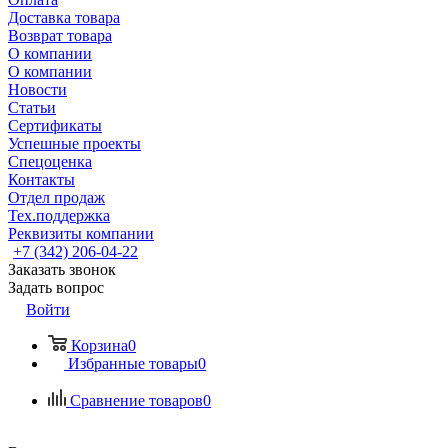
Доставка товара
Возврат товара
О компании
О компании
Новости
Статьи
Сертификаты
Успешные проекты
Спецоценка
Контакты
Отдел продаж
Тех.поддержка
Реквизиты компании
+7 (342) 206-04-22
Заказать звонок
Задать вопрос
Войти
Корзина
0
Избранные товары
0
Сравнение товаров
0