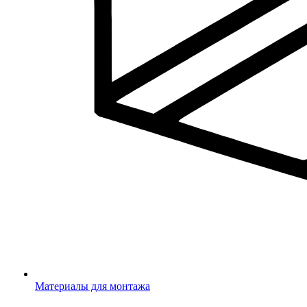
Материалы для монтажа