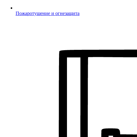
Пожаротушение и огнезащита