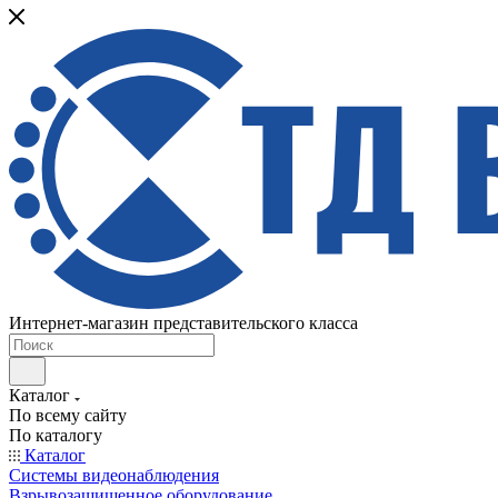
Интернет-магазин представительского класса
Каталог
По всему сайту
По каталогу
Каталог
Системы видеонаблюдения
Взрывозащищенное оборудование