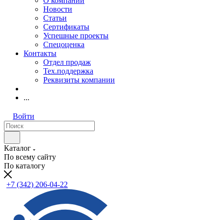
О компании
Новости
Статьи
Сертификаты
Успешные проекты
Спецоценка
Контакты
Отдел продаж
Тех.поддержка
Реквизиты компании
...
Войти
Каталог
По всему сайту
По каталогу
+7 (342) 206-04-22