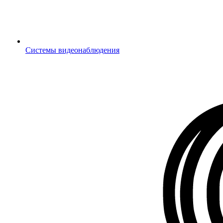
Системы видеонаблюдения