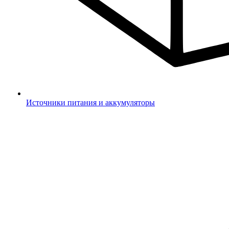
Источники питания и аккумуляторы