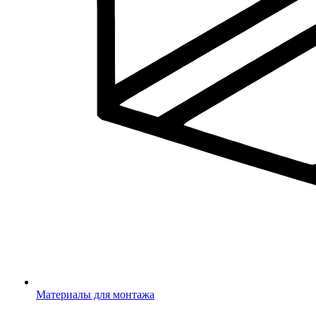
Материалы для монтажа