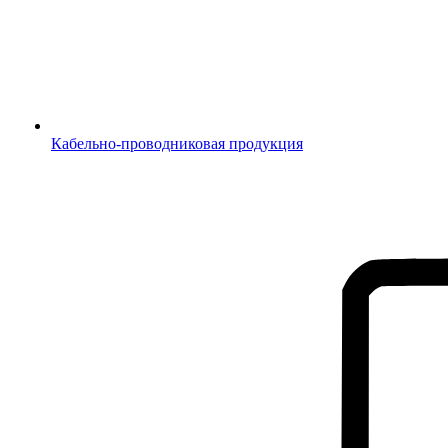
Кабельно-проводниковая продукция