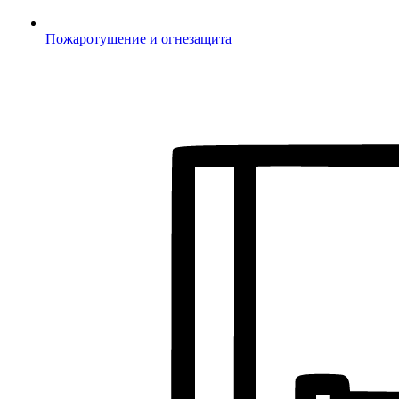
Пожаротушение и огнезащита