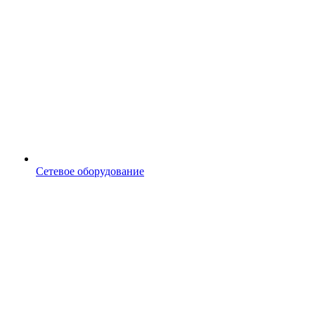
Сетевое оборудование