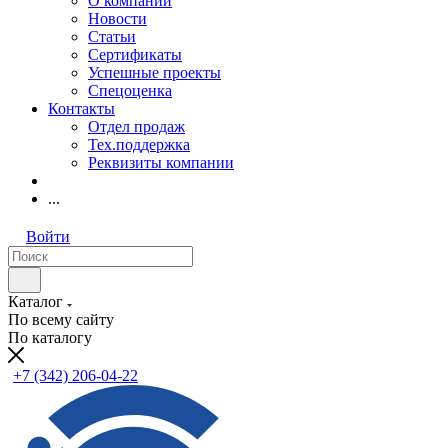
О компании
Новости
Статьи
Сертификаты
Успешные проекты
Спецоценка
Контакты
Отдел продаж
Тех.поддержка
Реквизиты компании
...
Войти
Каталог
По всему сайту
По каталогу
+7 (342) 206-04-22