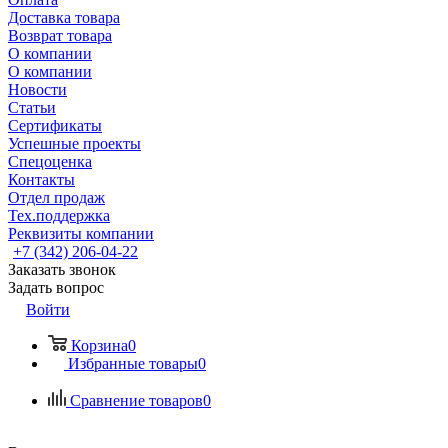
Доставка товара
Возврат товара
О компании
О компании
Новости
Статьи
Сертификаты
Успешные проекты
Спецоценка
Контакты
Отдел продаж
Тех.поддержка
Реквизиты компании
+7 (342) 206-04-22
Заказать звонок
Задать вопрос
Войти
Корзина
0
Избранные товары
0
Сравнение товаров
0