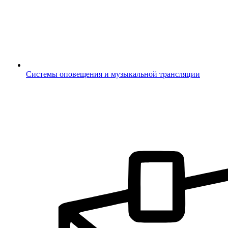
Системы оповещения и музыкальной трансляции