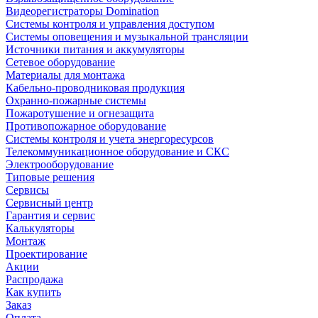
Видеорегистраторы Domination
Системы контроля и управления доступом
Системы оповещения и музыкальной трансляции
Источники питания и аккумуляторы
Сетевое оборудование
Материалы для монтажа
Кабельно-проводниковая продукция
Охранно-пожарные системы
Пожаротушение и огнезащита
Противопожарное оборудование
Системы контроля и учета энергоресурсов
Телекоммуникационное оборудование и СКС
Электрооборудование
Типовые решения
Сервисы
Сервисный центр
Гарантия и сервис
Калькуляторы
Монтаж
Проектирование
Акции
Распродажа
Как купить
Заказ
Оплата