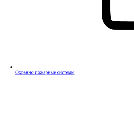
Охранно-пожарные системы