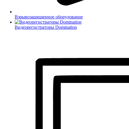
Взрывозащищенное оборудование
Видеорегистраторы Domination