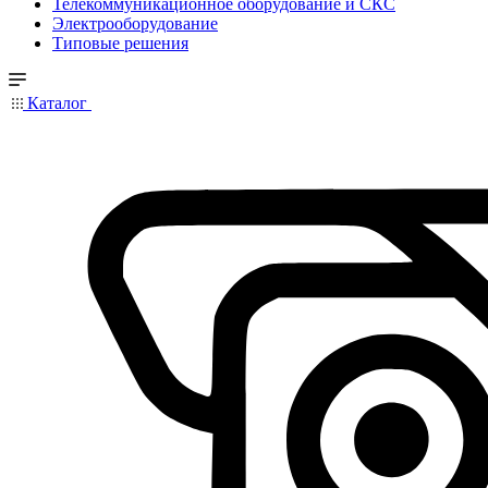
Телекоммуникационное оборудование и СКС
Электрооборудование
Типовые решения
Каталог