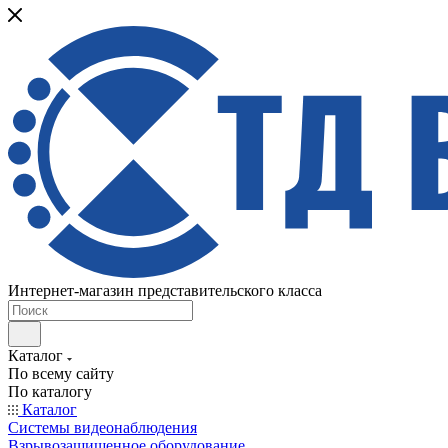
Интернет-магазин представительского класса
Каталог
По всему сайту
По каталогу
Каталог
Системы видеонаблюдения
Взрывозащищенное оборудование