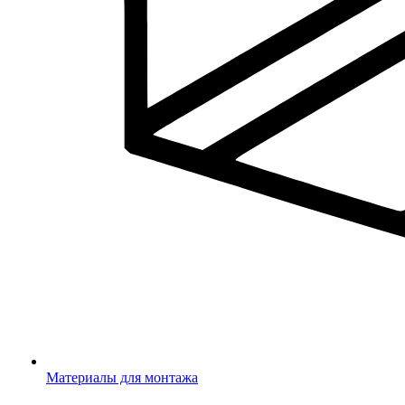
Материалы для монтажа