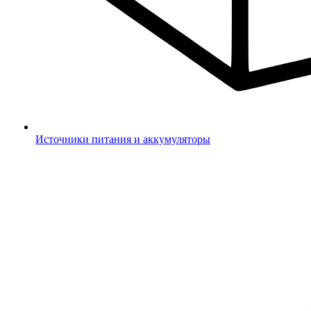
Источники питания и аккумуляторы