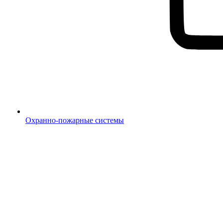
Охранно-пожарные системы