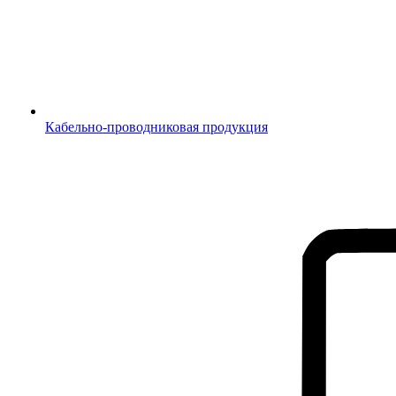
Кабельно-проводниковая продукция