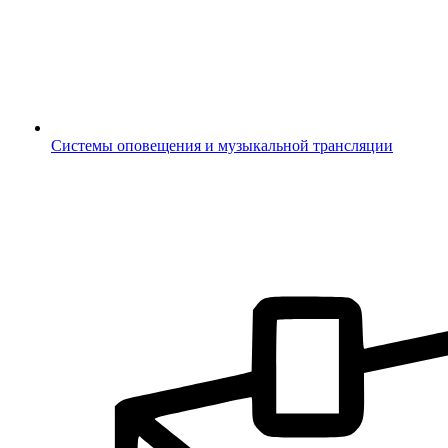
Системы оповещения и музыкальной трансляции