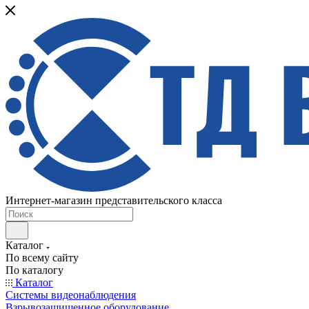
Интернет-магазин представительского класса
Каталог
По всему сайту
По каталогу
Каталог
Системы видеонаблюдения
Взрывозащищенное оборудование