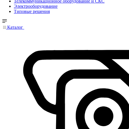
Телекоммуникационное оборудование и СКС
Электрооборудование
Типовые решения
Каталог