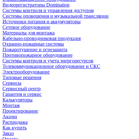
Видеорегистраторы Domination
Системы контроля и управления доступом
Системы оповещения и музыкальной трансляции
Источники питания и аккумуляторы
Сетевое оборудование
Материалы для монтажа
Кабельно-проводниковая продукция
Охранно-пожарные системы
Пожаротушение и огнезащита
Противопожарное оборудование
Системы контроля и учета энергоресурсов
Телекоммуникационное оборудование и СКС
Электрооборудование
Типовые решения
Сервисы
Сервисный центр
Гарантия и сервис
Калькуляторы
Монтаж
Проектирование
Акции
Распродажа
Как купить
Заказ
Оплата