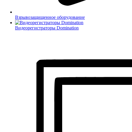
Взрывозащищенное оборудование
Видеорегистраторы Domination