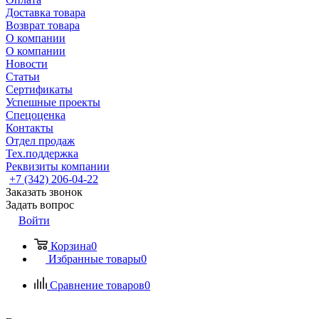
Доставка товара
Возврат товара
О компании
О компании
Новости
Статьи
Сертификаты
Успешные проекты
Спецоценка
Контакты
Отдел продаж
Тех.поддержка
Реквизиты компании
+7 (342) 206-04-22
Заказать звонок
Задать вопрос
Войти
Корзина
0
Избранные товары
0
Сравнение товаров
0