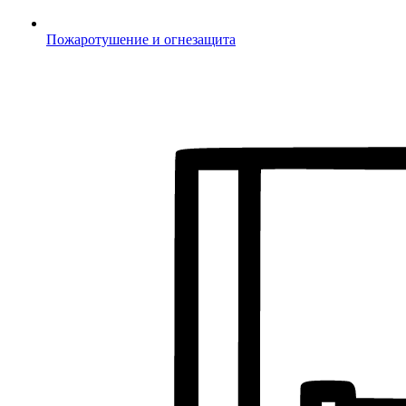
Пожаротушение и огнезащита