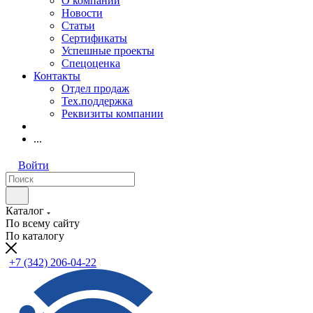
О компании
Новости
Статьи
Сертификаты
Успешные проекты
Спецоценка
Контакты
Отдел продаж
Тех.поддержка
Реквизиты компании
...
Войти
Каталог
По всему сайту
По каталогу
+7 (342) 206-04-22