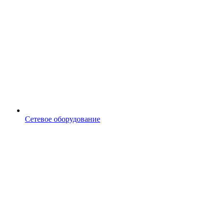
Сетевое оборудование