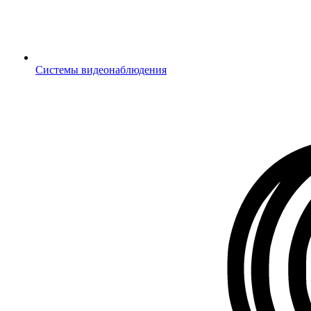
Системы видеонаблюдения