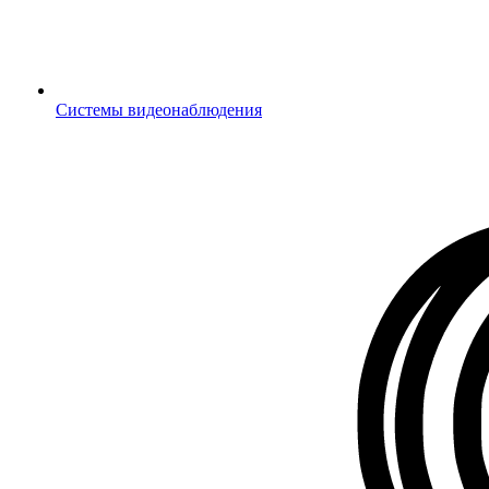
Системы видеонаблюдения