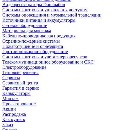
Видеорегистраторы Domination
Системы контроля и управления доступом
Системы оповещения и музыкальной трансляции
Источники питания и аккумуляторы
Сетевое оборудование
Материалы для монтажа
Кабельно-проводниковая продукция
Охранно-пожарные системы
Пожаротушение и огнезащита
Противопожарное оборудование
Системы контроля и учета энергоресурсов
Телекоммуникационное оборудование и СКС
Электрооборудование
Типовые решения
Сервисы
Сервисный центр
Гарантия и сервис
Калькуляторы
Монтаж
Проектирование
Акции
Распродажа
Как купить
Заказ
Оплата