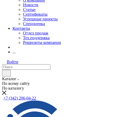
О компании
Новости
Статьи
Сертификаты
Успешные проекты
Спецоценка
Контакты
Отдел продаж
Тех.поддержка
Реквизиты компании
...
Войти
Каталог
По всему сайту
По каталогу
+7 (342) 206-04-22