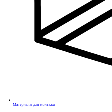
Материалы для монтажа