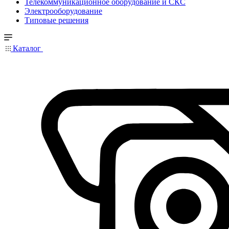
Телекоммуникационное оборудование и СКС
Электрооборудование
Типовые решения
Каталог