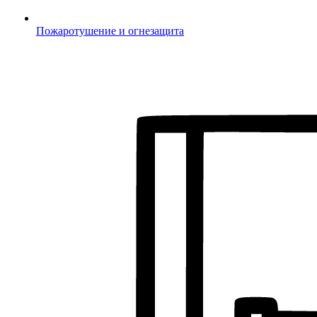
Пожаротушение и огнезащита