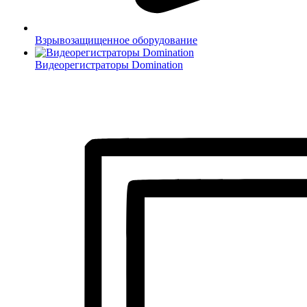
Взрывозащищенное оборудование
Видеорегистраторы Domination