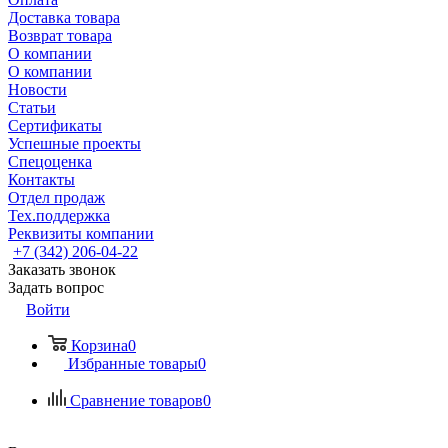
Доставка товара
Возврат товара
О компании
О компании
Новости
Статьи
Сертификаты
Успешные проекты
Спецоценка
Контакты
Отдел продаж
Тех.поддержка
Реквизиты компании
+7 (342) 206-04-22
Заказать звонок
Задать вопрос
Войти
Корзина
0
Избранные товары
0
Сравнение товаров
0