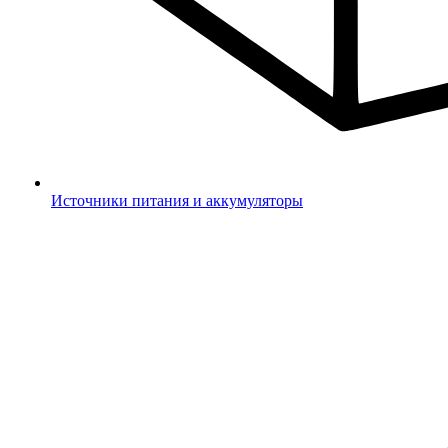
Источники питания и аккумуляторы