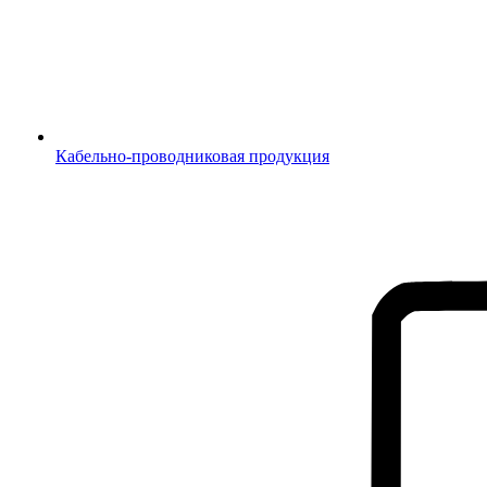
Кабельно-проводниковая продукция