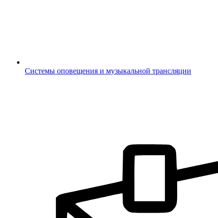
Системы оповещения и музыкальной трансляции