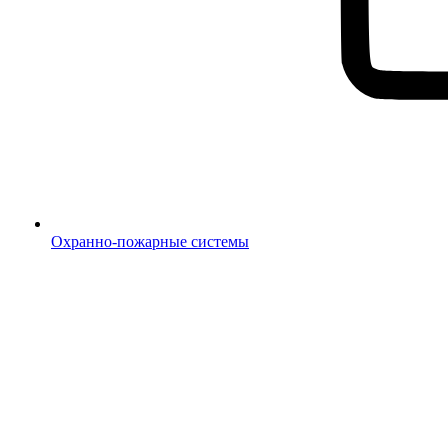
Охранно-пожарные системы