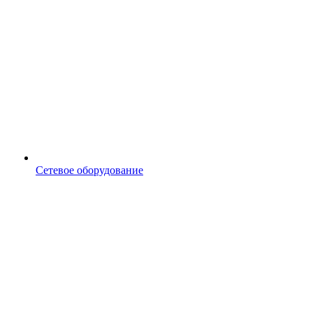
Сетевое оборудование