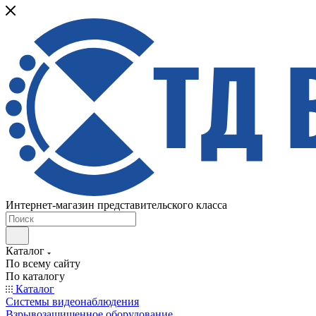
Интернет-магазин представительского класса
Каталог
По всему сайту
По каталогу
Каталог
Системы видеонаблюдения
Взрывозащищенное оборудование