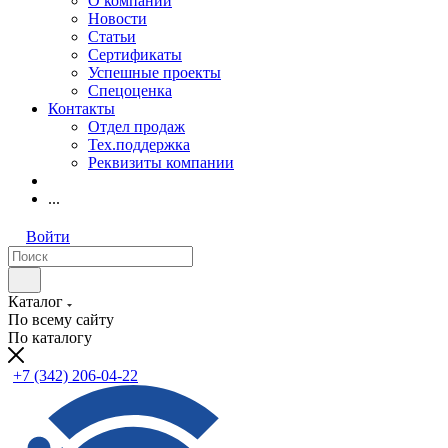
О компании
Новости
Статьи
Сертификаты
Успешные проекты
Спецоценка
Контакты
Отдел продаж
Тех.поддержка
Реквизиты компании
...
Войти
Каталог
По всему сайту
По каталогу
+7 (342) 206-04-22