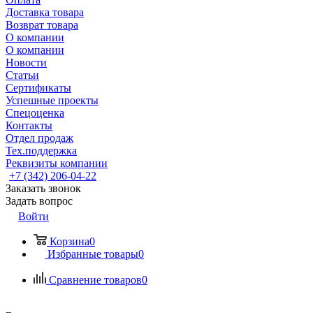
Доставка товара
Возврат товара
О компании
О компании
Новости
Статьи
Сертификаты
Успешные проекты
Спецоценка
Контакты
Отдел продаж
Тех.поддержка
Реквизиты компании
+7 (342) 206-04-22
Заказать звонок
Задать вопрос
Войти
Корзина
0
Избранные товары
0
Сравнение товаров
0