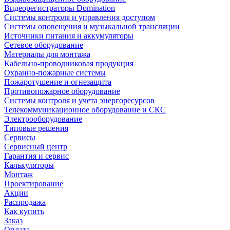
Видеорегистраторы Domination
Системы контроля и управления доступом
Системы оповещения и музыкальной трансляции
Источники питания и аккумуляторы
Сетевое оборудование
Материалы для монтажа
Кабельно-проводниковая продукция
Охранно-пожарные системы
Пожаротушение и огнезащита
Противопожарное оборудование
Системы контроля и учета энергоресурсов
Телекоммуникационное оборудование и СКС
Электрооборудование
Типовые решения
Сервисы
Сервисный центр
Гарантия и сервис
Калькуляторы
Монтаж
Проектирование
Акции
Распродажа
Как купить
Заказ
Оплата