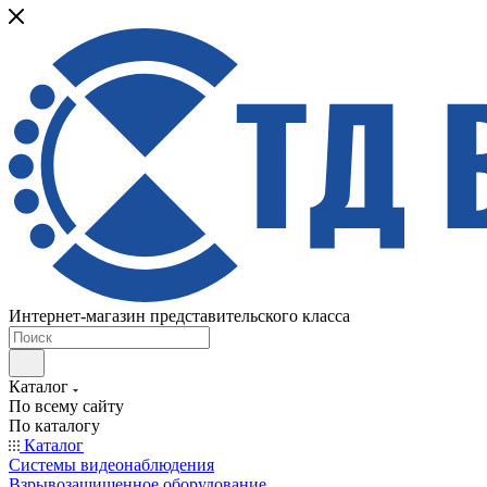
Интернет-магазин представительского класса
Каталог
По всему сайту
По каталогу
Каталог
Системы видеонаблюдения
Взрывозащищенное оборудование