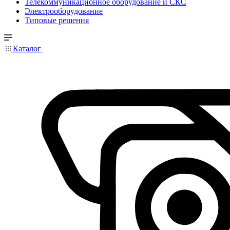
Телекоммуникационное оборудование и СКС
Электрооборудование
Типовые решения
Каталог