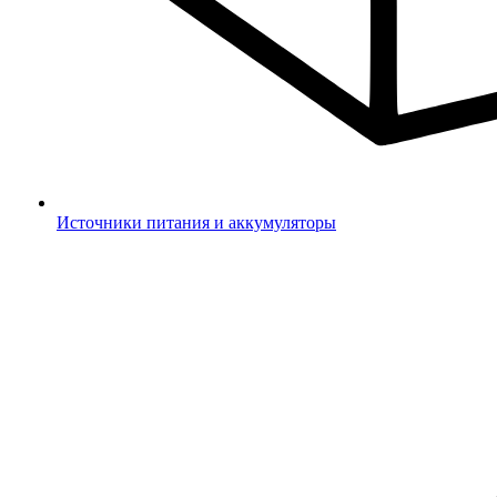
Источники питания и аккумуляторы