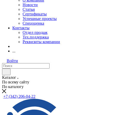
О компании
Новости
Статьи
Сертификаты
Успешные проекты
Спецоценка
Контакты
Отдел продаж
Тех.поддержка
Реквизиты компании
...
Войти
Каталог
По всему сайту
По каталогу
+7 (342) 206-04-22