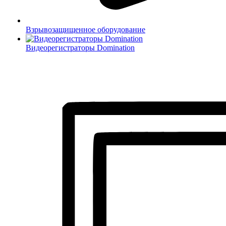
Взрывозащищенное оборудование
Видеорегистраторы Domination