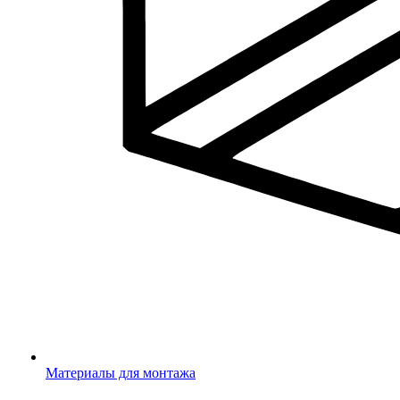
Материалы для монтажа