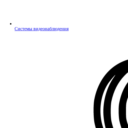
Системы видеонаблюдения