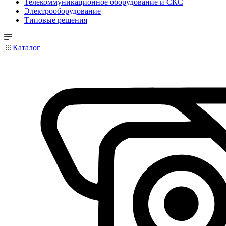
Телекоммуникационное оборудование и СКС
Электрооборудование
Типовые решения
Каталог