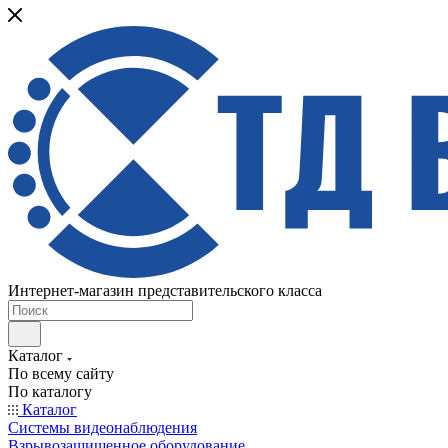
Интернет-магазин представительского класса
Каталог
По всему сайту
По каталогу
Каталог
Системы видеонаблюдения
Взрывозащищенное оборудование