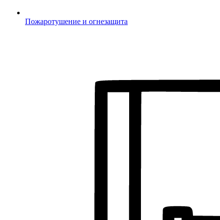
Пожаротушение и огнезащита