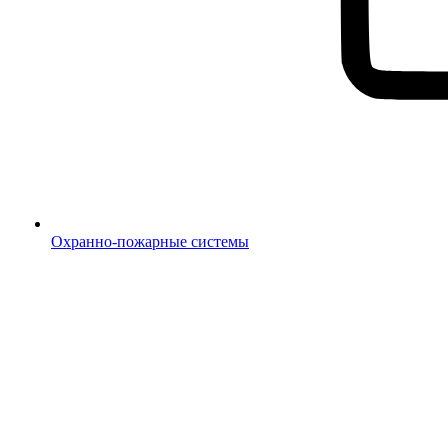
Охранно-пожарные системы