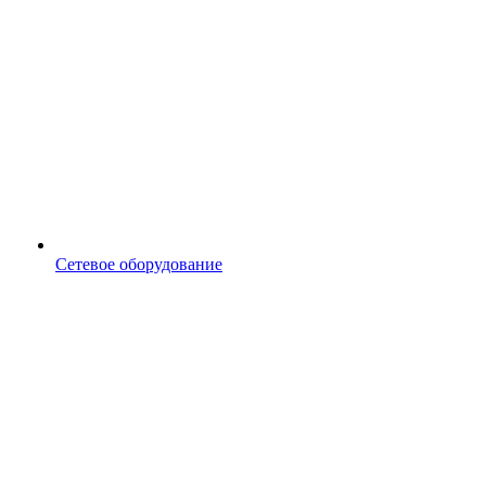
Сетевое оборудование