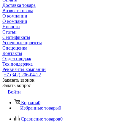
Доставка товара
Возврат товара
О компании
О компании
Новости
Статьи
Сертификаты
Успешные проекты
Спецоценка
Контакты
Отдел продаж
Тех.поддержка
Реквизиты компании
+7 (342) 206-04-22
Заказать звонок
Задать вопрос
Войти
Корзина
0
Избранные товары
0
Сравнение товаров
0