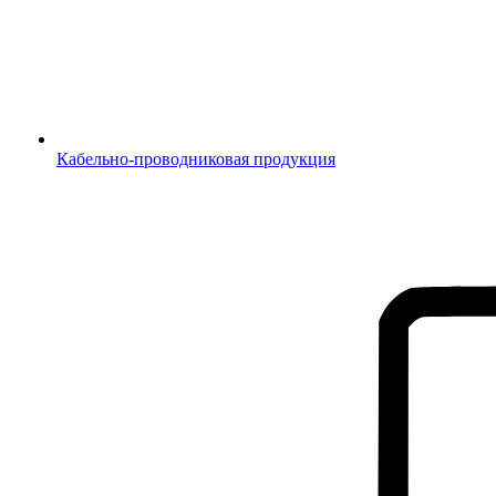
Кабельно-проводниковая продукция