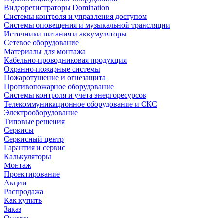
Видеорегистраторы Domination
Системы контроля и управления доступом
Системы оповещения и музыкальной трансляции
Источники питания и аккумуляторы
Сетевое оборудование
Материалы для монтажа
Кабельно-проводниковая продукция
Охранно-пожарные системы
Пожаротушение и огнезащита
Противопожарное оборудование
Системы контроля и учета энергоресурсов
Телекоммуникационное оборудование и СКС
Электрооборудование
Типовые решения
Сервисы
Сервисный центр
Гарантия и сервис
Калькуляторы
Монтаж
Проектирование
Акции
Распродажа
Как купить
Заказ
Оплата