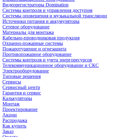
Видеорегистраторы Domination
Системы контроля и управления доступом
Системы оповещения и музыкальной трансляции
Источники питания и аккумуляторы
Сетевое оборудование
Материалы для монтажа
Кабельно-проводниковая продукция
Охранно-пожарные системы
Пожаротушение и огнезащита
Противопожарное оборудование
Системы контроля и учета энергоресурсов
Телекоммуникационное оборудование и СКС
Электрооборудование
Типовые решения
Сервисы
Сервисный центр
Гарантия и сервис
Калькуляторы
Монтаж
Проектирование
Акции
Распродажа
Как купить
Заказ
Оплата