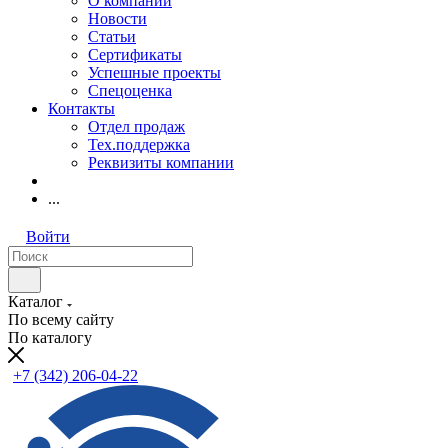
О компании
Новости
Статьи
Сертификаты
Успешные проекты
Спецоценка
Контакты
Отдел продаж
Тех.поддержка
Реквизиты компании
...
Войти
Каталог
По всему сайту
По каталогу
+7 (342) 206-04-22