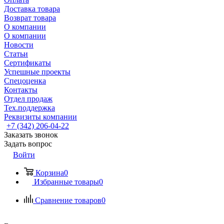
Доставка товара
Возврат товара
О компании
О компании
Новости
Статьи
Сертификаты
Успешные проекты
Спецоценка
Контакты
Отдел продаж
Тех.поддержка
Реквизиты компании
+7 (342) 206-04-22
Заказать звонок
Задать вопрос
Войти
Корзина
0
Избранные товары
0
Сравнение товаров
0