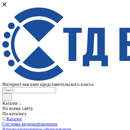
Интернет-магазин представительского класса
Каталог
По всему сайту
По каталогу
Каталог
Системы видеонаблюдения
Взрывозащищенное оборудование