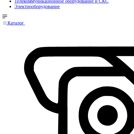
Телекоммуникационное оборудование и СКС
Электрооборудование
Каталог