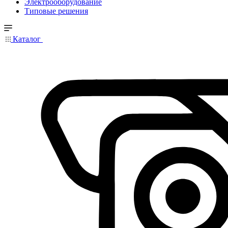
Электрооборудование
Типовые решения
Каталог