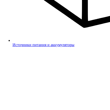
Источники питания и аккумуляторы