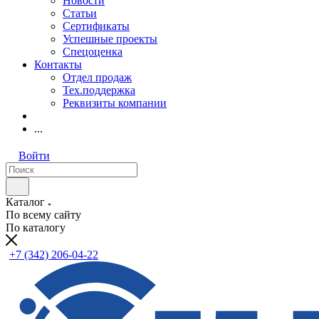
Новости
Статьи
Сертификаты
Успешные проекты
Спецоценка
Контакты
Отдел продаж
Тех.поддержка
Реквизиты компании
...
Войти
Каталог
По всему сайту
По каталогу
+7 (342) 206-04-22