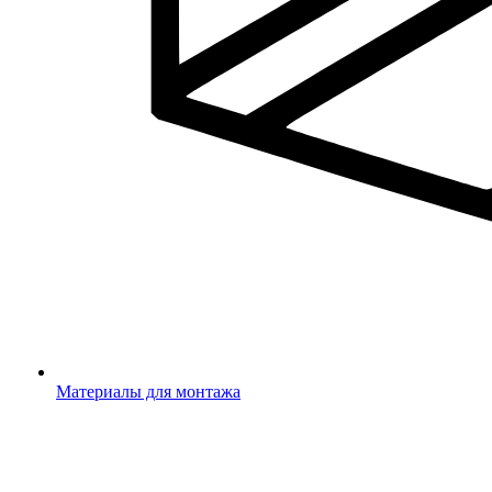
Материалы для монтажа