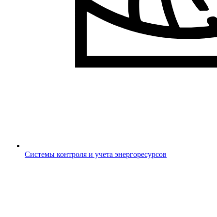
Системы контроля и учета энергоресурсов