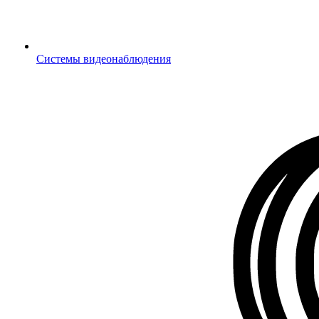
Системы видеонаблюдения