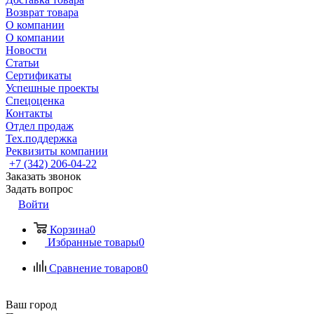
Возврат товара
О компании
О компании
Новости
Статьи
Сертификаты
Успешные проекты
Спецоценка
Контакты
Отдел продаж
Тех.поддержка
Реквизиты компании
+7 (342) 206-04-22
Заказать звонок
Задать вопрос
Войти
Корзина
0
Избранные товары
0
Сравнение товаров
0
Ваш город