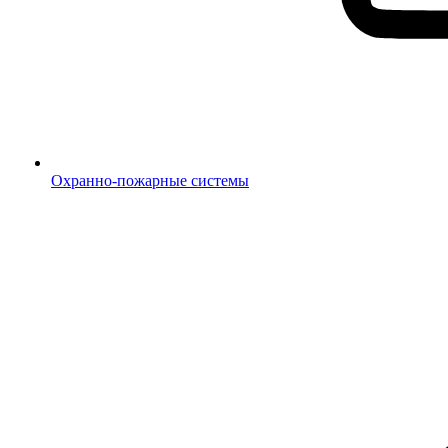
Охранно-пожарные системы