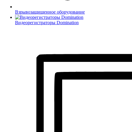
Взрывозащищенное оборудование
Видеорегистраторы Domination