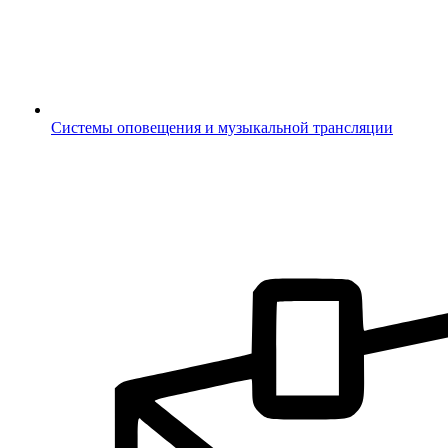
Системы оповещения и музыкальной трансляции