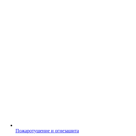
Пожаротушение и огнезащита