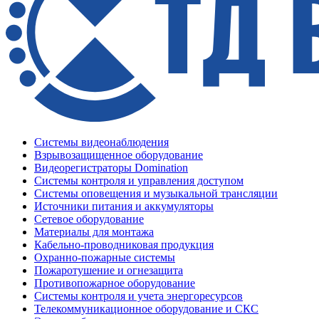
Системы видеонаблюдения
Взрывозащищенное оборудование
Видеорегистраторы Domination
Системы контроля и управления доступом
Системы оповещения и музыкальной трансляции
Источники питания и аккумуляторы
Сетевое оборудование
Материалы для монтажа
Кабельно-проводниковая продукция
Охранно-пожарные системы
Пожаротушение и огнезащита
Противопожарное оборудование
Системы контроля и учета энергоресурсов
Телекоммуникационное оборудование и СКС