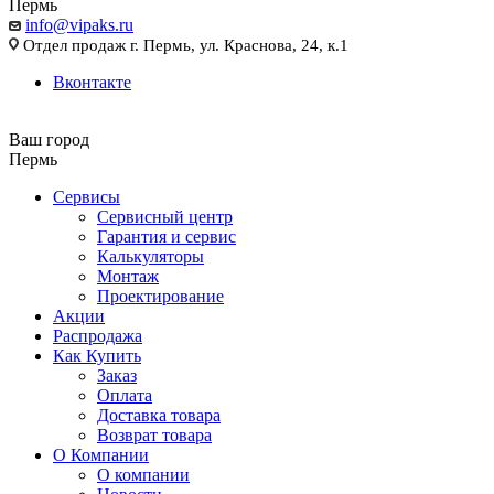
Пермь
info@vipaks.ru
Отдел продаж г. Пермь, ул. Краснова, 24, к.1
Вконтакте
Ваш город
Пермь
Сервисы
Сервисный центр
Гарантия и сервис
Калькуляторы
Монтаж
Проектирование
Акции
Распродажа
Как Купить
Заказ
Оплата
Доставка товара
Возврат товара
О Компании
О компании