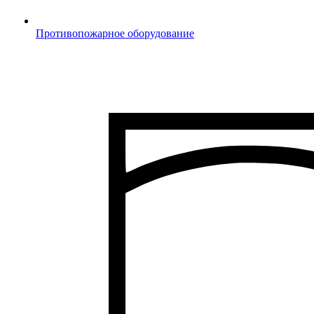
Противопожарное оборудование