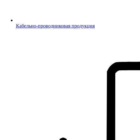
Кабельно-проводниковая продукция