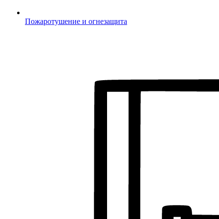
Пожаротушение и огнезащита