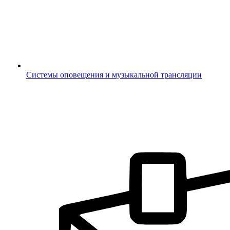
Системы оповещения и музыкальной трансляции