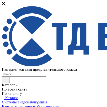
Интернет-магазин представительского класса
Каталог
По всему сайту
По каталогу
Каталог
Системы видеонаблюдения
Взрывозащищенное оборудование