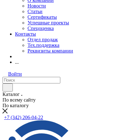
О компании
Новости
Статьи
Сертификаты
Успешные проекты
Спецоценка
Контакты
Отдел продаж
Тех.поддержка
Реквизиты компании
...
Войти
Каталог
По всему сайту
По каталогу
+7 (342) 206-04-22