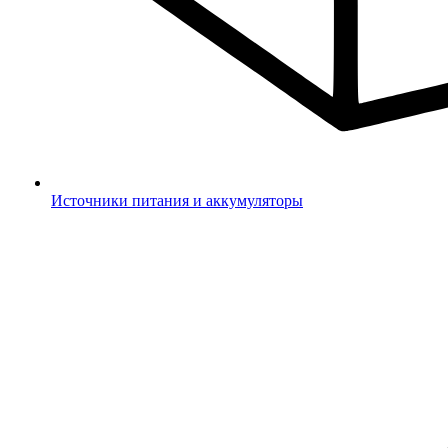
Источники питания и аккумуляторы