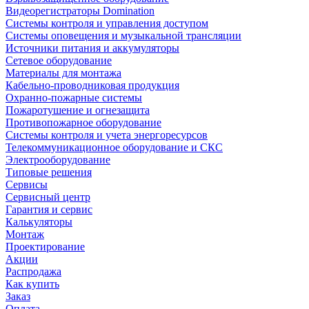
Видеорегистраторы Domination
Системы контроля и управления доступом
Системы оповещения и музыкальной трансляции
Источники питания и аккумуляторы
Сетевое оборудование
Материалы для монтажа
Кабельно-проводниковая продукция
Охранно-пожарные системы
Пожаротушение и огнезащита
Противопожарное оборудование
Системы контроля и учета энергоресурсов
Телекоммуникационное оборудование и СКС
Электрооборудование
Типовые решения
Сервисы
Сервисный центр
Гарантия и сервис
Калькуляторы
Монтаж
Проектирование
Акции
Распродажа
Как купить
Заказ
Оплата