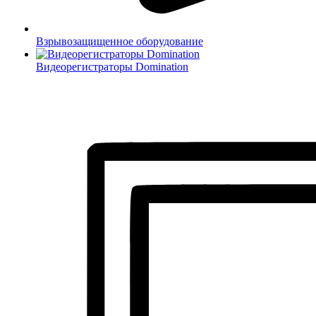
Взрывозащищенное оборудование
Видеорегистраторы Domination