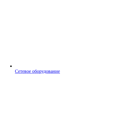
Сетевое оборудование