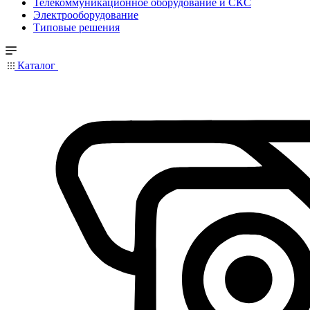
Телекоммуникационное оборудование и СКС
Электрооборудование
Типовые решения
Каталог