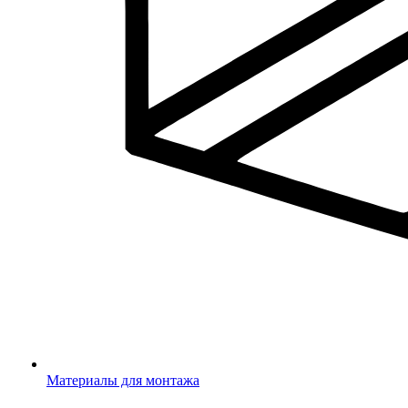
Материалы для монтажа