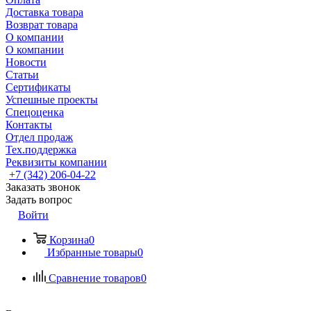
Доставка товара
Возврат товара
О компании
О компании
Новости
Статьи
Сертификаты
Успешные проекты
Спецоценка
Контакты
Отдел продаж
Тех.поддержка
Реквизиты компании
+7 (342) 206-04-22
Заказать звонок
Задать вопрос
Войти
Корзина
0
Избранные товары
0
Сравнение товаров
0