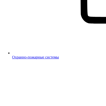
Охранно-пожарные системы