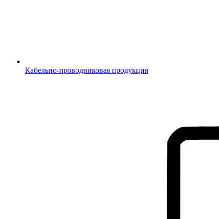
Кабельно-проводниковая продукция