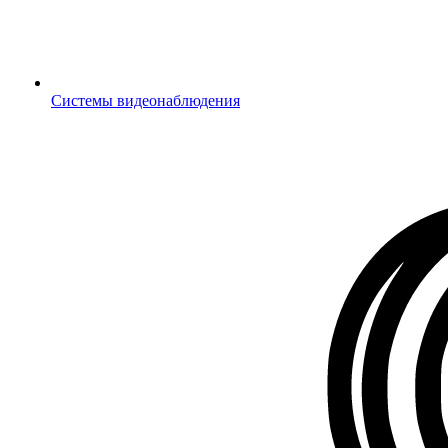
Системы видеонаблюдения