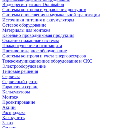
Видеорегистраторы Domination
Системы контроля и управления доступом
Системы оповещения и музыкальной трансляции
Источники питания и аккумуляторы
Сетевое оборудование
Материалы для монтажа
Кабельно-проводниковая продукция
Охранно-пожарные системы
Пожаротушение и огнезащита
Противопожарное оборудование
Системы контроля и учета энергоресурсов
Телекоммуникационное оборудование и СКС
Электрооборудование
Типовые решения
Сервисы
Сервисный центр
Гарантия и сервис
Калькуляторы
Монтаж
Проектирование
Акции
Распродажа
Как купить
Заказ
Оплата