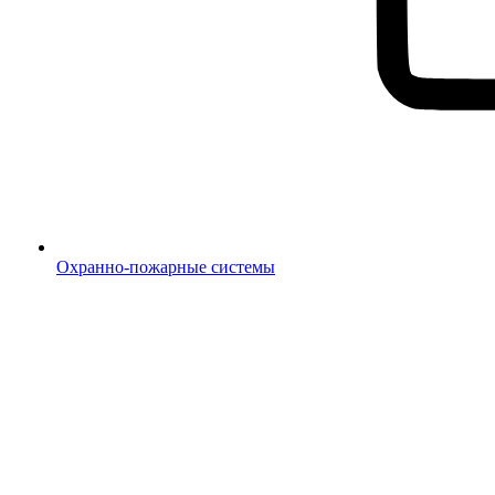
Охранно-пожарные системы