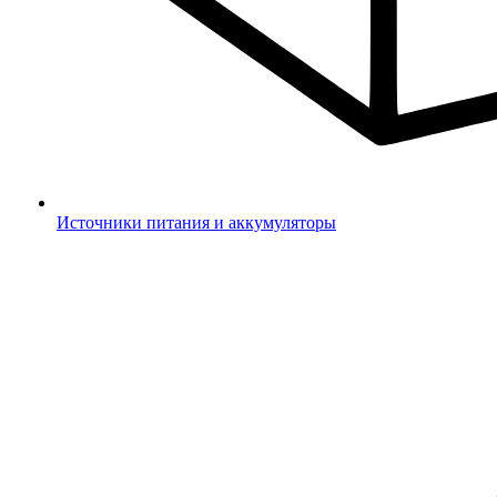
Источники питания и аккумуляторы