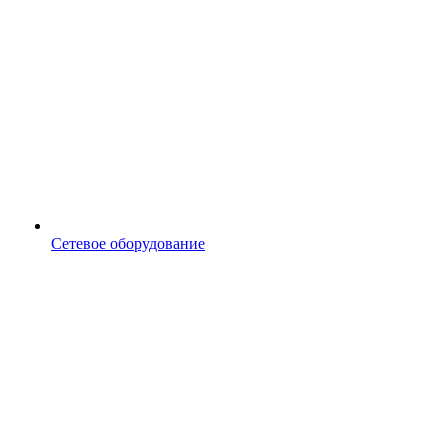
Сетевое оборудование