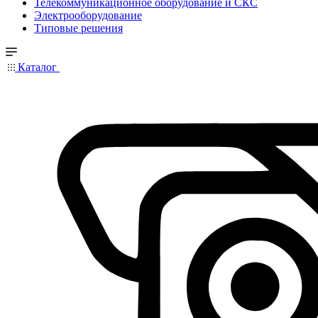
Телекоммуникационное оборудование и СКС
Электрооборудование
Типовые решения
Каталог