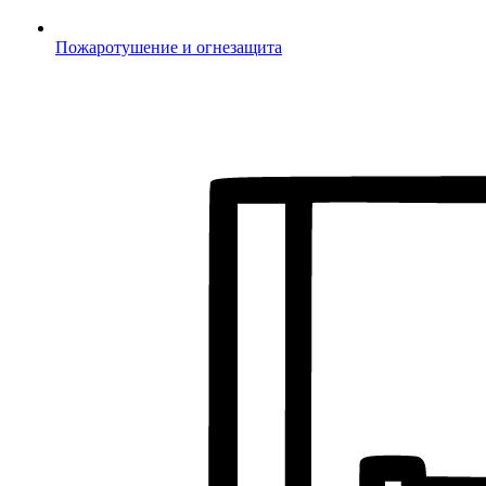
Пожаротушение и огнезащита