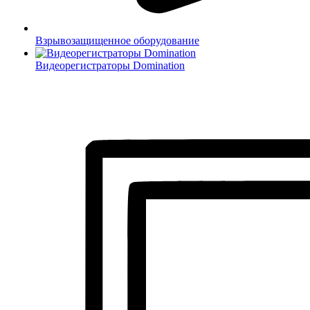
Взрывозащищенное оборудование
Видеорегистраторы Domination