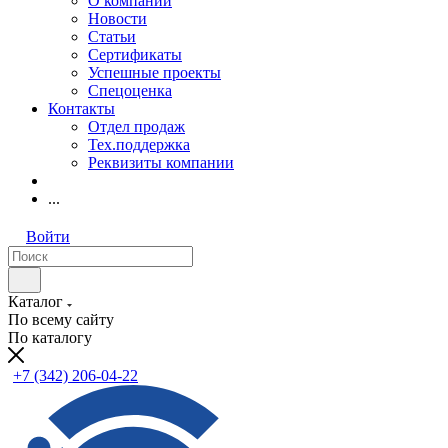
О компании
Новости
Статьи
Сертификаты
Успешные проекты
Спецоценка
Контакты
Отдел продаж
Тех.поддержка
Реквизиты компании
...
Войти
Каталог
По всему сайту
По каталогу
+7 (342) 206-04-22