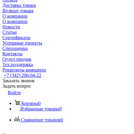
Доставка товара
Возврат товара
О компании
О компании
Новости
Статьи
Сертификаты
Успешные проекты
Спецоценка
Контакты
Отдел продаж
Тех.поддержка
Реквизиты компании
+7 (342) 206-04-22
Заказать звонок
Задать вопрос
Войти
Корзина
0
Избранные товары
0
Сравнение товаров
0