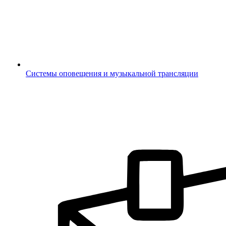
Системы оповещения и музыкальной трансляции