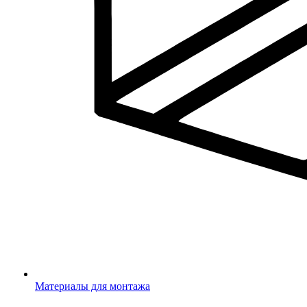
Материалы для монтажа