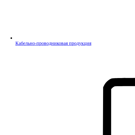
Кабельно-проводниковая продукция