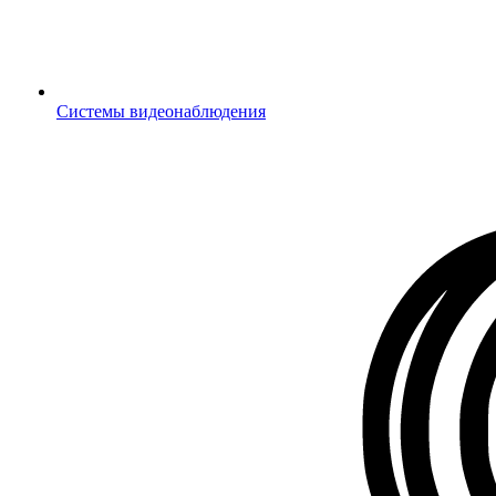
Системы видеонаблюдения