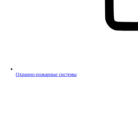
Охранно-пожарные системы