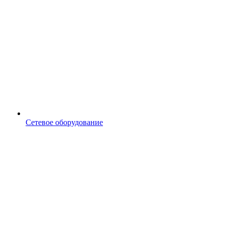
Сетевое оборудование