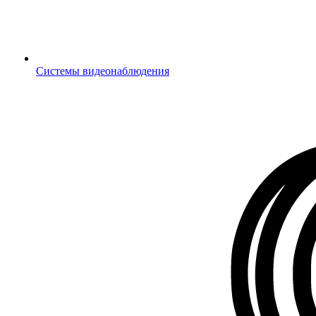
Системы видеонаблюдения