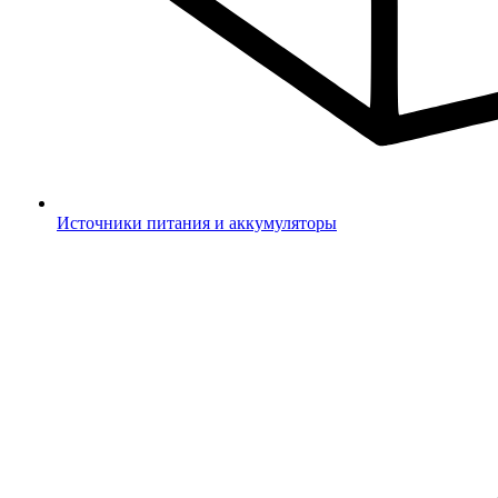
Источники питания и аккумуляторы