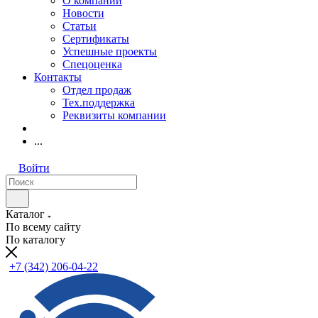
О компании
Новости
Статьи
Сертификаты
Успешные проекты
Спецоценка
Контакты
Отдел продаж
Тех.поддержка
Реквизиты компании
...
Войти
Каталог
По всему сайту
По каталогу
+7 (342) 206-04-22