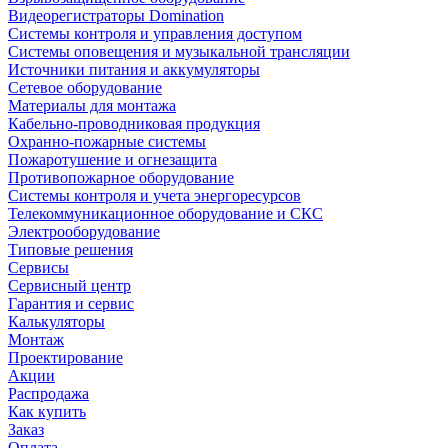
Видеорегистраторы Domination
Системы контроля и управления доступом
Системы оповещения и музыкальной трансляции
Источники питания и аккумуляторы
Сетевое оборудование
Материалы для монтажа
Кабельно-проводниковая продукция
Охранно-пожарные системы
Пожаротушение и огнезащита
Противопожарное оборудование
Системы контроля и учета энергоресурсов
Телекоммуникационное оборудование и СКС
Электрооборудование
Типовые решения
Сервисы
Сервисный центр
Гарантия и сервис
Калькуляторы
Монтаж
Проектирование
Акции
Распродажа
Как купить
Заказ
Оплата