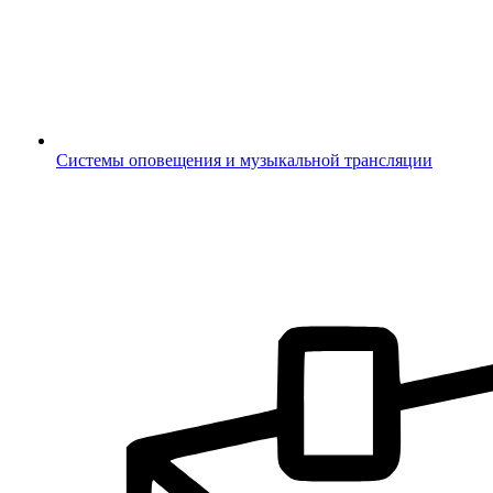
Системы оповещения и музыкальной трансляции