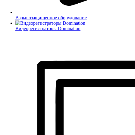
Взрывозащищенное оборудование
Видеорегистраторы Domination