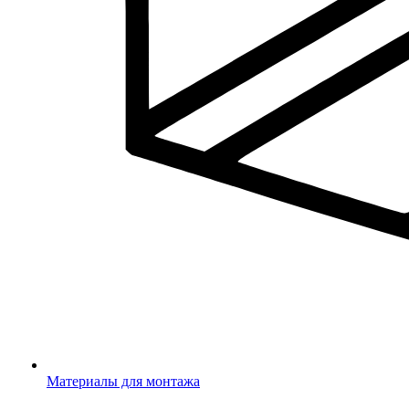
Материалы для монтажа