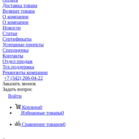
Доставка товара
Возврат товара
О компании
О компании
Новости
Статьи
Сертификаты
Успешные проекты
Спецоценка
Контакты
Отдел продаж
Тех.поддержка
Реквизиты компании
+7 (342) 206-04-22
Заказать звонок
Задать вопрос
Войти
Корзина
0
Избранные товары
0
Сравнение товаров
0