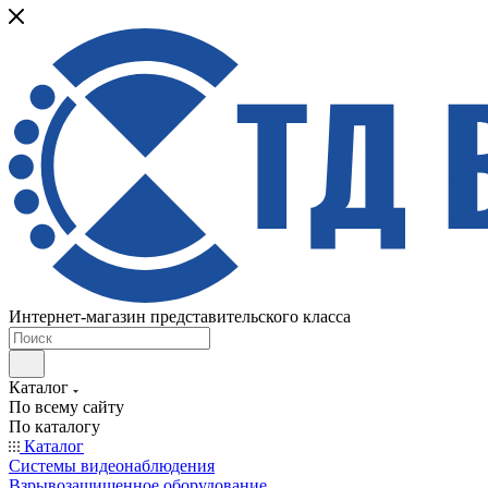
Интернет-магазин представительского класса
Каталог
По всему сайту
По каталогу
Каталог
Системы видеонаблюдения
Взрывозащищенное оборудование