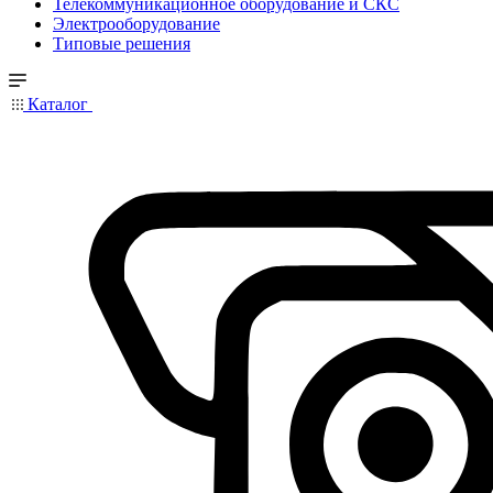
Телекоммуникационное оборудование и СКС
Электрооборудование
Типовые решения
Каталог