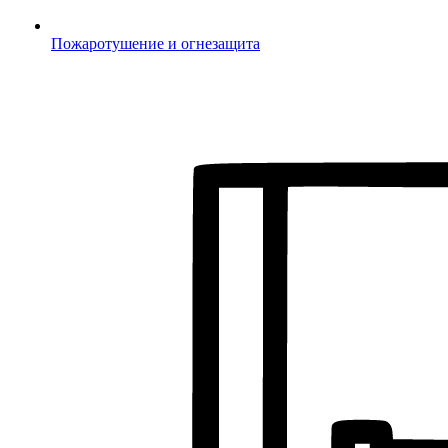
Пожаротушение и огнезащита