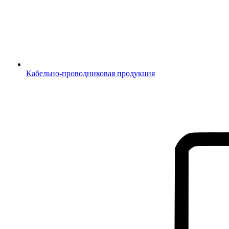
Кабельно-проводниковая продукция