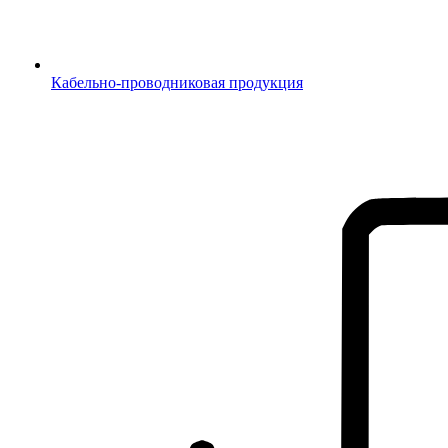
Кабельно-проводниковая продукция