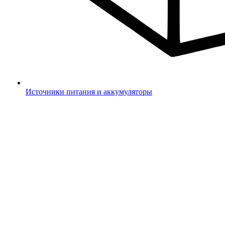
Источники питания и аккумуляторы