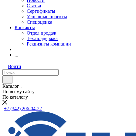
Новости
Статьи
Сертификаты
Успешные проекты
Спецоценка
Контакты
Отдел продаж
Тех.поддержка
Реквизиты компании
...
Войти
Каталог
По всему сайту
По каталогу
+7 (342) 206-04-22