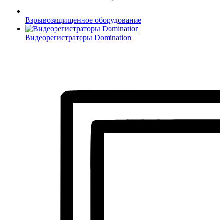
Взрывозащищенное оборудование
Видеорегистраторы Domination