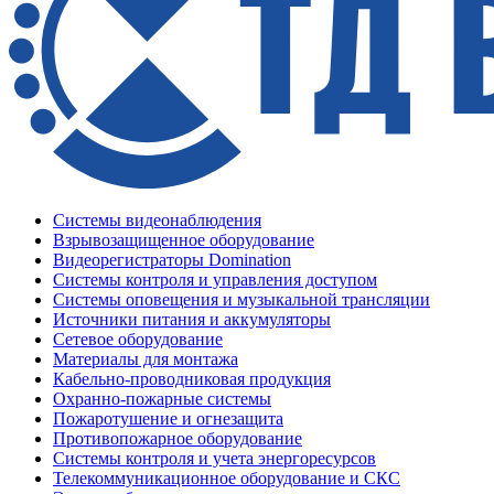
Системы видеонаблюдения
Взрывозащищенное оборудование
Видеорегистраторы Domination
Системы контроля и управления доступом
Системы оповещения и музыкальной трансляции
Источники питания и аккумуляторы
Сетевое оборудование
Материалы для монтажа
Кабельно-проводниковая продукция
Охранно-пожарные системы
Пожаротушение и огнезащита
Противопожарное оборудование
Системы контроля и учета энергоресурсов
Телекоммуникационное оборудование и СКС