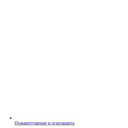
Пожаротушение и огнезащита