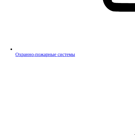
Охранно-пожарные системы