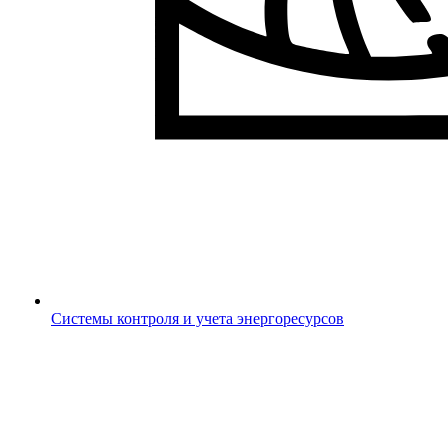
Системы контроля и учета энергоресурсов