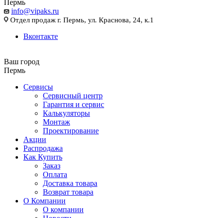
Пермь
info@vipaks.ru
Отдел продаж г. Пермь, ул. Краснова, 24, к.1
Вконтакте
Ваш город
Пермь
Сервисы
Сервисный центр
Гарантия и сервис
Калькуляторы
Монтаж
Проектирование
Акции
Распродажа
Как Купить
Заказ
Оплата
Доставка товара
Возврат товара
О Компании
О компании