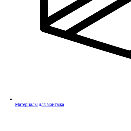
Материалы для монтажа