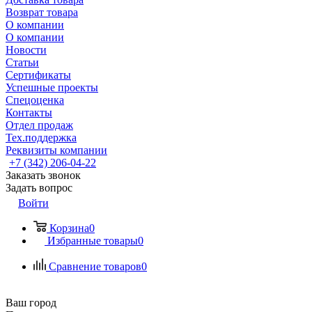
Возврат товара
О компании
О компании
Новости
Статьи
Сертификаты
Успешные проекты
Спецоценка
Контакты
Отдел продаж
Тех.поддержка
Реквизиты компании
+7 (342) 206-04-22
Заказать звонок
Задать вопрос
Войти
Корзина
0
Избранные товары
0
Сравнение товаров
0
Ваш город