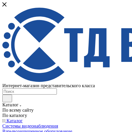
Интернет-магазин представительского класса
Каталог
По всему сайту
По каталогу
Каталог
Системы видеонаблюдения
Взрывозащищенное оборудование