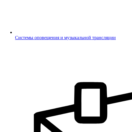
Системы оповещения и музыкальной трансляции