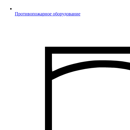
Противопожарное оборудование