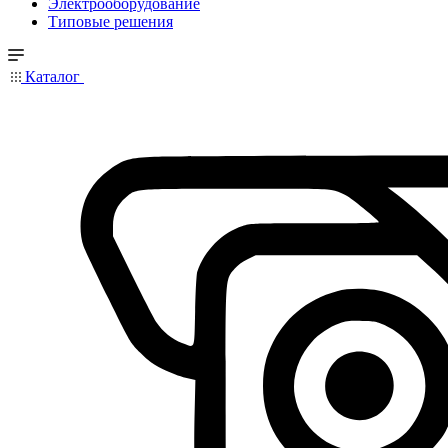
Электрооборудование
Типовые решения
Каталог