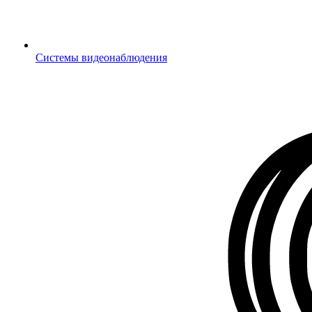
Системы видеонаблюдения