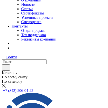
О компании
Новости
Статьи
Сертификаты
Успешные проекты
Спецоценка
Контакты
Отдел продаж
Тех.поддержка
Реквизиты компании
...
Войти
Каталог
По всему сайту
По каталогу
+7 (342) 206-04-22