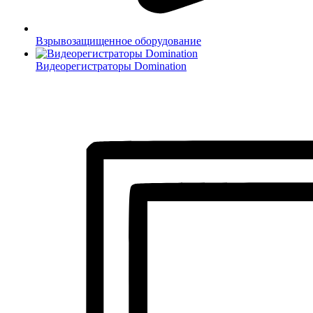
Взрывозащищенное оборудование
Видеорегистраторы Domination