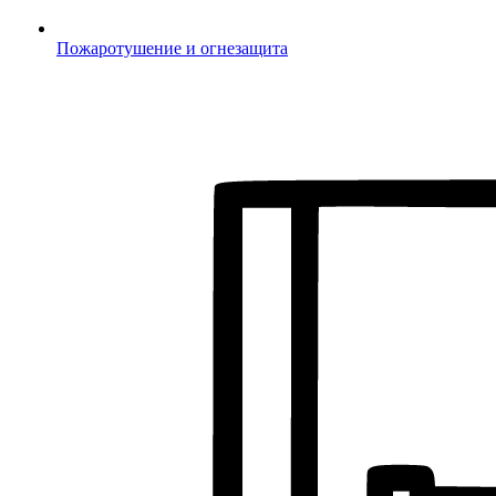
Пожаротушение и огнезащита