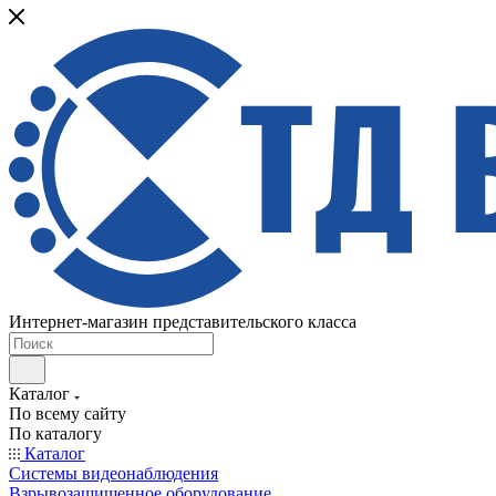
Интернет-магазин представительского класса
Каталог
По всему сайту
По каталогу
Каталог
Системы видеонаблюдения
Взрывозащищенное оборудование