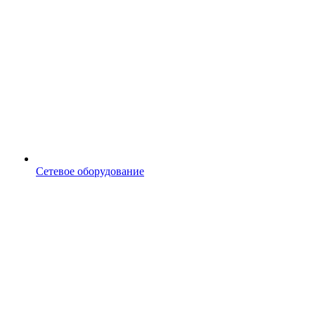
Сетевое оборудование