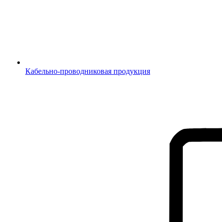
Кабельно-проводниковая продукция