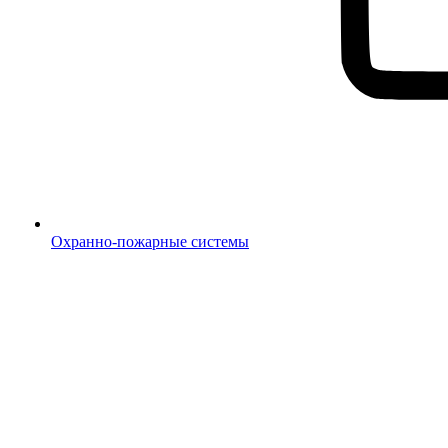
Охранно-пожарные системы