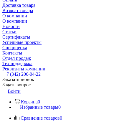
Доставка товара
Возврат товара
О компании
О компании
Новости
Статьи
Сертификаты
Успешные проекты
Спецоценка
Контакты
Отдел продаж
Тех.поддержка
Реквизиты компании
+7 (342) 206-04-22
Заказать звонок
Задать вопрос
Войти
Корзина
0
Избранные товары
0
Сравнение товаров
0