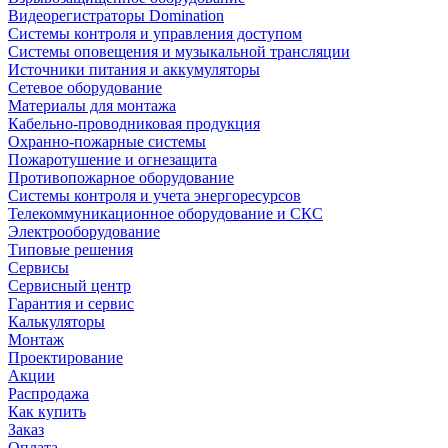
Видеорегистраторы Domination
Системы контроля и управления доступом
Системы оповещения и музыкальной трансляции
Источники питания и аккумуляторы
Сетевое оборудование
Материалы для монтажа
Кабельно-проводниковая продукция
Охранно-пожарные системы
Пожаротушение и огнезащита
Противопожарное оборудование
Системы контроля и учета энергоресурсов
Телекоммуникационное оборудование и СКС
Электрооборудование
Типовые решения
Сервисы
Сервисный центр
Гарантия и сервис
Калькуляторы
Монтаж
Проектирование
Акции
Распродажа
Как купить
Заказ
Оплата