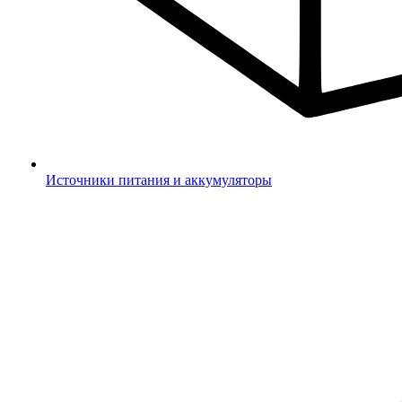
Источники питания и аккумуляторы