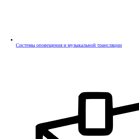
Системы оповещения и музыкальной трансляции