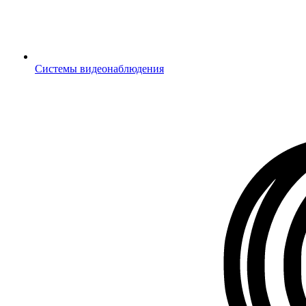
Системы видеонаблюдения