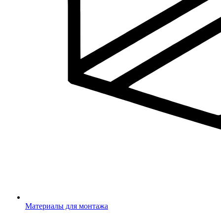
Материалы для монтажа