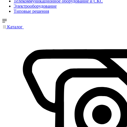
Телекоммуникационное оборудование и СКС
Электрооборудование
Типовые решения
Каталог