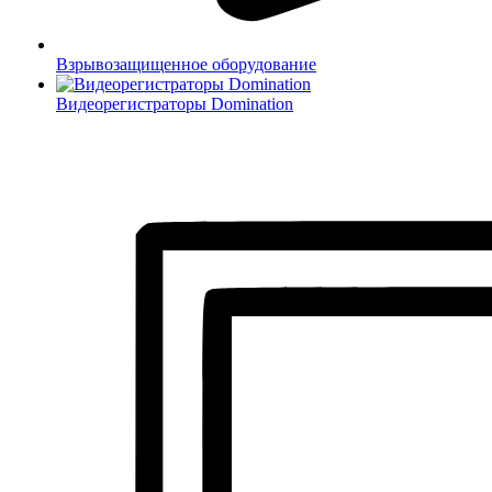
Взрывозащищенное оборудование
Видеорегистраторы Domination