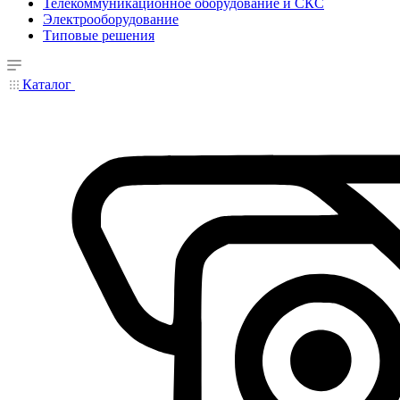
Телекоммуникационное оборудование и СКС
Электрооборудование
Типовые решения
Каталог