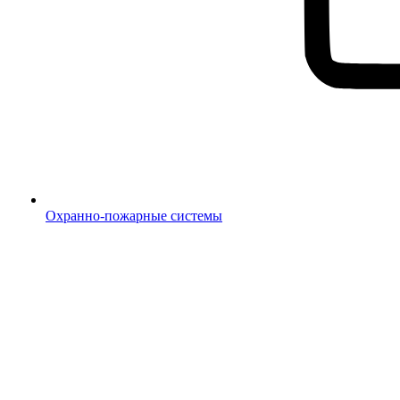
Охранно-пожарные системы