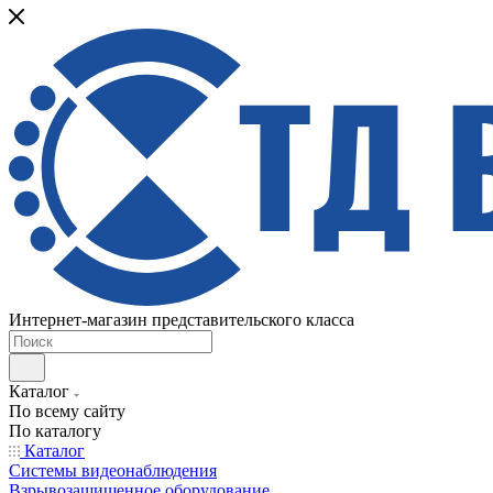
Интернет-магазин представительского класса
Каталог
По всему сайту
По каталогу
Каталог
Системы видеонаблюдения
Взрывозащищенное оборудование