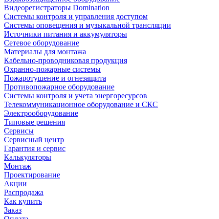
Видеорегистраторы Domination
Системы контроля и управления доступом
Системы оповещения и музыкальной трансляции
Источники питания и аккумуляторы
Сетевое оборудование
Материалы для монтажа
Кабельно-проводниковая продукция
Охранно-пожарные системы
Пожаротушение и огнезащита
Противопожарное оборудование
Системы контроля и учета энергоресурсов
Телекоммуникационное оборудование и СКС
Электрооборудование
Типовые решения
Сервисы
Сервисный центр
Гарантия и сервис
Калькуляторы
Монтаж
Проектирование
Акции
Распродажа
Как купить
Заказ
Оплата