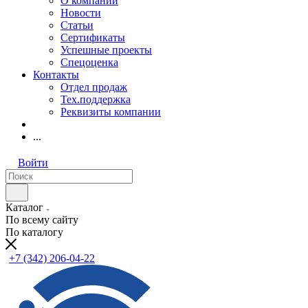
О компании
Новости
Статьи
Сертификаты
Успешные проекты
Спецоценка
Контакты
Отдел продаж
Тех.поддержка
Реквизиты компании
...
Войти
Каталог
По всему сайту
По каталогу
+7 (342) 206-04-22