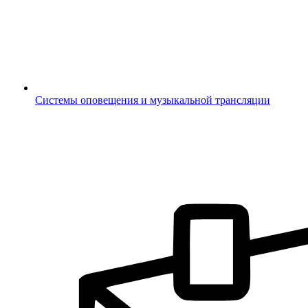
Системы оповещения и музыкальной трансляции