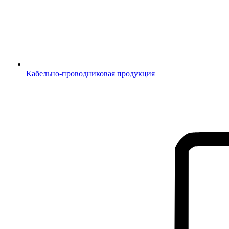
Кабельно-проводниковая продукция