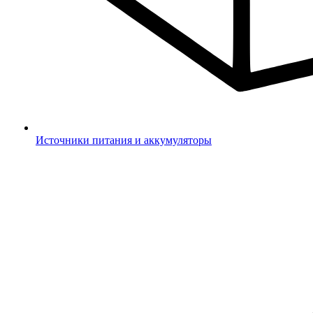
Источники питания и аккумуляторы