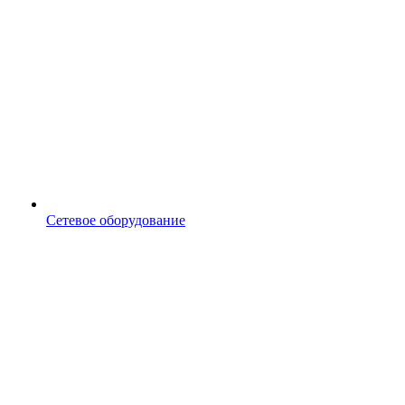
Сетевое оборудование