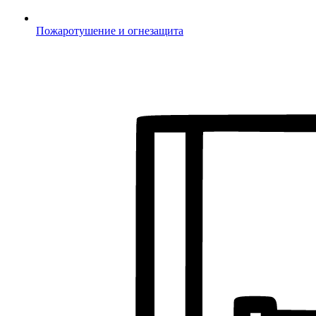
Пожаротушение и огнезащита