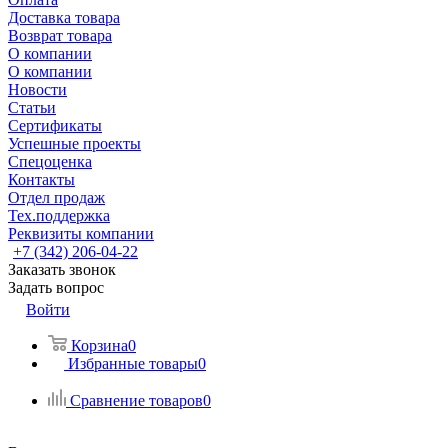
Доставка товара
Возврат товара
О компании
О компании
Новости
Статьи
Сертификаты
Успешные проекты
Спецоценка
Контакты
Отдел продаж
Тех.поддержка
Реквизиты компании
+7 (342) 206-04-22
Заказать звонок
Задать вопрос
Войти
Корзина
0
Избранные товары
0
Сравнение товаров
0