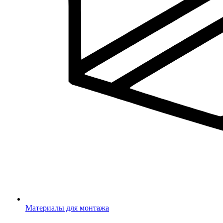
Материалы для монтажа