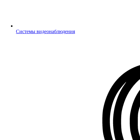
Системы видеонаблюдения