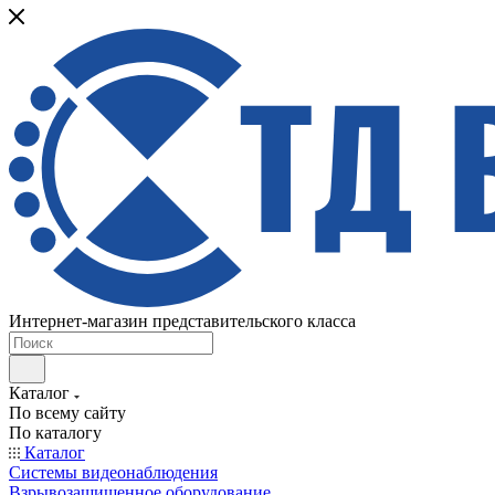
Интернет-магазин представительского класса
Каталог
По всему сайту
По каталогу
Каталог
Системы видеонаблюдения
Взрывозащищенное оборудование