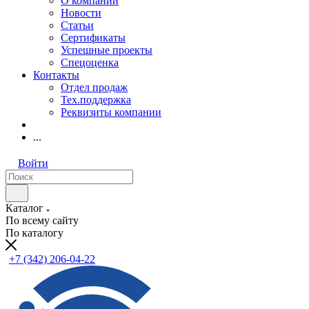
О компании
Новости
Статьи
Сертификаты
Успешные проекты
Спецоценка
Контакты
Отдел продаж
Тех.поддержка
Реквизиты компании
...
Войти
Каталог
По всему сайту
По каталогу
+7 (342) 206-04-22