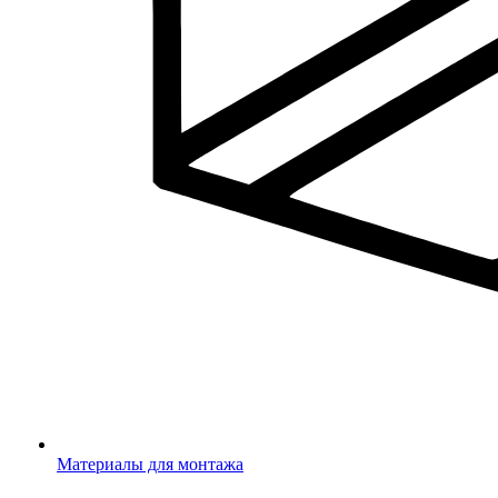
Материалы для монтажа