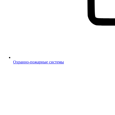
Охранно-пожарные системы