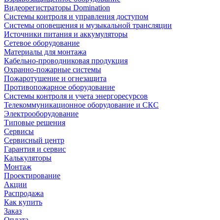
Видеорегистраторы Domination
Системы контроля и управления доступом
Системы оповещения и музыкальной трансляции
Источники питания и аккумуляторы
Сетевое оборудование
Материалы для монтажа
Кабельно-проводниковая продукция
Охранно-пожарные системы
Пожаротушение и огнезащита
Противопожарное оборудование
Системы контроля и учета энергоресурсов
Телекоммуникационное оборудование и СКС
Электрооборудование
Типовые решения
Сервисы
Сервисный центр
Гарантия и сервис
Калькуляторы
Монтаж
Проектирование
Акции
Распродажа
Как купить
Заказ
Оплата