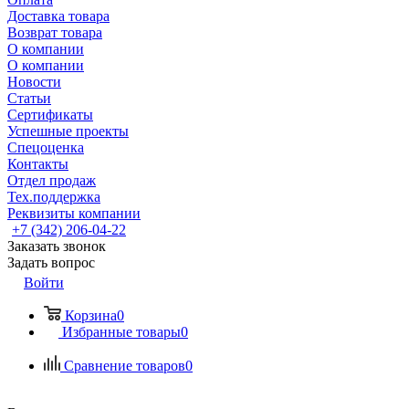
Доставка товара
Возврат товара
О компании
О компании
Новости
Статьи
Сертификаты
Успешные проекты
Спецоценка
Контакты
Отдел продаж
Тех.поддержка
Реквизиты компании
+7 (342) 206-04-22
Заказать звонок
Задать вопрос
Войти
Корзина
0
Избранные товары
0
Сравнение товаров
0