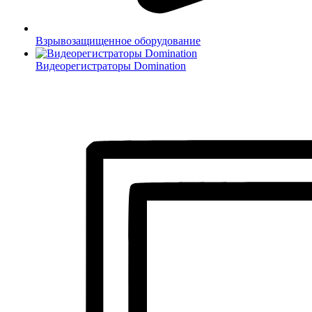
Взрывозащищенное оборудование
Видеорегистраторы Domination