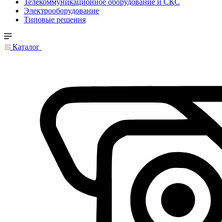
Телекоммуникационное оборудование и СКС
Электрооборудование
Типовые решения
Каталог