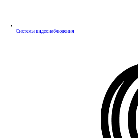
Системы видеонаблюдения