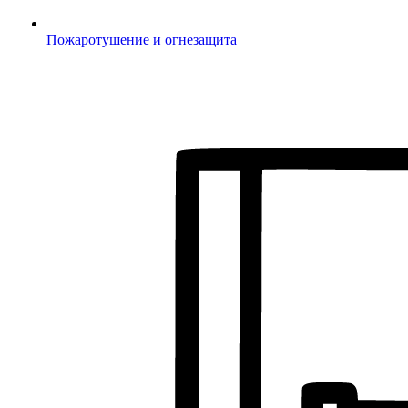
Пожаротушение и огнезащита