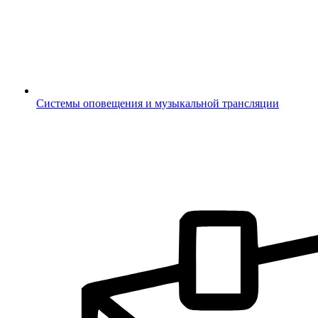
Системы оповещения и музыкальной трансляции