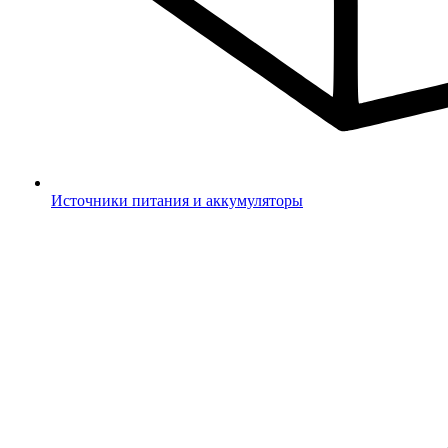
Источники питания и аккумуляторы