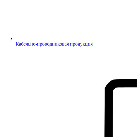
Кабельно-проводниковая продукция