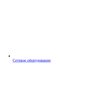
Сетевое оборудование