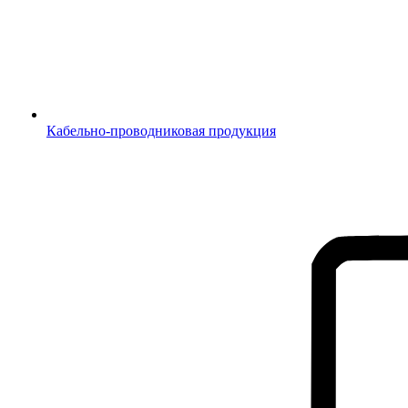
Кабельно-проводниковая продукция