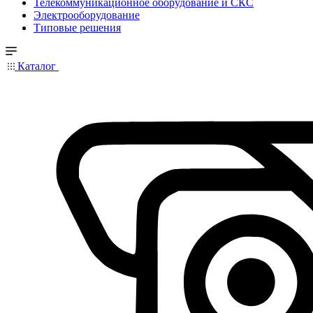
Телекоммуникационное оборудование и СКС
Электрооборудование
Типовые решения
Каталог