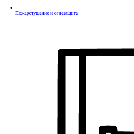
Пожаротушение и огнезащита