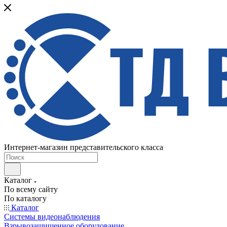
Интернет-магазин представительского класса
Каталог
По всему сайту
По каталогу
Каталог
Системы видеонаблюдения
Взрывозащищенное оборудование