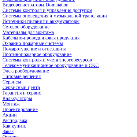
Видеорегистраторы Domination
Системы контроля и управления доступом
Системы оповещения и музыкальной трансляции
Источники питания и аккумуляторы
Сетевое оборудование
Материалы для монтажа
Кабельно-проводниковая продукция
Охранно-пожарные системы
Пожаротушение и огнезащита
Противопожарное оборудование
Системы контроля и учета энергоресурсов
Телекоммуникационное оборудование и СКС
Электрооборудование
Типовые решения
Сервисы
Сервисный центр
Гарантия и сервис
Калькуляторы
Монтаж
Проектирование
Акции
Распродажа
Как купить
Заказ
Оплата