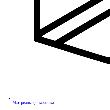
Материалы для монтажа