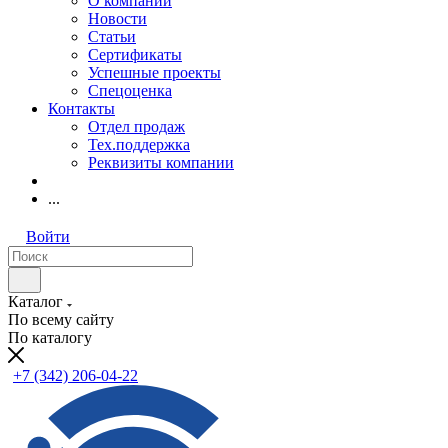
О компании
Новости
Статьи
Сертификаты
Успешные проекты
Спецоценка
Контакты
Отдел продаж
Тех.поддержка
Реквизиты компании
...
Войти
Каталог
По всему сайту
По каталогу
+7 (342) 206-04-22