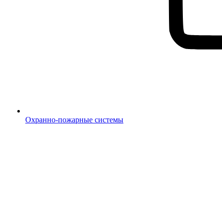
Охранно-пожарные системы