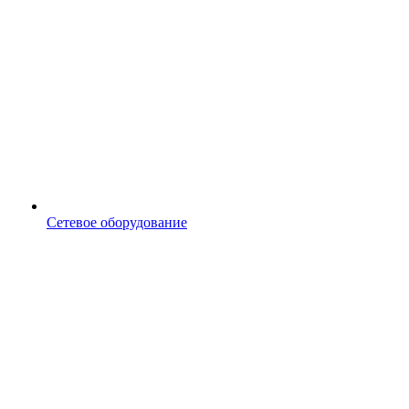
Сетевое оборудование