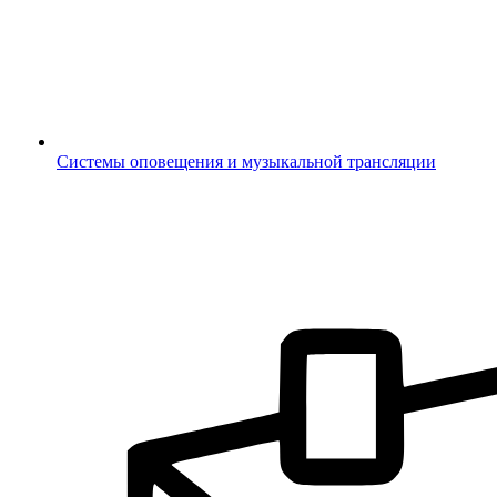
Системы оповещения и музыкальной трансляции