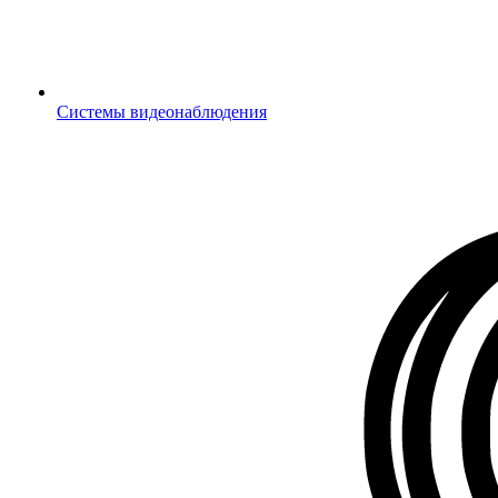
Системы видеонаблюдения