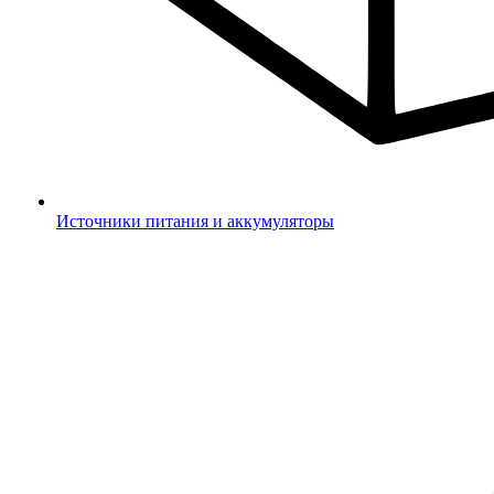
Источники питания и аккумуляторы