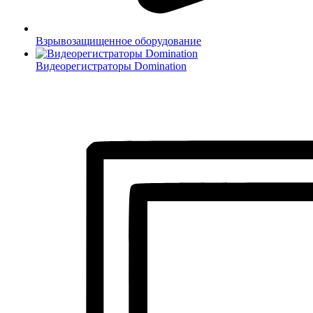
Взрывозащищенное оборудование
Видеорегистраторы Domination