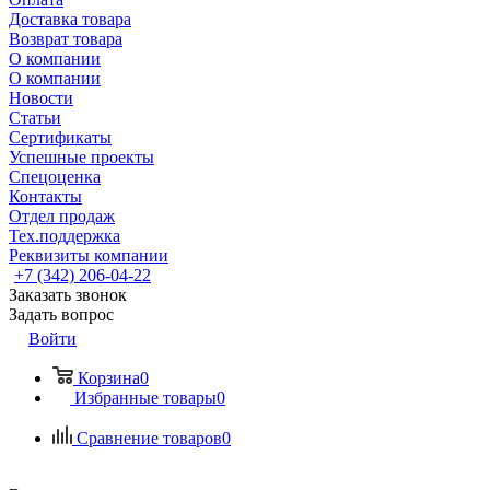
Доставка товара
Возврат товара
О компании
О компании
Новости
Статьи
Сертификаты
Успешные проекты
Спецоценка
Контакты
Отдел продаж
Тех.поддержка
Реквизиты компании
+7 (342) 206-04-22
Заказать звонок
Задать вопрос
Войти
Корзина
0
Избранные товары
0
Сравнение товаров
0