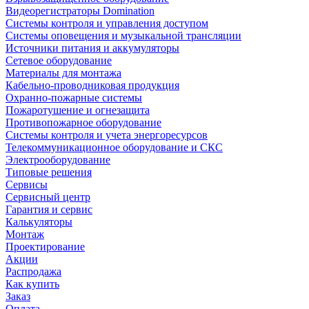
Видеорегистраторы Domination
Системы контроля и управления доступом
Системы оповещения и музыкальной трансляции
Источники питания и аккумуляторы
Сетевое оборудование
Материалы для монтажа
Кабельно-проводниковая продукция
Охранно-пожарные системы
Пожаротушение и огнезащита
Противопожарное оборудование
Системы контроля и учета энергоресурсов
Телекоммуникационное оборудование и СКС
Электрооборудование
Типовые решения
Сервисы
Сервисный центр
Гарантия и сервис
Калькуляторы
Монтаж
Проектирование
Акции
Распродажа
Как купить
Заказ
Оплата