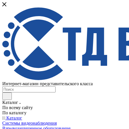
Интернет-магазин представительского класса
Каталог
По всему сайту
По каталогу
Каталог
Системы видеонаблюдения
Взрывозащищенное оборудование