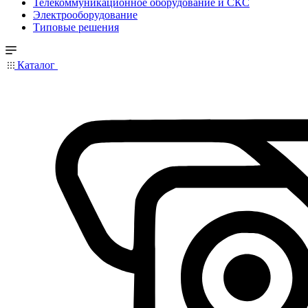
Телекоммуникационное оборудование и СКС
Электрооборудование
Типовые решения
Каталог