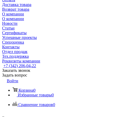
Доставка товара
Возврат товара
О компании
О компании
Новости
Статьи
Сертификаты
Успешные проекты
Спецоценка
Контакты
Отдел продаж
Тех.поддержка
Реквизиты компании
+7 (342) 206-04-22
Заказать звонок
Задать вопрос
Войти
Корзина
0
Избранные товары
0
Сравнение товаров
0