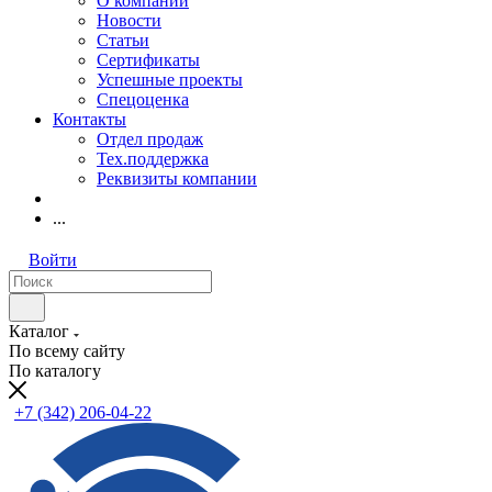
О компании
Новости
Статьи
Сертификаты
Успешные проекты
Спецоценка
Контакты
Отдел продаж
Тех.поддержка
Реквизиты компании
...
Войти
Каталог
По всему сайту
По каталогу
+7 (342) 206-04-22