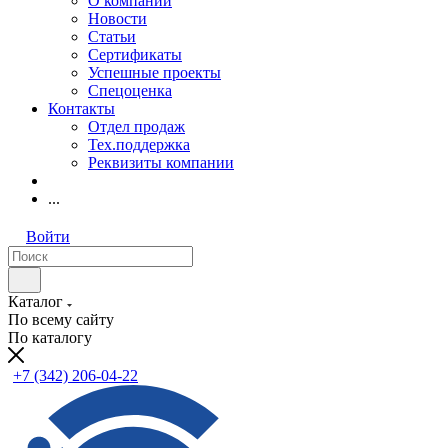
О компании
Новости
Статьи
Сертификаты
Успешные проекты
Спецоценка
Контакты
Отдел продаж
Тех.поддержка
Реквизиты компании
...
Войти
Каталог
По всему сайту
По каталогу
+7 (342) 206-04-22