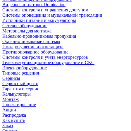
Видеорегистраторы Domination
Системы контроля и управления доступом
Системы оповещения и музыкальной трансляции
Источники питания и аккумуляторы
Сетевое оборудование
Материалы для монтажа
Кабельно-проводниковая продукция
Охранно-пожарные системы
Пожаротушение и огнезащита
Противопожарное оборудование
Системы контроля и учета энергоресурсов
Телекоммуникационное оборудование и СКС
Электрооборудование
Типовые решения
Сервисы
Сервисный центр
Гарантия и сервис
Калькуляторы
Монтаж
Проектирование
Акции
Распродажа
Как купить
Заказ
Оплата