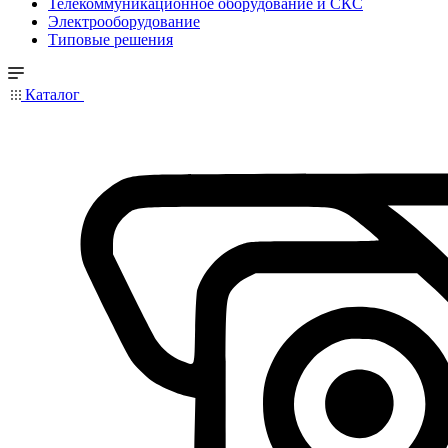
Телекоммуникационное оборудование и СКС
Электрооборудование
Типовые решения
Каталог