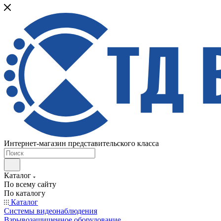
Интернет-магазин представительского класса
Каталог
По всему сайту
По каталогу
Каталог
Системы видеонаблюдения
Взрывозащищенное оборудование