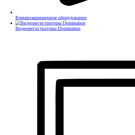
Взрывозащищенное оборудование
Видеорегистраторы Domination