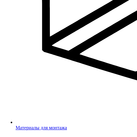
Материалы для монтажа