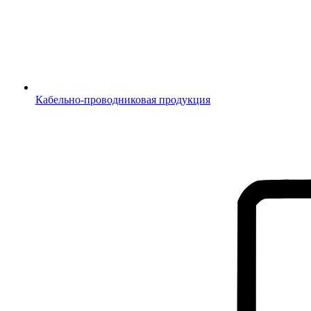
Кабельно-проводниковая продукция