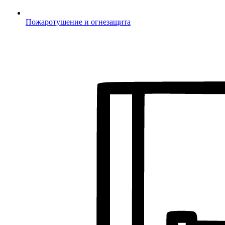
Пожаротушение и огнезащита