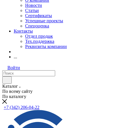
О компании
Новости
Статьи
Сертификаты
Успешные проекты
Спецоценка
Контакты
Отдел продаж
Тех.поддержка
Реквизиты компании
...
Войти
Каталог
По всему сайту
По каталогу
+7 (342) 206-04-22