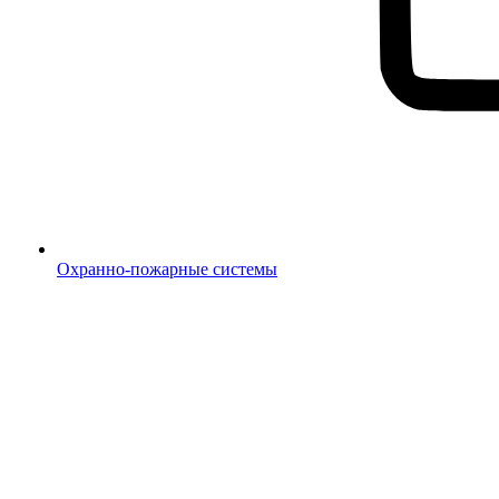
Охранно-пожарные системы