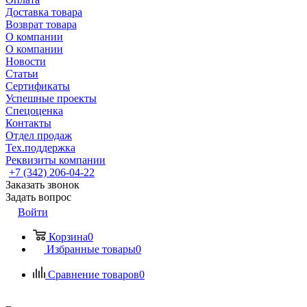
Доставка товара
Возврат товара
О компании
О компании
Новости
Статьи
Сертификаты
Успешные проекты
Спецоценка
Контакты
Отдел продаж
Тех.поддержка
Реквизиты компании
+7 (342) 206-04-22
Заказать звонок
Задать вопрос
Войти
Корзина
0
Избранные товары
0
Сравнение товаров
0