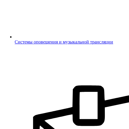
Системы оповещения и музыкальной трансляции