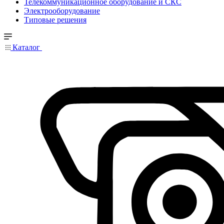
Телекоммуникационное оборудование и СКС
Электрооборудование
Типовые решения
Каталог