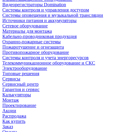
Видеорегистраторы Domination
Системы контроля и управления доступом
Системы оповещения и музыкальной трансляции
Источники питания и аккумуляторы
Сетевое оборудование
Материалы для монтажа
Кабельно-проводниковая продукция
Охранно-пожарные системы
Пожаротушение и огнезащита
Противопожарное оборудование
Системы контроля и учета энергоресурсов
Телекоммуникационное оборудование и СКС
Электрооборудование
Типовые решения
Сервисы
Сервисный центр
Гарантия и сервис
Калькуляторы
Монтаж
Проектирование
Акции
Распродажа
Как купить
Заказ
Оплата