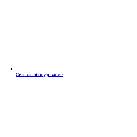
Сетевое оборудование