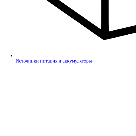
Источники питания и аккумуляторы