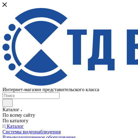
Интернет-магазин представительского класса
Каталог
По всему сайту
По каталогу
Каталог
Системы видеонаблюдения
Взрывозащищенное оборудование