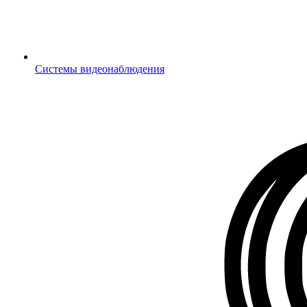
Системы видеонаблюдения