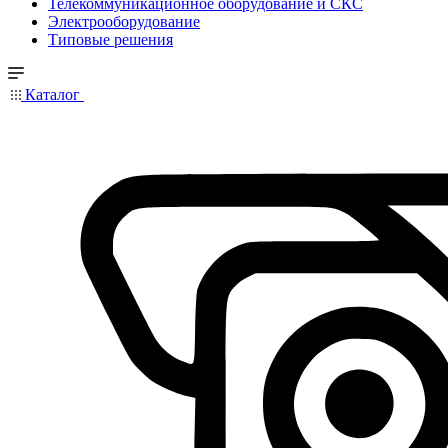
Телекоммуникационное оборудование и СКС
Электрооборудование
Типовые решения
Каталог