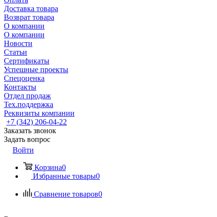
Доставка товара
Возврат товара
О компании
О компании
Новости
Статьи
Сертификаты
Успешные проекты
Спецоценка
Контакты
Отдел продаж
Тех.поддержка
Реквизиты компании
+7 (342) 206-04-22
Заказать звонок
Задать вопрос
Войти
Корзина
0
Избранные товары
0
Сравнение товаров
0