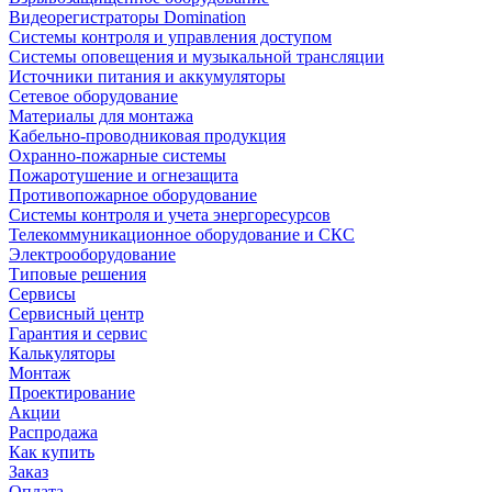
Видеорегистраторы Domination
Системы контроля и управления доступом
Системы оповещения и музыкальной трансляции
Источники питания и аккумуляторы
Сетевое оборудование
Материалы для монтажа
Кабельно-проводниковая продукция
Охранно-пожарные системы
Пожаротушение и огнезащита
Противопожарное оборудование
Системы контроля и учета энергоресурсов
Телекоммуникационное оборудование и СКС
Электрооборудование
Типовые решения
Сервисы
Сервисный центр
Гарантия и сервис
Калькуляторы
Монтаж
Проектирование
Акции
Распродажа
Как купить
Заказ
Оплата