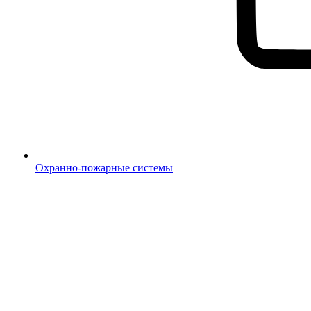
Охранно-пожарные системы