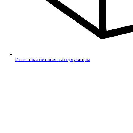
Источники питания и аккумуляторы