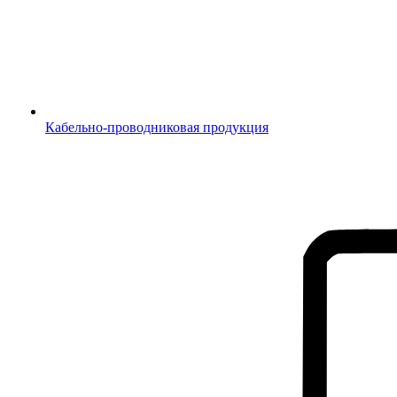
Кабельно-проводниковая продукция