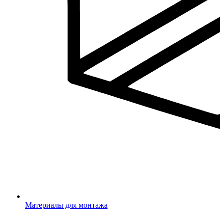
Материалы для монтажа