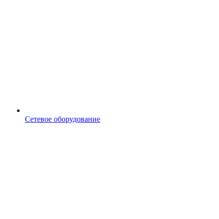
Сетевое оборудование