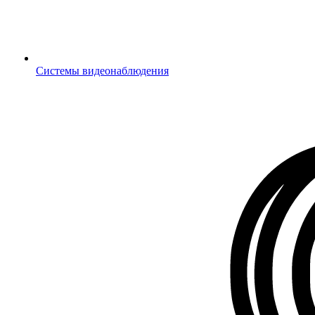
Системы видеонаблюдения