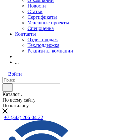
О компании
Новости
Статьи
Сертификаты
Успешные проекты
Спецоценка
Контакты
Отдел продаж
Тех.поддержка
Реквизиты компании
...
Войти
Каталог
По всему сайту
По каталогу
+7 (342) 206-04-22