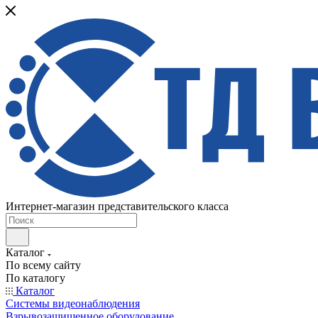
Интернет-магазин представительского класса
Каталог
По всему сайту
По каталогу
Каталог
Системы видеонаблюдения
Взрывозащищенное оборудование