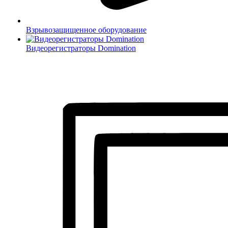
Взрывозащищенное оборудование
Видеорегистраторы Domination