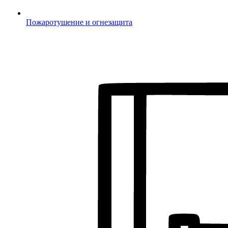
Пожаротушение и огнезащита