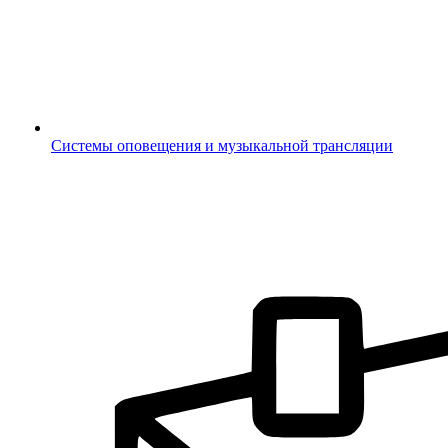
Системы оповещения и музыкальной трансляции