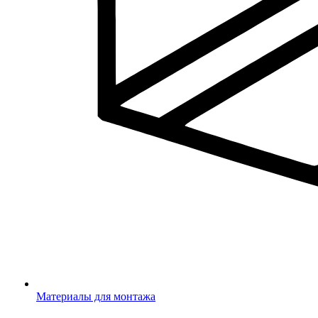
Материалы для монтажа