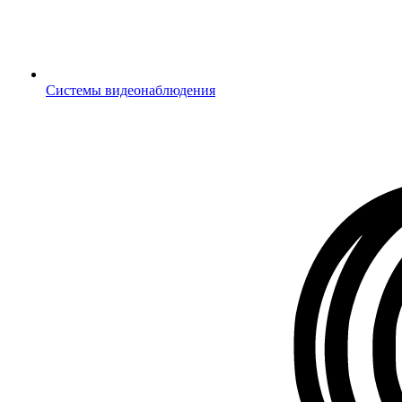
Системы видеонаблюдения