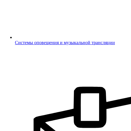
Системы оповещения и музыкальной трансляции