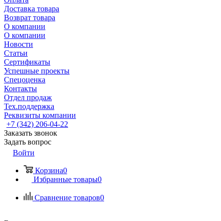
Доставка товара
Возврат товара
О компании
О компании
Новости
Статьи
Сертификаты
Успешные проекты
Спецоценка
Контакты
Отдел продаж
Тех.поддержка
Реквизиты компании
+7 (342) 206-04-22
Заказать звонок
Задать вопрос
Войти
Корзина
0
Избранные товары
0
Сравнение товаров
0