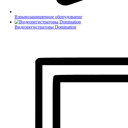
Взрывозащищенное оборудование
Видеорегистраторы Domination