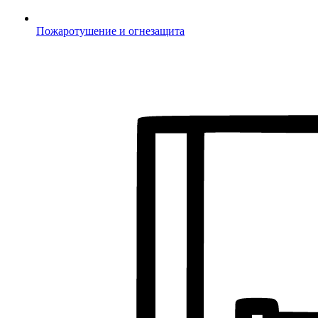
Пожаротушение и огнезащита