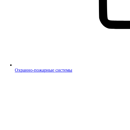
Охранно-пожарные системы