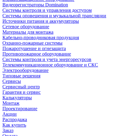
Видеорегистраторы Domination
Системы контроля и управления доступом
Системы оповещения и музыкальной трансляции
Источники питания и аккумуляторы
Сетевое оборудование
Материалы для монтажа
Кабельно-проводниковая продукция
Охранно-пожарные системы
Пожаротушение и огнезащита
Противопожарное оборудование
Системы контроля и учета энергоресурсов
Телекоммуникационное оборудование и СКС
Электрооборудование
Типовые решения
Сервисы
Сервисный центр
Гарантия и сервис
Калькуляторы
Монтаж
Проектирование
Акции
Распродажа
Как купить
Заказ
Оплата