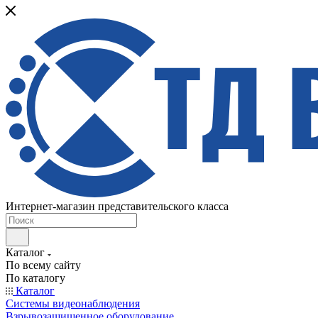
Интернет-магазин представительского класса
Каталог
По всему сайту
По каталогу
Каталог
Системы видеонаблюдения
Взрывозащищенное оборудование