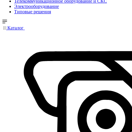
Телекоммуникационное оборудование и СКС
Электрооборудование
Типовые решения
Каталог