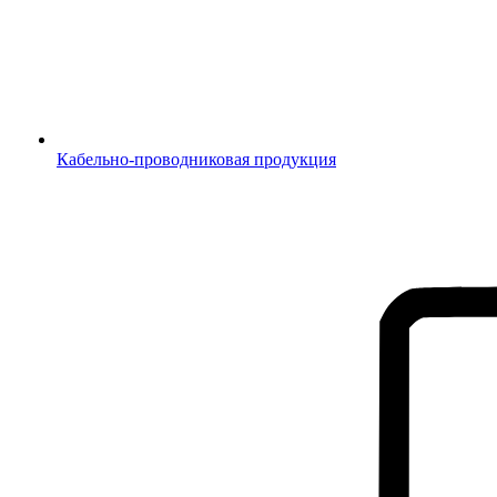
Кабельно-проводниковая продукция