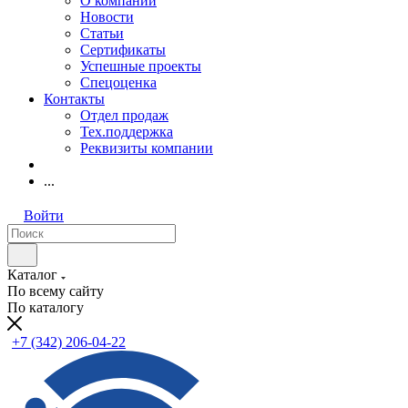
О компании
Новости
Статьи
Сертификаты
Успешные проекты
Спецоценка
Контакты
Отдел продаж
Тех.поддержка
Реквизиты компании
...
Войти
Каталог
По всему сайту
По каталогу
+7 (342) 206-04-22