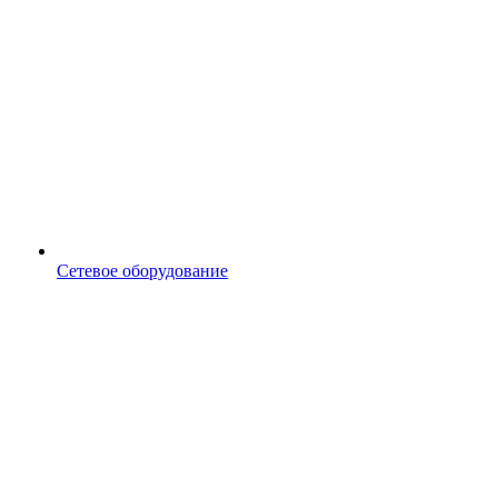
Сетевое оборудование