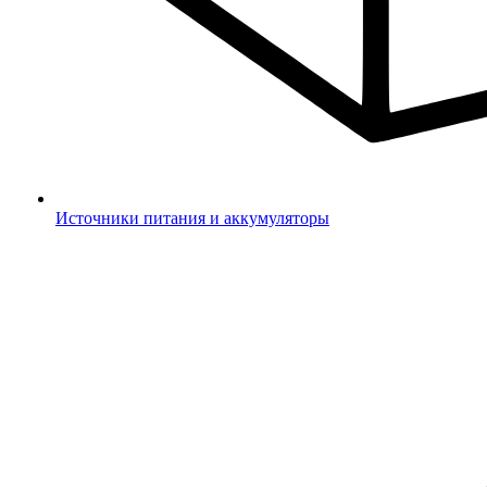
Источники питания и аккумуляторы