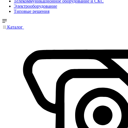
Телекоммуникационное оборудование и СКС
Электрооборудование
Типовые решения
Каталог