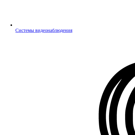
Системы видеонаблюдения