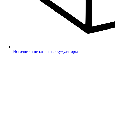
Источники питания и аккумуляторы