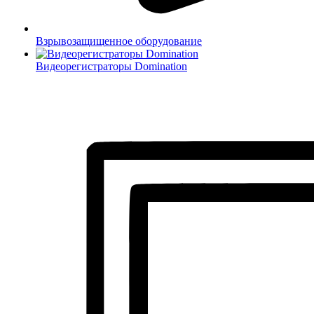
Взрывозащищенное оборудование
Видеорегистраторы Domination