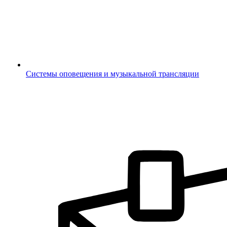
Системы оповещения и музыкальной трансляции