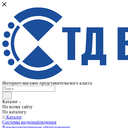
Интернет-магазин представительского класса
Каталог
По всему сайту
По каталогу
Каталог
Системы видеонаблюдения
Взрывозащищенное оборудование