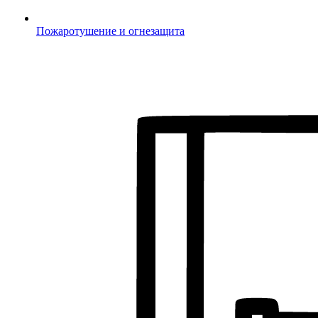
Пожаротушение и огнезащита