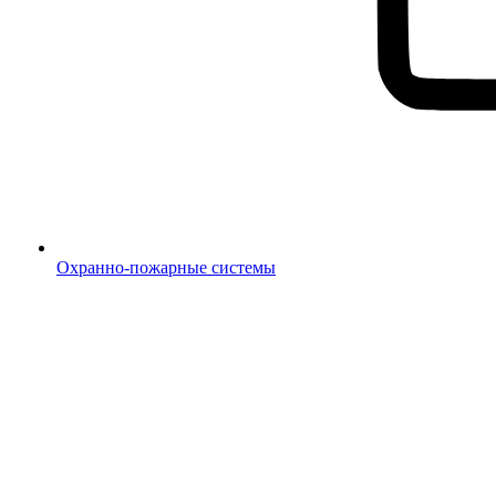
Охранно-пожарные системы