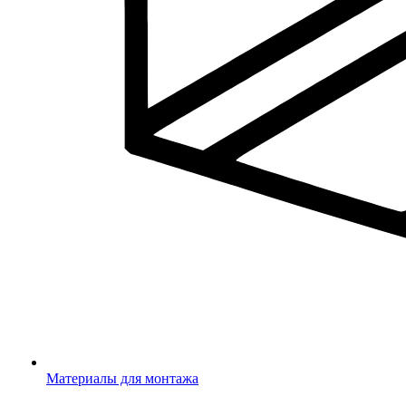
Материалы для монтажа