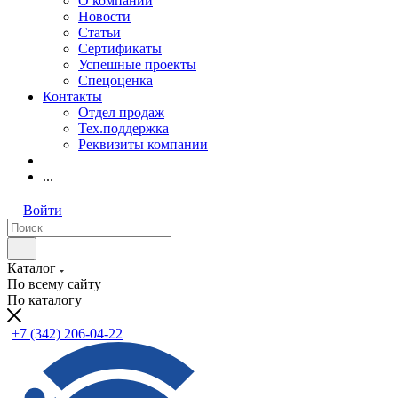
О компании
Новости
Статьи
Сертификаты
Успешные проекты
Спецоценка
Контакты
Отдел продаж
Тех.поддержка
Реквизиты компании
...
Войти
Каталог
По всему сайту
По каталогу
+7 (342) 206-04-22