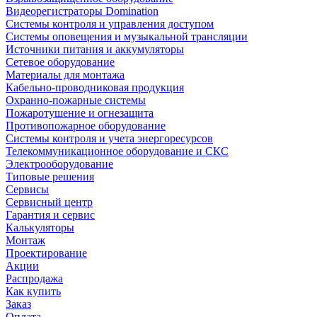
Видеорегистраторы Domination
Системы контроля и управления доступом
Системы оповещения и музыкальной трансляции
Источники питания и аккумуляторы
Сетевое оборудование
Материалы для монтажа
Кабельно-проводниковая продукция
Охранно-пожарные системы
Пожаротушение и огнезащита
Противопожарное оборудование
Системы контроля и учета энергоресурсов
Телекоммуникационное оборудование и СКС
Электрооборудование
Типовые решения
Сервисы
Сервисный центр
Гарантия и сервис
Калькуляторы
Монтаж
Проектирование
Акции
Распродажа
Как купить
Заказ
Оплата