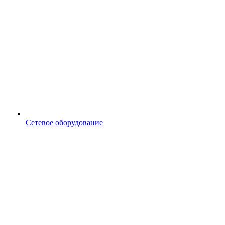
Сетевое оборудование