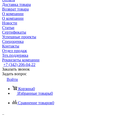
Доставка товара
Возврат товара
О компании
О компании
Новости
Статьи
Сертификаты
Успешные проекты
Спецоценка
Контакты
Отдел продаж
Тех.поддержка
Реквизиты компании
+7 (342) 206-04-22
Заказать звонок
Задать вопрос
Войти
Корзина
0
Избранные товары
0
Сравнение товаров
0