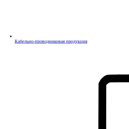
Кабельно-проводниковая продукция