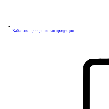
Кабельно-проводниковая продукция