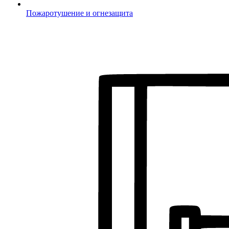
Пожаротушение и огнезащита