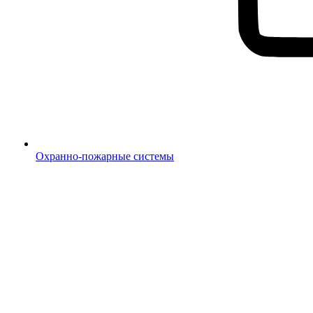
Охранно-пожарные системы