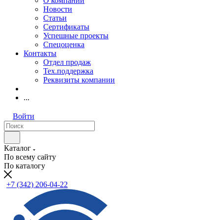
О компании
Новости
Статьи
Сертификаты
Успешные проекты
Спецоценка
Контакты
Отдел продаж
Тех.поддержка
Реквизиты компании
...
Войти
Каталог
По всему сайту
По каталогу
+7 (342) 206-04-22