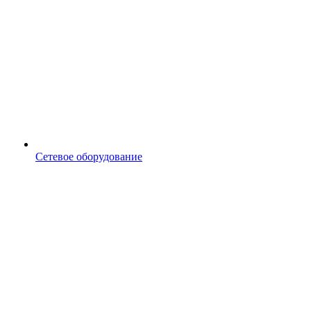
Сетевое оборудование