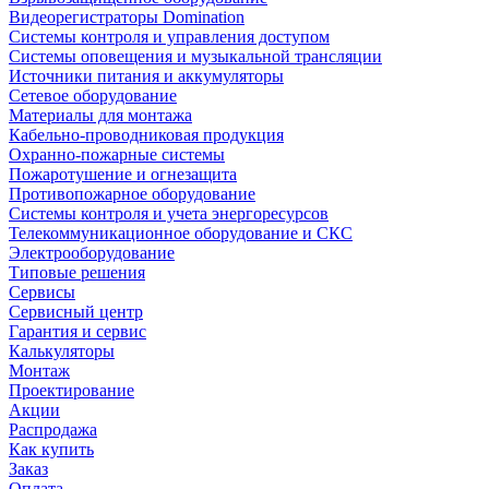
Видеорегистраторы Domination
Системы контроля и управления доступом
Системы оповещения и музыкальной трансляции
Источники питания и аккумуляторы
Сетевое оборудование
Материалы для монтажа
Кабельно-проводниковая продукция
Охранно-пожарные системы
Пожаротушение и огнезащита
Противопожарное оборудование
Системы контроля и учета энергоресурсов
Телекоммуникационное оборудование и СКС
Электрооборудование
Типовые решения
Сервисы
Сервисный центр
Гарантия и сервис
Калькуляторы
Монтаж
Проектирование
Акции
Распродажа
Как купить
Заказ
Оплата