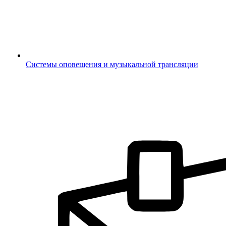
Системы оповещения и музыкальной трансляции