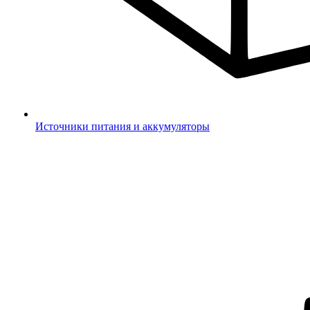
Источники питания и аккумуляторы