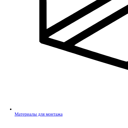
Материалы для монтажа