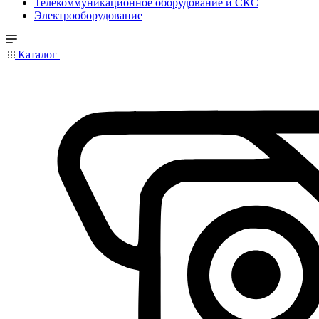
Телекоммуникационное оборудование и СКС
Электрооборудование
Каталог