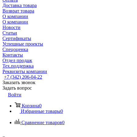
Доставка товара
Возврат товара
О компании
О компании
Новости
Статьи
Сертификаты
Успешные проекты
Спецоценка
Контакты
Отдел продаж
Тех.поддержка
Реквизиты компании
+7 (342) 206-04-22
Заказать звонок
Задать вопрос
Войти
Корзина
0
Избранные товары
0
Сравнение товаров
0