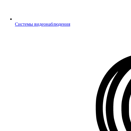
Системы видеонаблюдения