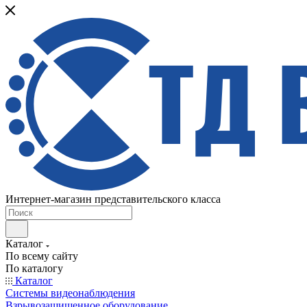
Интернет-магазин представительского класса
Каталог
По всему сайту
По каталогу
Каталог
Системы видеонаблюдения
Взрывозащищенное оборудование