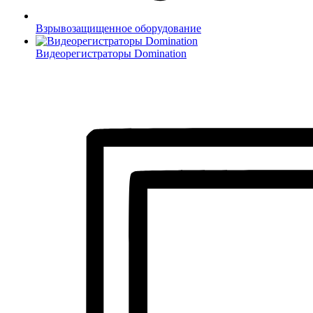
Взрывозащищенное оборудование
Видеорегистраторы Domination