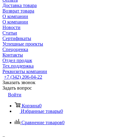
Доставка товара
Возврат товара
О компании
О компании
Новости
Статьи
Сертификаты
Успешные проекты
Спецоценка
Контакты
Отдел продаж
Тех.поддержка
Реквизиты компании
+7 (342) 206-04-22
Заказать звонок
Задать вопрос
Войти
Корзина
0
Избранные товары
0
Сравнение товаров
0