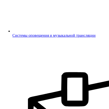
Системы оповещения и музыкальной трансляции