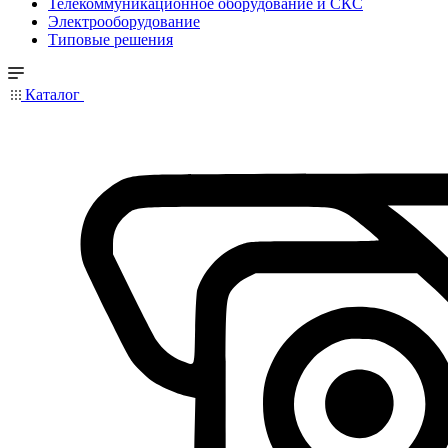
Телекоммуникационное оборудование и СКС
Электрооборудование
Типовые решения
Каталог