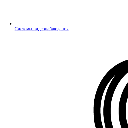
Системы видеонаблюдения