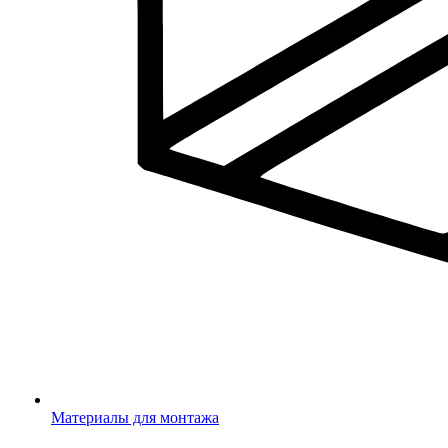
Материалы для монтажа