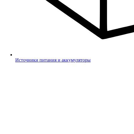
Источники питания и аккумуляторы