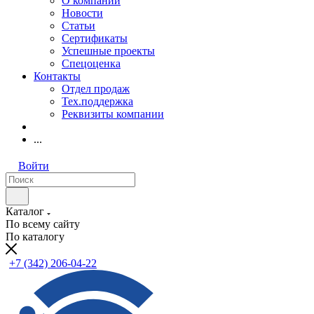
О компании
Новости
Статьи
Сертификаты
Успешные проекты
Спецоценка
Контакты
Отдел продаж
Тех.поддержка
Реквизиты компании
...
Войти
Каталог
По всему сайту
По каталогу
+7 (342) 206-04-22