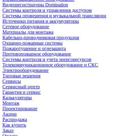
Видеорегистраторы Domination
Системы контроля и управления доступом
Системы оповещения и музыкальной трансляции
Источники питания и аккумуляторы
Сетевое оборудование
Материалы для монтажа
Кабельно-проводниковая продукция
Охранно-пожарные системы
Пожаротушение и огнезащита
Противопожарное оборудование
Системы контроля и учета энергоресурсов
Телекоммуникационное оборудование и СКС
Электрооборудование
Типовые решения
Сервисы
Сервисный центр
Гарантия и сервис
Калькуляторы
Монтаж
Проектирование
Акции
Распродажа
Как купить
Заказ
Оплата