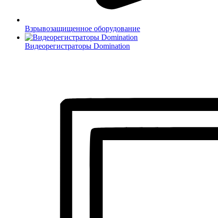
Взрывозащищенное оборудование
Видеорегистраторы Domination