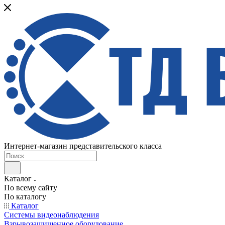
Интернет-магазин представительского класса
Каталог
По всему сайту
По каталогу
Каталог
Системы видеонаблюдения
Взрывозащищенное оборудование