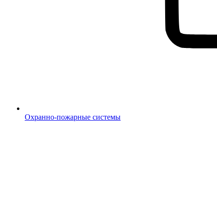
Охранно-пожарные системы