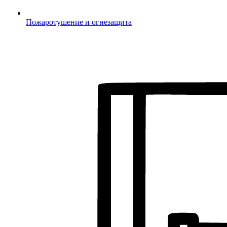
Пожаротушение и огнезащита