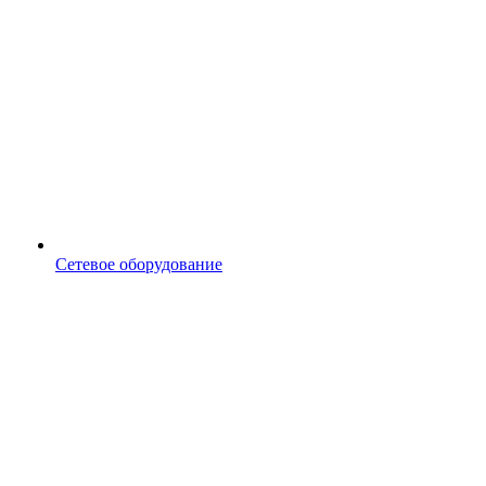
Сетевое оборудование