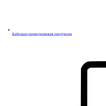
Кабельно-проводниковая продукция