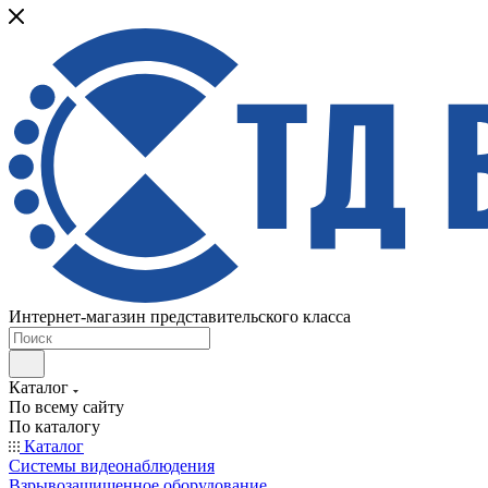
Интернет-магазин представительского класса
Каталог
По всему сайту
По каталогу
Каталог
Системы видеонаблюдения
Взрывозащищенное оборудование