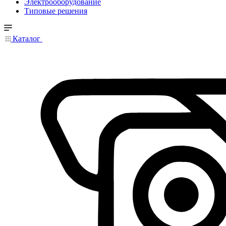
Электрооборудование
Типовые решения
Каталог