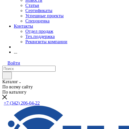
Новости
Статьи
Сертификаты
Успешные проекты
Спецоценка
Контакты
Отдел продаж
Тех.поддержка
Реквизиты компании
...
Войти
Каталог
По всему сайту
По каталогу
+7 (342) 206-04-22