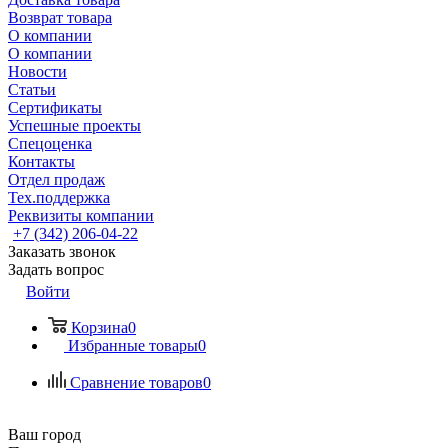
Возврат товара
О компании
О компании
Новости
Статьи
Сертификаты
Успешные проекты
Спецоценка
Контакты
Отдел продаж
Тех.поддержка
Реквизиты компании
+7 (342) 206-04-22
Заказать звонок
Задать вопрос
Войти
Корзина
0
Избранные товары
0
Сравнение товаров
0
Ваш город