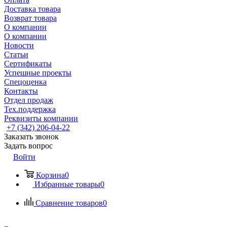
Доставка товара
Возврат товара
О компании
О компании
Новости
Статьи
Сертификаты
Успешные проекты
Спецоценка
Контакты
Отдел продаж
Тех.поддержка
Реквизиты компании
+7 (342) 206-04-22
Заказать звонок
Задать вопрос
Войти
Корзина
0
Избранные товары
0
Сравнение товаров
0