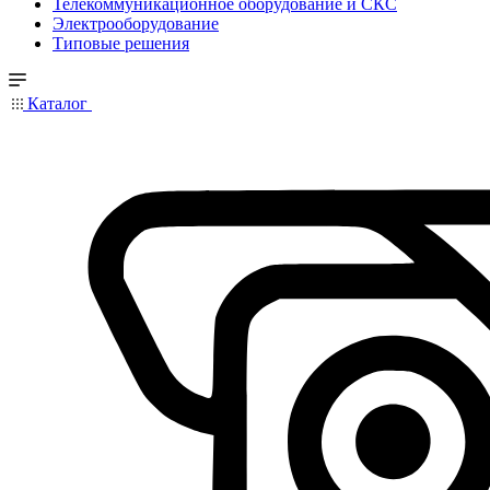
Телекоммуникационное оборудование и СКС
Электрооборудование
Типовые решения
Каталог