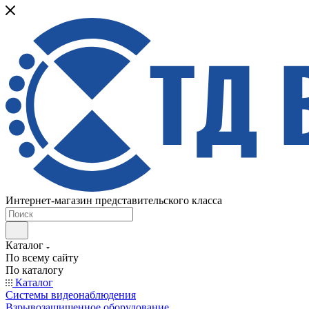
Интернет-магазин представительского класса
Каталог
По всему сайту
По каталогу
Каталог
Системы видеонаблюдения
Взрывозащищенное оборудование