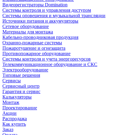
Видеорегистраторы Domination
Системы контроля и управления доступом
Системы оповещения и музыкальной трансляции
Источники питания и аккумуляторы
Сетевое оборудование
Материалы для монтажа
Кабельно-проводниковая продукция
Охранно-пожарные системы
Пожаротушение и огнезащита
Противопожарное оборудование
Системы контроля и учета энергоресурсов
Телекоммуникационное оборудование и СКС
Электрооборудование
Типовые решения
Сервисы
Сервисный центр
Гарантия и сервис
Калькуляторы
Монтаж
Проектирование
Акции
Распродажа
Как купить
Заказ
Оплата