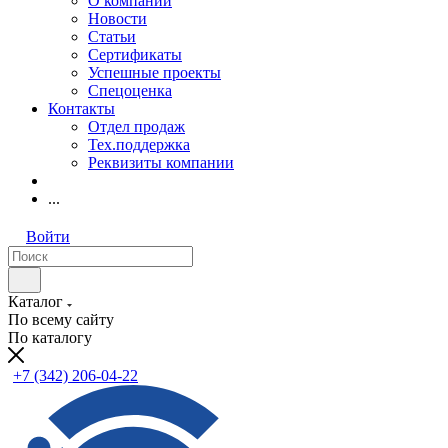
О компании
Новости
Статьи
Сертификаты
Успешные проекты
Спецоценка
Контакты
Отдел продаж
Тех.поддержка
Реквизиты компании
...
Войти
Каталог
По всему сайту
По каталогу
+7 (342) 206-04-22