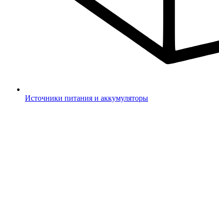
Источники питания и аккумуляторы