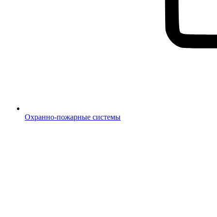
Охранно-пожарные системы