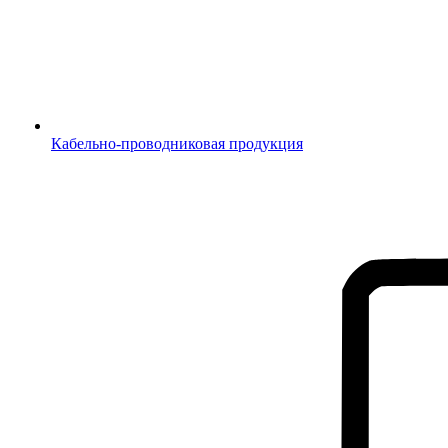
Кабельно-проводниковая продукция