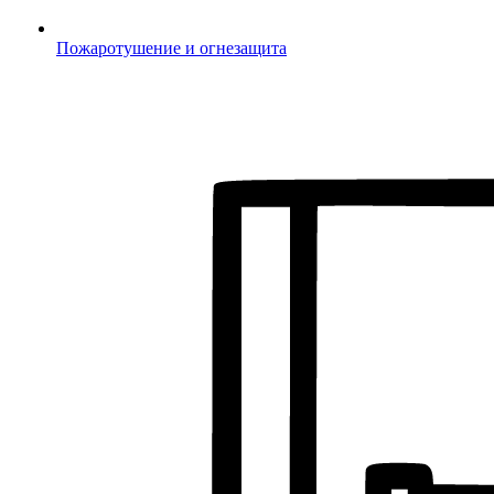
Пожаротушение и огнезащита