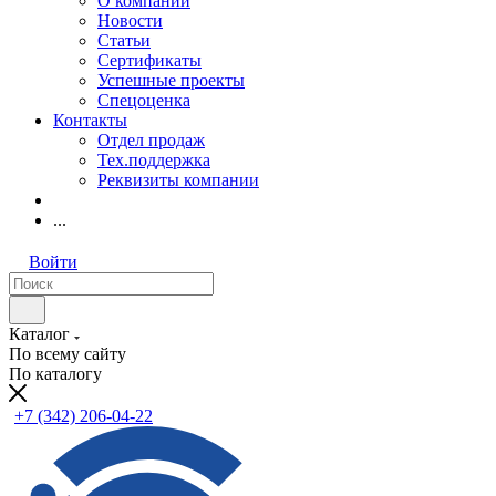
О компании
Новости
Статьи
Сертификаты
Успешные проекты
Спецоценка
Контакты
Отдел продаж
Тех.поддержка
Реквизиты компании
...
Войти
Каталог
По всему сайту
По каталогу
+7 (342) 206-04-22