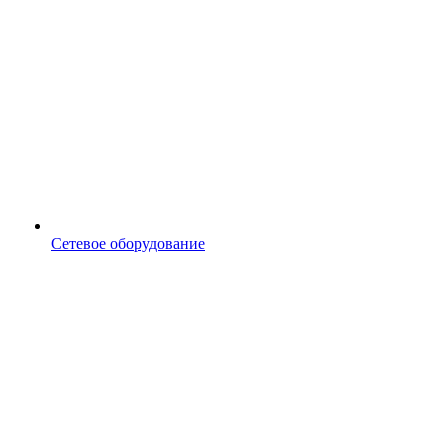
Сетевое оборудование