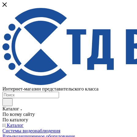
Интернет-магазин представительского класса
Каталог
По всему сайту
По каталогу
Каталог
Системы видеонаблюдения
Взрывозащищенное оборудование