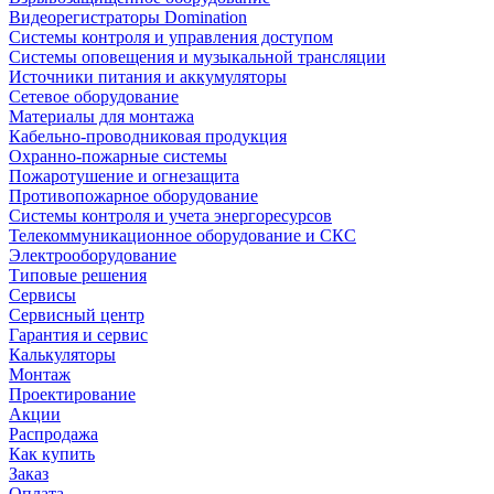
Видеорегистраторы Domination
Системы контроля и управления доступом
Системы оповещения и музыкальной трансляции
Источники питания и аккумуляторы
Сетевое оборудование
Материалы для монтажа
Кабельно-проводниковая продукция
Охранно-пожарные системы
Пожаротушение и огнезащита
Противопожарное оборудование
Системы контроля и учета энергоресурсов
Телекоммуникационное оборудование и СКС
Электрооборудование
Типовые решения
Сервисы
Сервисный центр
Гарантия и сервис
Калькуляторы
Монтаж
Проектирование
Акции
Распродажа
Как купить
Заказ
Оплата