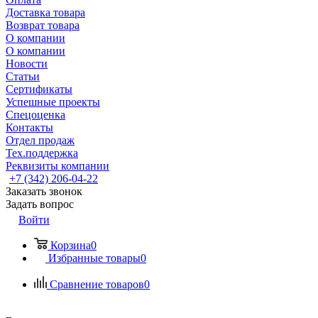
Доставка товара
Возврат товара
О компании
О компании
Новости
Статьи
Сертификаты
Успешные проекты
Спецоценка
Контакты
Отдел продаж
Тех.поддержка
Реквизиты компании
+7 (342) 206-04-22
Заказать звонок
Задать вопрос
Войти
Корзина
0
Избранные товары
0
Сравнение товаров
0