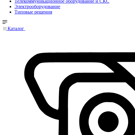
Телекоммуникационное оборудование и СКС
Электрооборудование
Типовые решения
Каталог