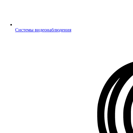
Системы видеонаблюдения