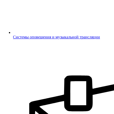
Системы оповещения и музыкальной трансляции