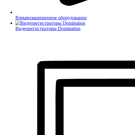
Взрывозащищенное оборудование
Видеорегистраторы Domination