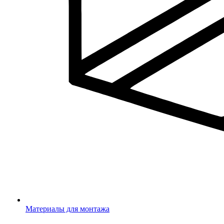
Материалы для монтажа