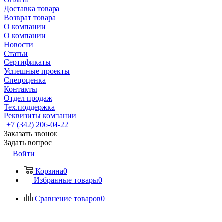
Доставка товара
Возврат товара
О компании
О компании
Новости
Статьи
Сертификаты
Успешные проекты
Спецоценка
Контакты
Отдел продаж
Тех.поддержка
Реквизиты компании
+7 (342) 206-04-22
Заказать звонок
Задать вопрос
Войти
Корзина
0
Избранные товары
0
Сравнение товаров
0