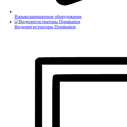
Взрывозащищенное оборудование
Видеорегистраторы Domination