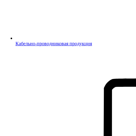
Кабельно-проводниковая продукция