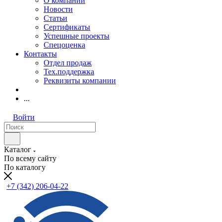
О компании
Новости
Статьи
Сертификаты
Успешные проекты
Спецоценка
Контакты
Отдел продаж
Тех.поддержка
Реквизиты компании
...
Войти
Каталог
По всему сайту
По каталогу
+7 (342) 206-04-22