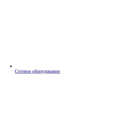
Сетевое оборудование