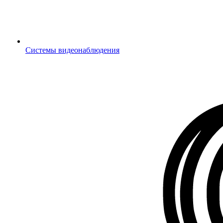
Системы видеонаблюдения