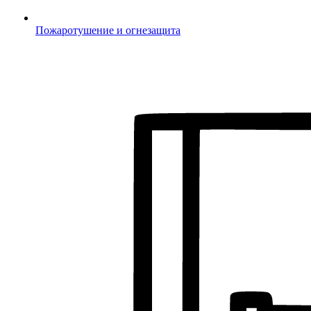
Пожаротушение и огнезащита