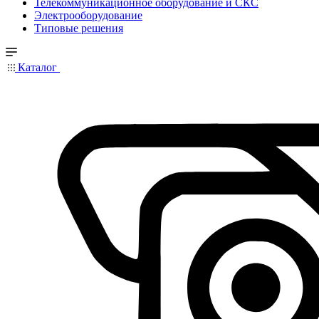
Телекоммуникационное оборудование и СКС
Электрооборудование
Типовые решения
Каталог