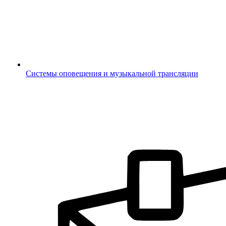
Системы оповещения и музыкальной трансляции