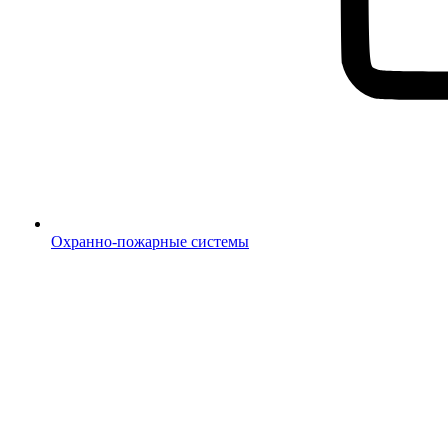
Охранно-пожарные системы