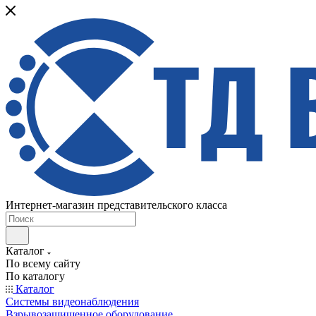
Интернет-магазин представительского класса
Каталог
По всему сайту
По каталогу
Каталог
Системы видеонаблюдения
Взрывозащищенное оборудование