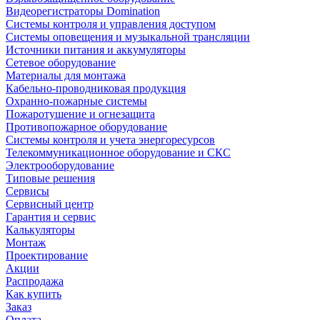
Видеорегистраторы Domination
Системы контроля и управления доступом
Системы оповещения и музыкальной трансляции
Источники питания и аккумуляторы
Сетевое оборудование
Материалы для монтажа
Кабельно-проводниковая продукция
Охранно-пожарные системы
Пожаротушение и огнезащита
Противопожарное оборудование
Системы контроля и учета энергоресурсов
Телекоммуникационное оборудование и СКС
Электрооборудование
Типовые решения
Сервисы
Сервисный центр
Гарантия и сервис
Калькуляторы
Монтаж
Проектирование
Акции
Распродажа
Как купить
Заказ
Оплата