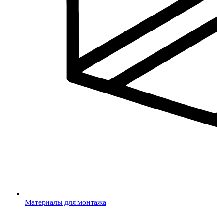
Материалы для монтажа