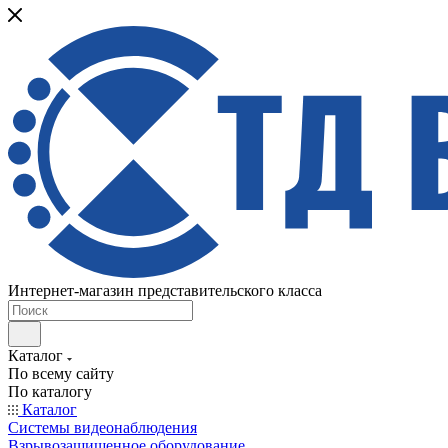
Интернет-магазин представительского класса
Каталог
По всему сайту
По каталогу
Каталог
Системы видеонаблюдения
Взрывозащищенное оборудование