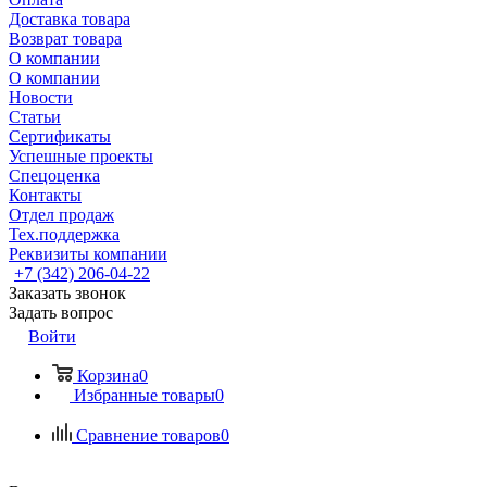
Доставка товара
Возврат товара
О компании
О компании
Новости
Статьи
Сертификаты
Успешные проекты
Спецоценка
Контакты
Отдел продаж
Тех.поддержка
Реквизиты компании
+7 (342) 206-04-22
Заказать звонок
Задать вопрос
Войти
Корзина
0
Избранные товары
0
Сравнение товаров
0