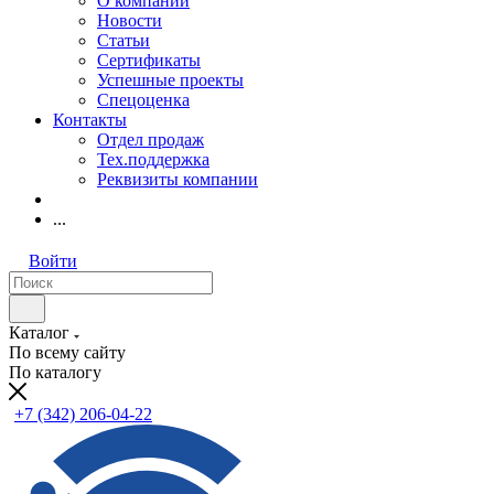
О компании
Новости
Статьи
Сертификаты
Успешные проекты
Спецоценка
Контакты
Отдел продаж
Тех.поддержка
Реквизиты компании
...
Войти
Каталог
По всему сайту
По каталогу
+7 (342) 206-04-22