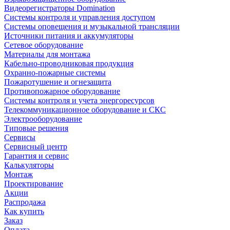
Видеорегистраторы Domination
Системы контроля и управления доступом
Системы оповещения и музыкальной трансляции
Источники питания и аккумуляторы
Сетевое оборудование
Материалы для монтажа
Кабельно-проводниковая продукция
Охранно-пожарные системы
Пожаротушение и огнезащита
Противопожарное оборудование
Системы контроля и учета энергоресурсов
Телекоммуникационное оборудование и СКС
Электрооборудование
Типовые решения
Сервисы
Сервисный центр
Гарантия и сервис
Калькуляторы
Монтаж
Проектирование
Акции
Распродажа
Как купить
Заказ
Оплата