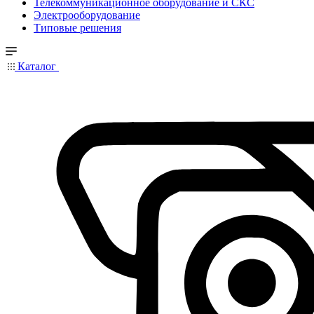
Телекоммуникационное оборудование и СКС
Электрооборудование
Типовые решения
Каталог