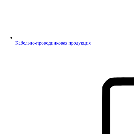
Кабельно-проводниковая продукция