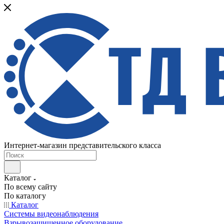
Интернет-магазин представительского класса
Каталог
По всему сайту
По каталогу
Каталог
Системы видеонаблюдения
Взрывозащищенное оборудование