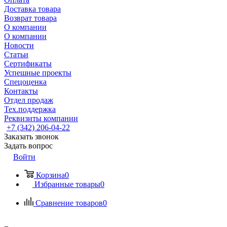
Доставка товара
Возврат товара
О компании
О компании
Новости
Статьи
Сертификаты
Успешные проекты
Спецоценка
Контакты
Отдел продаж
Тех.поддержка
Реквизиты компании
+7 (342) 206-04-22
Заказать звонок
Задать вопрос
Войти
Корзина
0
Избранные товары
0
Сравнение товаров
0