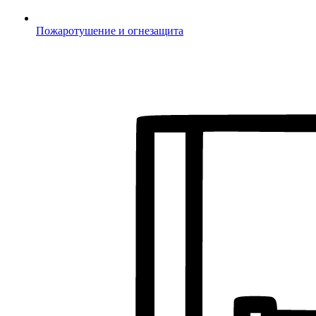
Пожаротушение и огнезащита