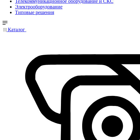
Телекоммуникационное оборудование и СКС
Электрооборудование
Типовые решения
Каталог