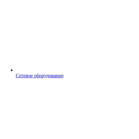
Сетевое оборудование