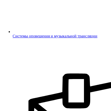
Системы оповещения и музыкальной трансляции