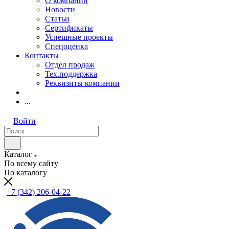
О компании
Новости
Статьи
Сертификаты
Успешные проекты
Спецоценка
Контакты
Отдел продаж
Тех.поддержка
Реквизиты компании
...
Войти
Каталог
По всему сайту
По каталогу
+7 (342) 206-04-22