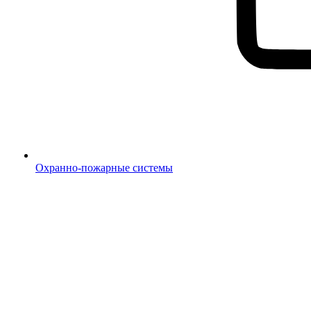
Охранно-пожарные системы