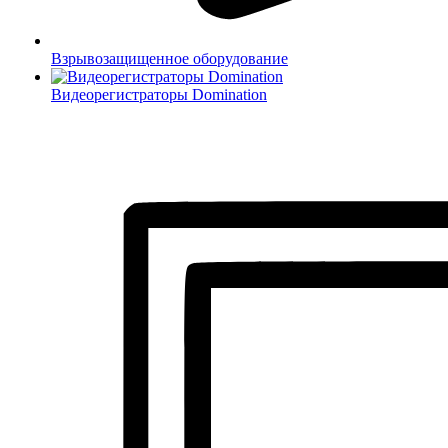
Взрывозащищенное оборудование
Видеорегистраторы Domination