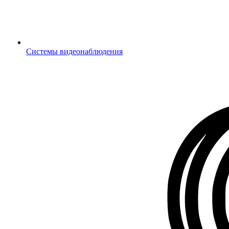
Системы видеонаблюдения