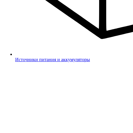
Источники питания и аккумуляторы