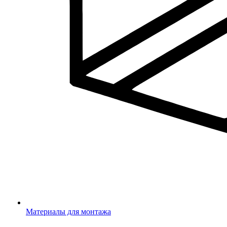
Материалы для монтажа