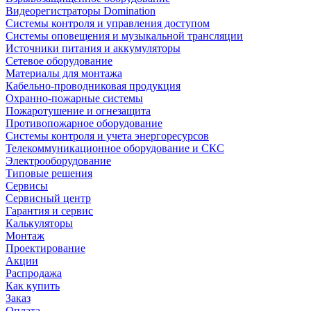
Видеорегистраторы Domination
Системы контроля и управления доступом
Системы оповещения и музыкальной трансляции
Источники питания и аккумуляторы
Сетевое оборудование
Материалы для монтажа
Кабельно-проводниковая продукция
Охранно-пожарные системы
Пожаротушение и огнезащита
Противопожарное оборудование
Системы контроля и учета энергоресурсов
Телекоммуникационное оборудование и СКС
Электрооборудование
Типовые решения
Сервисы
Сервисный центр
Гарантия и сервис
Калькуляторы
Монтаж
Проектирование
Акции
Распродажа
Как купить
Заказ
Оплата