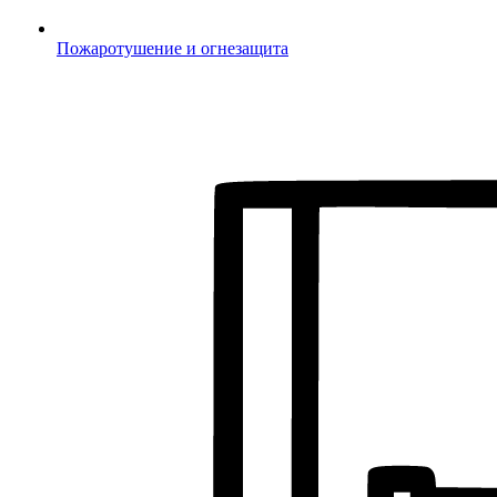
Пожаротушение и огнезащита