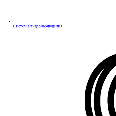
Системы видеонаблюдения