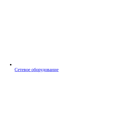
Сетевое оборудование