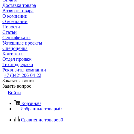
Доставка товара
Возврат товара
О компании
О компании
Новости
Статьи
Сертификаты
Успешные проекты
Спецоценка
Контакты
Отдел продаж
Тех.поддержка
Реквизиты компании
+7 (342) 206-04-22
Заказать звонок
Задать вопрос
Войти
Корзина
0
Избранные товары
0
Сравнение товаров
0