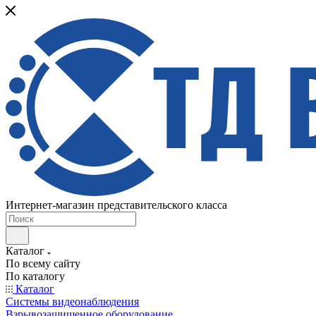
Интернет-магазин представительского класса
Каталог
По всему сайту
По каталогу
Каталог
Системы видеонаблюдения
Взрывозащищенное оборудование