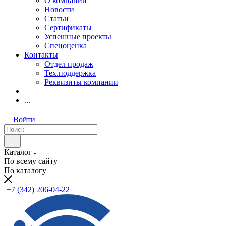
О компании
Новости
Статьи
Сертификаты
Успешные проекты
Спецоценка
Контакты
Отдел продаж
Тех.поддержка
Реквизиты компании
...
Войти
Каталог
По всему сайту
По каталогу
+7 (342) 206-04-22