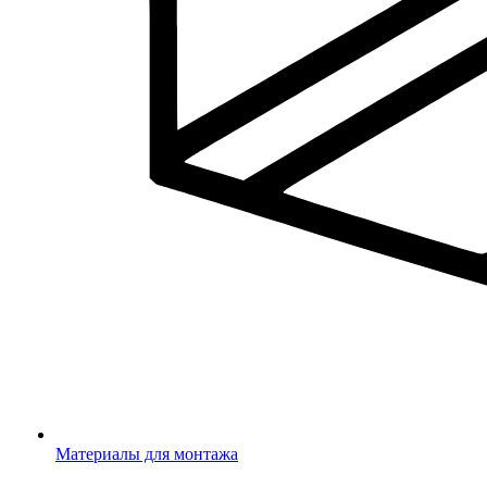
Материалы для монтажа