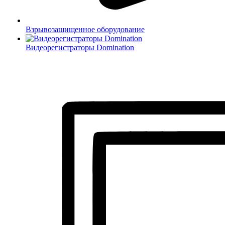
Взрывозащищенное оборудование
Видеорегистраторы Domination