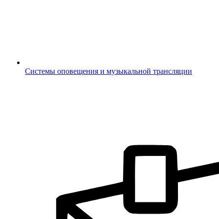
Системы оповещения и музыкальной трансляции