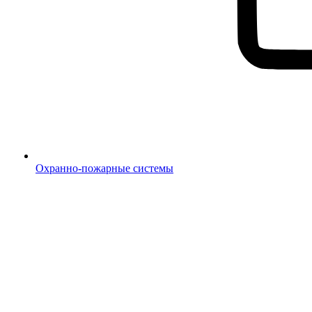
Охранно-пожарные системы