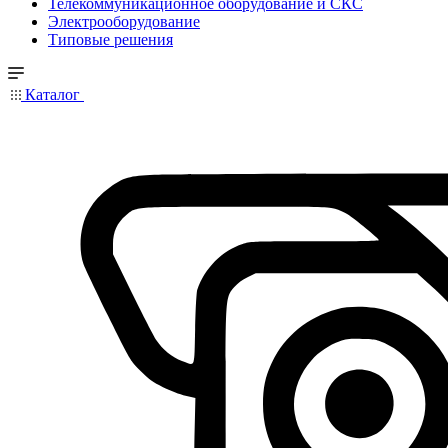
Телекоммуникационное оборудование и СКС
Электрооборудование
Типовые решения
Каталог