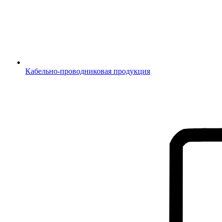
Кабельно-проводниковая продукция