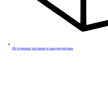
Источники питания и аккумуляторы