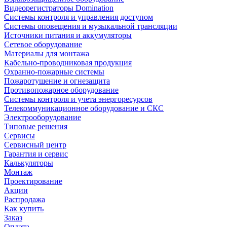
Видеорегистраторы Domination
Системы контроля и управления доступом
Системы оповещения и музыкальной трансляции
Источники питания и аккумуляторы
Сетевое оборудование
Материалы для монтажа
Кабельно-проводниковая продукция
Охранно-пожарные системы
Пожаротушение и огнезащита
Противопожарное оборудование
Системы контроля и учета энергоресурсов
Телекоммуникационное оборудование и СКС
Электрооборудование
Типовые решения
Сервисы
Сервисный центр
Гарантия и сервис
Калькуляторы
Монтаж
Проектирование
Акции
Распродажа
Как купить
Заказ
Оплата