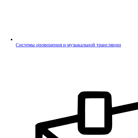
Системы оповещения и музыкальной трансляции