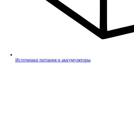
Источники питания и аккумуляторы