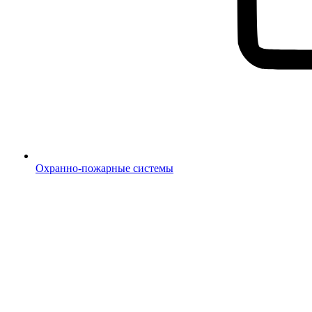
Охранно-пожарные системы