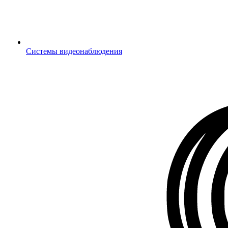
Системы видеонаблюдения