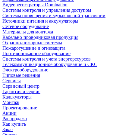
Видеорегистраторы Domination
Системы контроля и управления доступом
Системы оповещения и музыкальной трансляции
Источники питания и аккумуляторы
Сетевое оборудование
Материалы для монтажа
Кабельно-проводниковая продукция
Охранно-пожарные системы
Пожаротушение и огнезащита
Противопожарное оборудование
Системы контроля и учета энергоресурсов
Телекоммуникационное оборудование и СКС
Электрооборудование
Типовые решения
Сервисы
Сервисный центр
Гарантия и сервис
Калькуляторы
Монтаж
Проектирование
Акции
Распродажа
Как купить
Заказ
Оплата