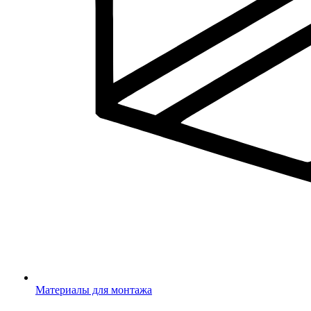
Материалы для монтажа