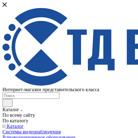
Интернет-магазин представительского класса
Каталог
По всему сайту
По каталогу
Каталог
Системы видеонаблюдения
Взрывозащищенное оборудование