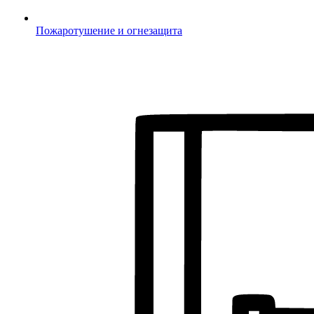
Пожаротушение и огнезащита