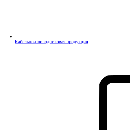
Кабельно-проводниковая продукция