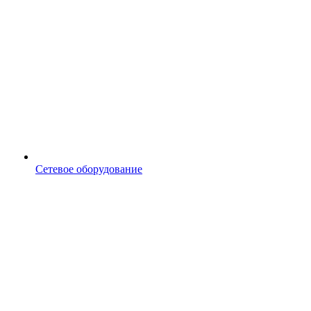
Сетевое оборудование