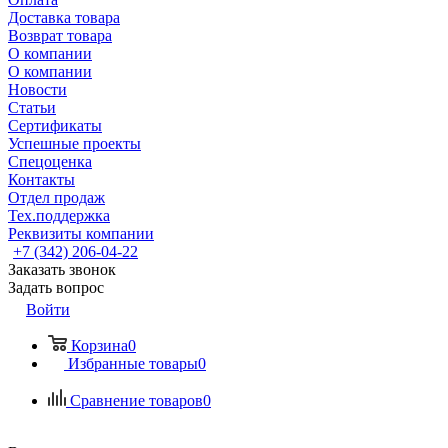
Доставка товара
Возврат товара
О компании
О компании
Новости
Статьи
Сертификаты
Успешные проекты
Спецоценка
Контакты
Отдел продаж
Тех.поддержка
Реквизиты компании
+7 (342) 206-04-22
Заказать звонок
Задать вопрос
Войти
Корзина
0
Избранные товары
0
Сравнение товаров
0