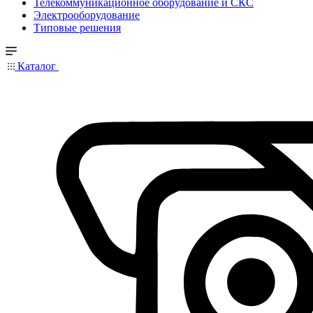
Телекоммуникационное оборудование и СКС
Электрооборудование
Типовые решения
Каталог