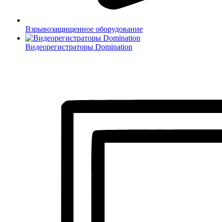
Взрывозащищенное оборудование
Видеорегистраторы Domination