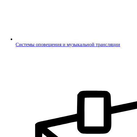
Системы оповещения и музыкальной трансляции