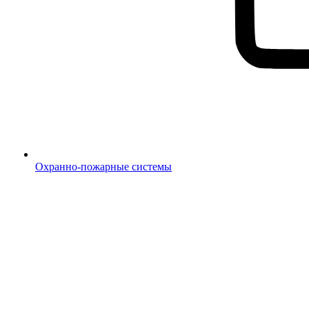
Охранно-пожарные системы