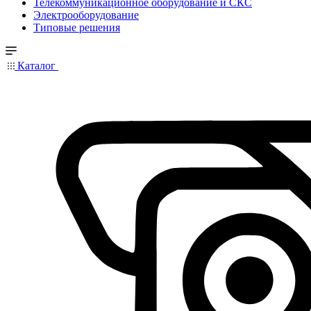
Телекоммуникационное оборудование и СКС
Электрооборудование
Типовые решения
Каталог