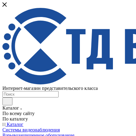
Интернет-магазин представительского класса
Каталог
По всему сайту
По каталогу
Каталог
Системы видеонаблюдения
Взрывозащищенное оборудование