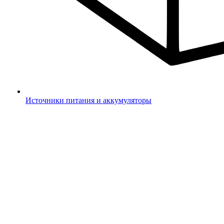
Источники питания и аккумуляторы