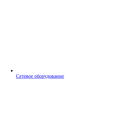
Сетевое оборудование