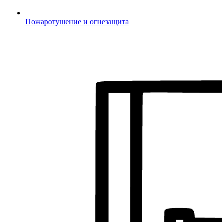
Пожаротушение и огнезащита