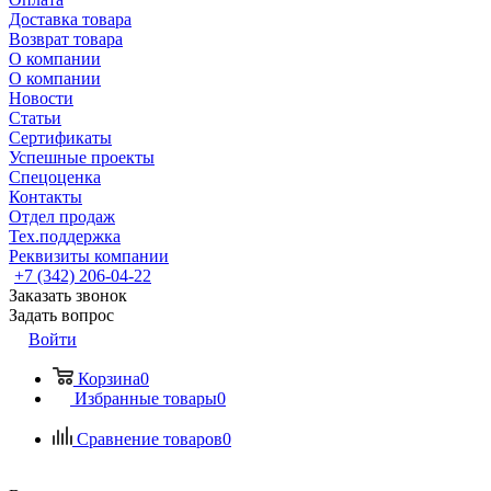
Доставка товара
Возврат товара
О компании
О компании
Новости
Статьи
Сертификаты
Успешные проекты
Спецоценка
Контакты
Отдел продаж
Тех.поддержка
Реквизиты компании
+7 (342) 206-04-22
Заказать звонок
Задать вопрос
Войти
Корзина
0
Избранные товары
0
Сравнение товаров
0