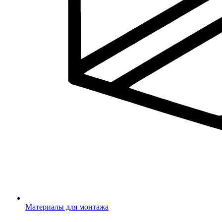
Материалы для монтажа