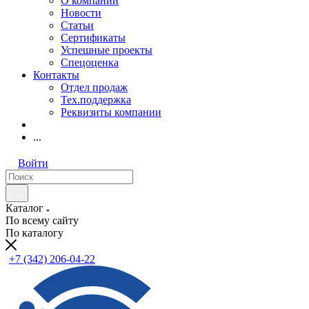
О компании
Новости
Статьи
Сертификаты
Успешные проекты
Спецоценка
Контакты
Отдел продаж
Тех.поддержка
Реквизиты компании
...
Войти
Каталог
По всему сайту
По каталогу
+7 (342) 206-04-22