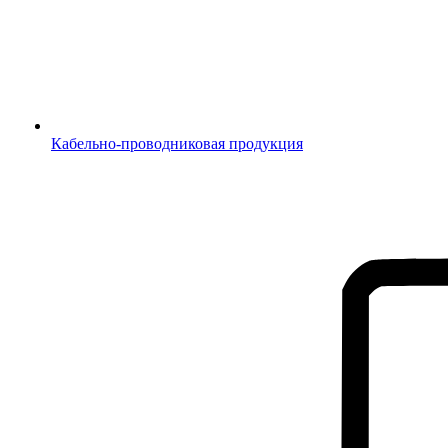
Кабельно-проводниковая продукция