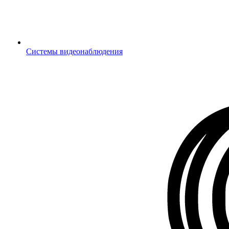
Системы видеонаблюдения