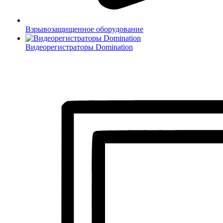
Взрывозащищенное оборудование
Видеорегистраторы Domination