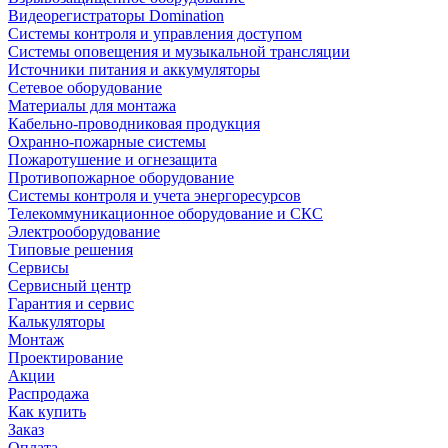
Видеорегистраторы Domination
Системы контроля и управления доступом
Системы оповещения и музыкальной трансляции
Источники питания и аккумуляторы
Сетевое оборудование
Материалы для монтажа
Кабельно-проводниковая продукция
Охранно-пожарные системы
Пожаротушение и огнезащита
Противопожарное оборудование
Системы контроля и учета энергоресурсов
Телекоммуникационное оборудование и СКС
Электрооборудование
Типовые решения
Сервисы
Сервисный центр
Гарантия и сервис
Калькуляторы
Монтаж
Проектирование
Акции
Распродажа
Как купить
Заказ
Оплата