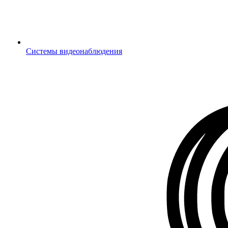
Системы видеонаблюдения