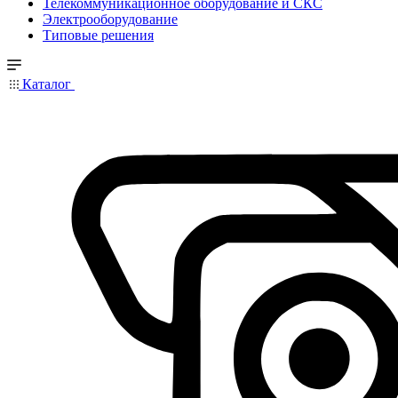
Телекоммуникационное оборудование и СКС
Электрооборудование
Типовые решения
Каталог