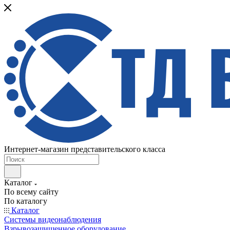
Интернет-магазин представительского класса
Каталог
По всему сайту
По каталогу
Каталог
Системы видеонаблюдения
Взрывозащищенное оборудование