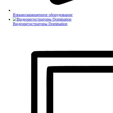
Взрывозащищенное оборудование
Видеорегистраторы Domination