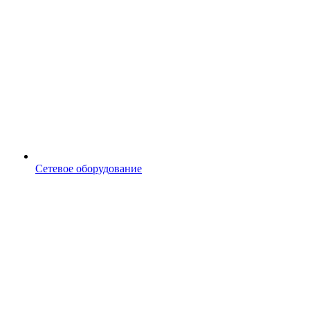
Сетевое оборудование