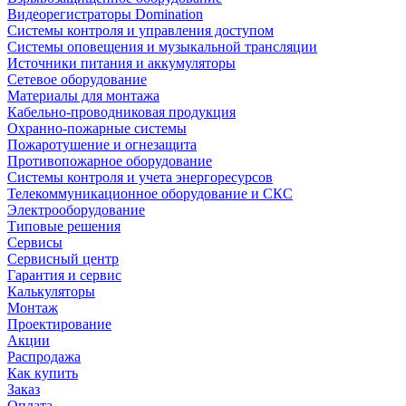
Видеорегистраторы Domination
Системы контроля и управления доступом
Системы оповещения и музыкальной трансляции
Источники питания и аккумуляторы
Сетевое оборудование
Материалы для монтажа
Кабельно-проводниковая продукция
Охранно-пожарные системы
Пожаротушение и огнезащита
Противопожарное оборудование
Системы контроля и учета энергоресурсов
Телекоммуникационное оборудование и СКС
Электрооборудование
Типовые решения
Сервисы
Сервисный центр
Гарантия и сервис
Калькуляторы
Монтаж
Проектирование
Акции
Распродажа
Как купить
Заказ
Оплата