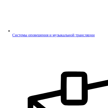
Системы оповещения и музыкальной трансляции