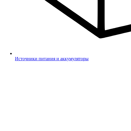
Источники питания и аккумуляторы