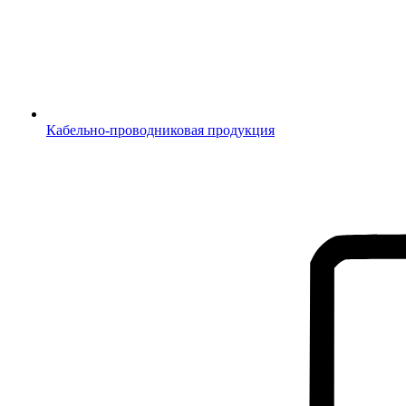
Кабельно-проводниковая продукция