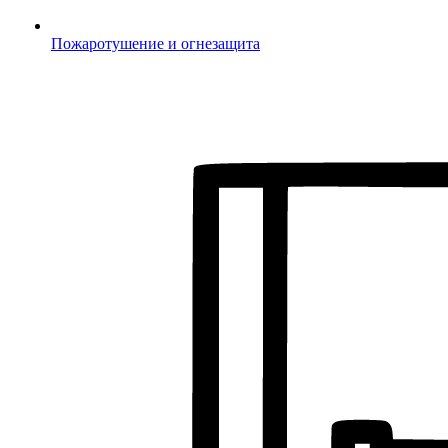
Пожаротушение и огнезащита