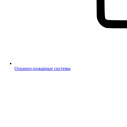
Охранно-пожарные системы