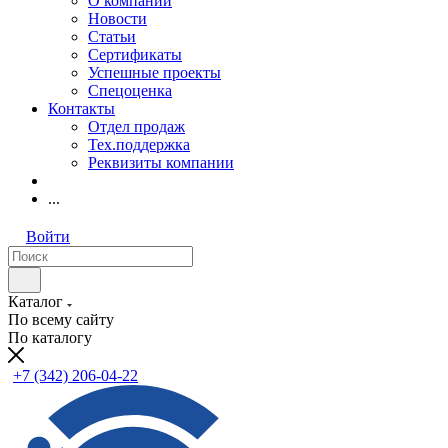
О компании
Новости
Статьи
Сертификаты
Успешные проекты
Спецоценка
Контакты
Отдел продаж
Тех.поддержка
Реквизиты компании
...
Войти
Каталог
По всему сайту
По каталогу
+7 (342) 206-04-22