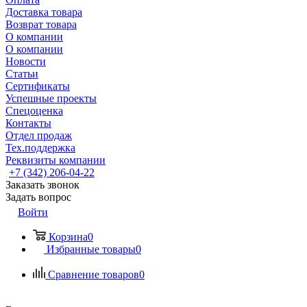
Доставка товара
Возврат товара
О компании
О компании
Новости
Статьи
Сертификаты
Успешные проекты
Спецоценка
Контакты
Отдел продаж
Тех.поддержка
Реквизиты компании
+7 (342) 206-04-22
Заказать звонок
Задать вопрос
Войти
Корзина
0
Избранные товары
0
Сравнение товаров
0