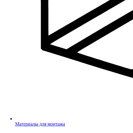
Материалы для монтажа