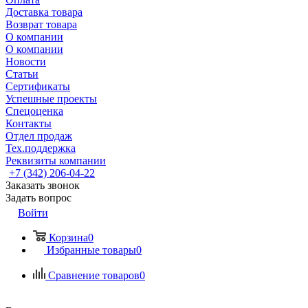
Доставка товара
Возврат товара
О компании
О компании
Новости
Статьи
Сертификаты
Успешные проекты
Спецоценка
Контакты
Отдел продаж
Тех.поддержка
Реквизиты компании
+7 (342) 206-04-22
Заказать звонок
Задать вопрос
Войти
Корзина
0
Избранные товары
0
Сравнение товаров
0