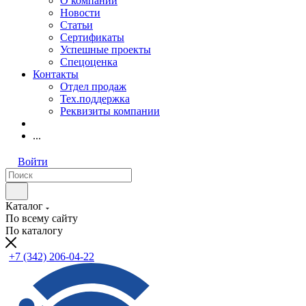
О компании
Новости
Статьи
Сертификаты
Успешные проекты
Спецоценка
Контакты
Отдел продаж
Тех.поддержка
Реквизиты компании
...
Войти
Каталог
По всему сайту
По каталогу
+7 (342) 206-04-22