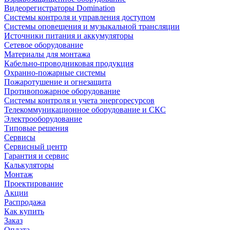
Видеорегистраторы Domination
Системы контроля и управления доступом
Системы оповещения и музыкальной трансляции
Источники питания и аккумуляторы
Сетевое оборудование
Материалы для монтажа
Кабельно-проводниковая продукция
Охранно-пожарные системы
Пожаротушение и огнезащита
Противопожарное оборудование
Системы контроля и учета энергоресурсов
Телекоммуникационное оборудование и СКС
Электрооборудование
Типовые решения
Сервисы
Сервисный центр
Гарантия и сервис
Калькуляторы
Монтаж
Проектирование
Акции
Распродажа
Как купить
Заказ
Оплата