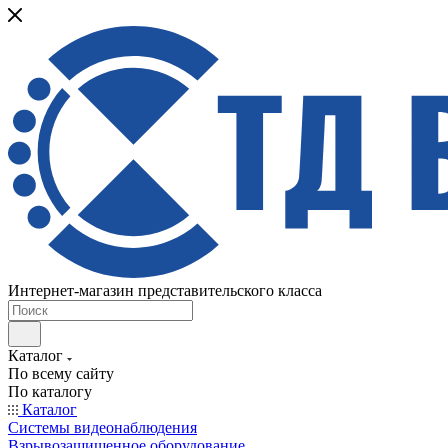
Интернет-магазин представительского класса
Каталог
По всему сайту
По каталогу
Каталог
Системы видеонаблюдения
Взрывозащищенное оборудование