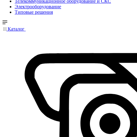
Телекоммуникационное оборудование и СКС
Электрооборудование
Типовые решения
Каталог