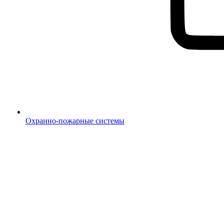
Охранно-пожарные системы