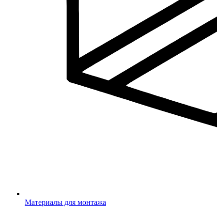
Материалы для монтажа