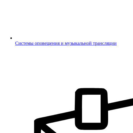
Системы оповещения и музыкальной трансляции