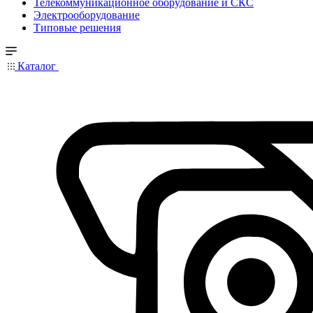
Телекоммуникационное оборудование и СКС
Электрооборудование
Типовые решения
Каталог