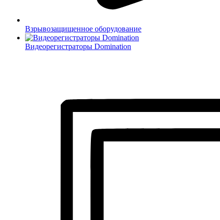
Взрывозащищенное оборудование
Видеорегистраторы Domination