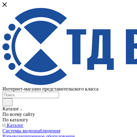
Интернет-магазин представительского класса
Каталог
По всему сайту
По каталогу
Каталог
Системы видеонаблюдения
Взрывозащищенное оборудование