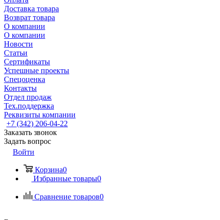
Доставка товара
Возврат товара
О компании
О компании
Новости
Статьи
Сертификаты
Успешные проекты
Спецоценка
Контакты
Отдел продаж
Тех.поддержка
Реквизиты компании
+7 (342) 206-04-22
Заказать звонок
Задать вопрос
Войти
Корзина
0
Избранные товары
0
Сравнение товаров
0