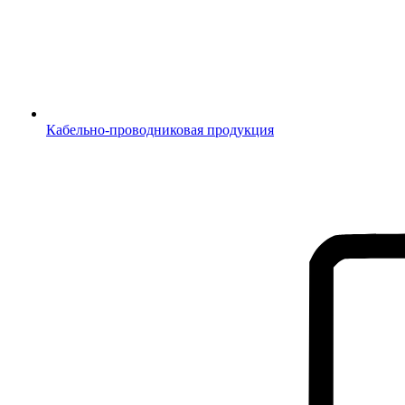
Кабельно-проводниковая продукция