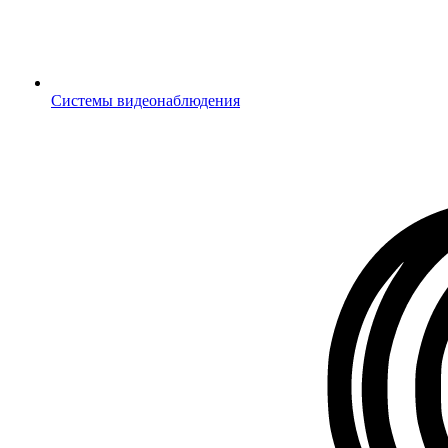
Системы видеонаблюдения