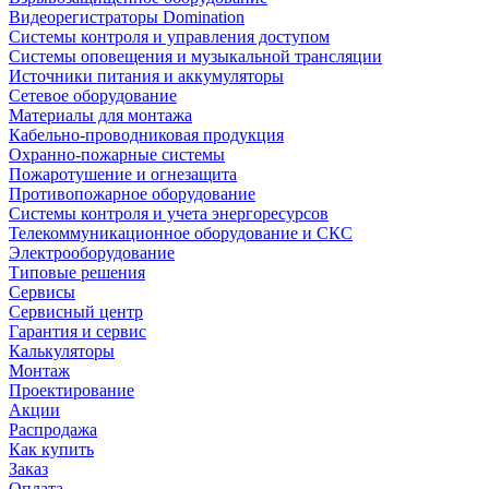
Видеорегистраторы Domination
Системы контроля и управления доступом
Системы оповещения и музыкальной трансляции
Источники питания и аккумуляторы
Сетевое оборудование
Материалы для монтажа
Кабельно-проводниковая продукция
Охранно-пожарные системы
Пожаротушение и огнезащита
Противопожарное оборудование
Системы контроля и учета энергоресурсов
Телекоммуникационное оборудование и СКС
Электрооборудование
Типовые решения
Сервисы
Сервисный центр
Гарантия и сервис
Калькуляторы
Монтаж
Проектирование
Акции
Распродажа
Как купить
Заказ
Оплата