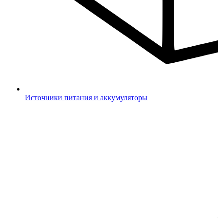
Источники питания и аккумуляторы