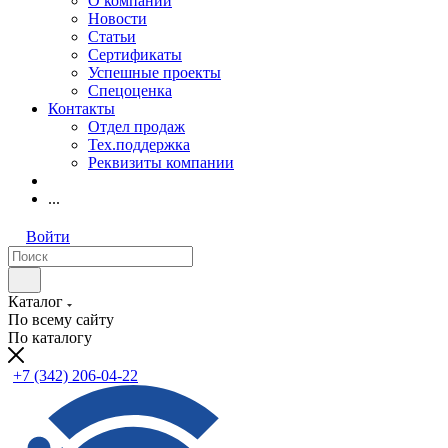
О компании
Новости
Статьи
Сертификаты
Успешные проекты
Спецоценка
Контакты
Отдел продаж
Тех.поддержка
Реквизиты компании
...
Войти
Каталог
По всему сайту
По каталогу
+7 (342) 206-04-22