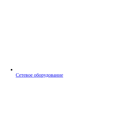
Сетевое оборудование