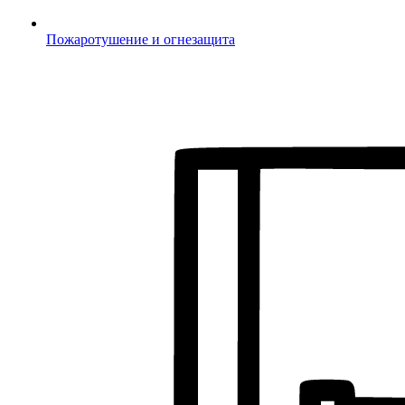
Пожаротушение и огнезащита