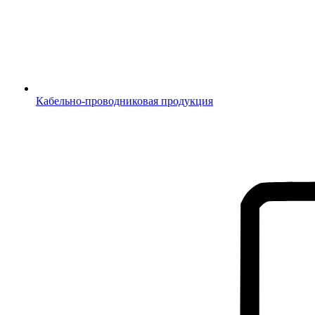
Кабельно-проводниковая продукция