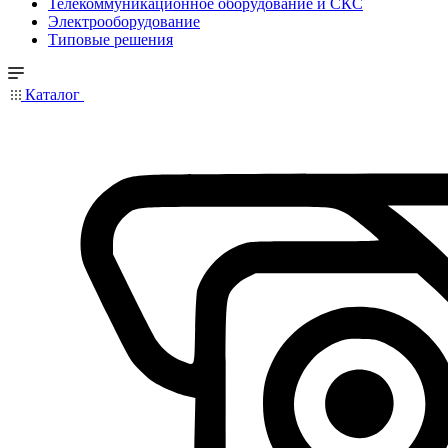
Телекоммуникационное оборудование и СКС
Электрооборудование
Типовые решения
Каталог