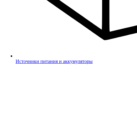
Источники питания и аккумуляторы