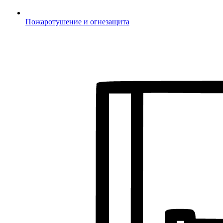
Пожаротушение и огнезащита