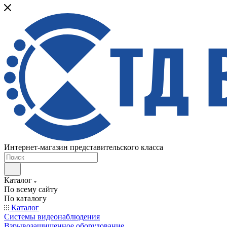
Интернет-магазин представительского класса
Каталог
По всему сайту
По каталогу
Каталог
Системы видеонаблюдения
Взрывозащищенное оборудование