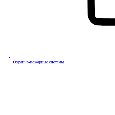
Охранно-пожарные системы