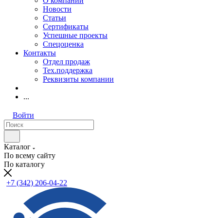
О компании
Новости
Статьи
Сертификаты
Успешные проекты
Спецоценка
Контакты
Отдел продаж
Тех.поддержка
Реквизиты компании
...
Войти
Каталог
По всему сайту
По каталогу
+7 (342) 206-04-22