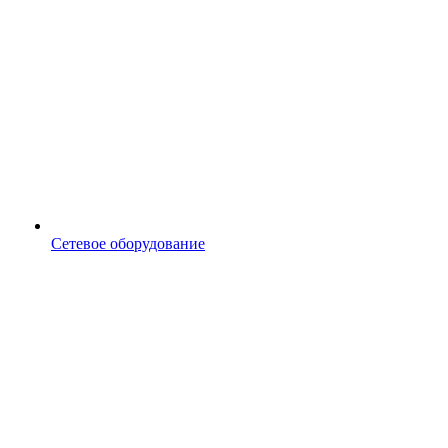
Сетевое оборудование