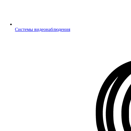
Системы видеонаблюдения