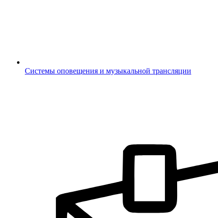
Системы оповещения и музыкальной трансляции