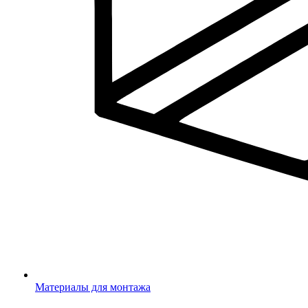
Материалы для монтажа