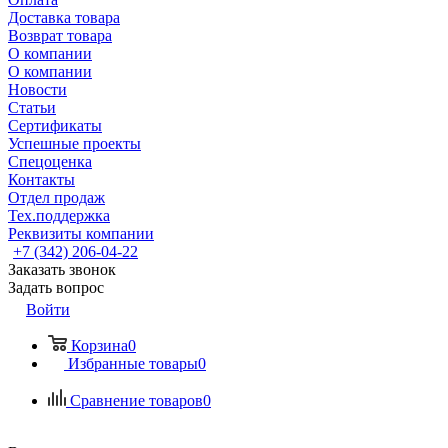
Доставка товара
Возврат товара
О компании
О компании
Новости
Статьи
Сертификаты
Успешные проекты
Спецоценка
Контакты
Отдел продаж
Тех.поддержка
Реквизиты компании
+7 (342) 206-04-22
Заказать звонок
Задать вопрос
Войти
Корзина
0
Избранные товары
0
Сравнение товаров
0