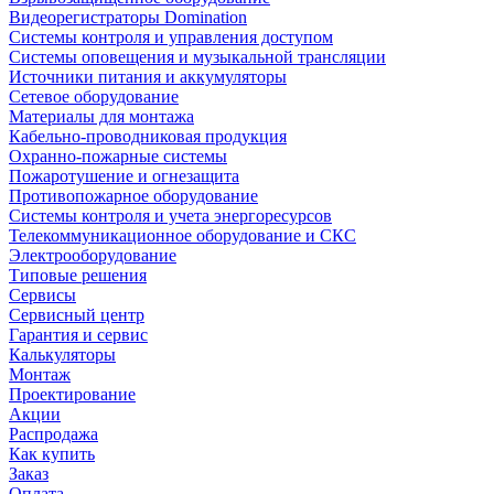
Видеорегистраторы Domination
Системы контроля и управления доступом
Системы оповещения и музыкальной трансляции
Источники питания и аккумуляторы
Сетевое оборудование
Материалы для монтажа
Кабельно-проводниковая продукция
Охранно-пожарные системы
Пожаротушение и огнезащита
Противопожарное оборудование
Системы контроля и учета энергоресурсов
Телекоммуникационное оборудование и СКС
Электрооборудование
Типовые решения
Сервисы
Сервисный центр
Гарантия и сервис
Калькуляторы
Монтаж
Проектирование
Акции
Распродажа
Как купить
Заказ
Оплата