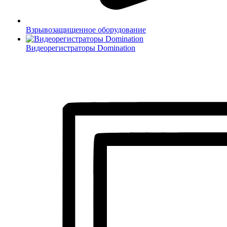
Взрывозащищенное оборудование
Видеорегистраторы Domination