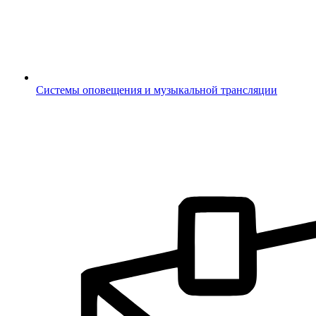
Системы оповещения и музыкальной трансляции