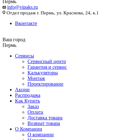
Пермь
info@vipaks.ru
Отдел продаж г. Пермь, ул. Краснова, 24, к.1
Вконтакте
Ваш город
Пермь
Сервисы
Сервисный центр
Гарантия и сервис
Калькуляторы
Монтаж
Проектирование
Акции
Распродажа
Как Купить
Заказ
Оплата
Доставка товара
Возврат товара
О Компании
О компании