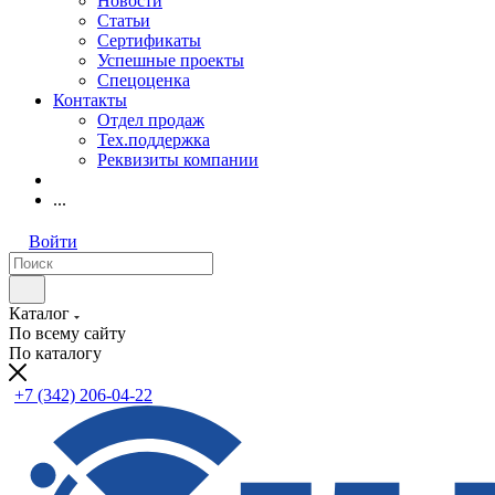
Новости
Статьи
Сертификаты
Успешные проекты
Спецоценка
Контакты
Отдел продаж
Тех.поддержка
Реквизиты компании
...
Войти
Каталог
По всему сайту
По каталогу
+7 (342) 206-04-22