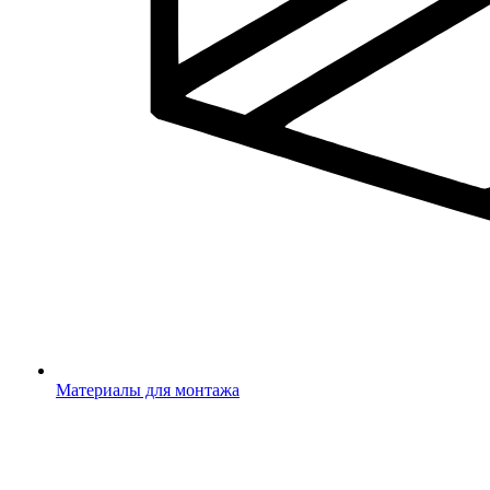
Материалы для монтажа