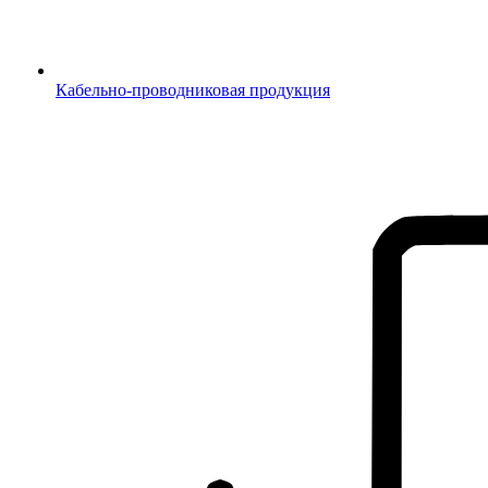
Кабельно-проводниковая продукция