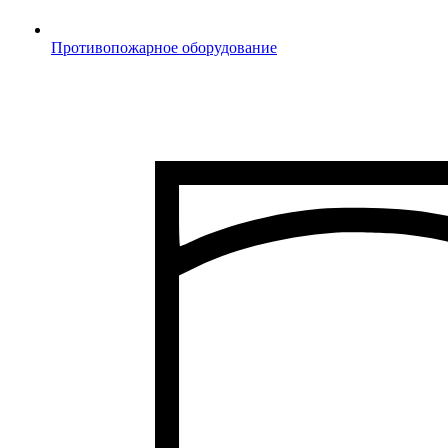
Противопожарное оборудование