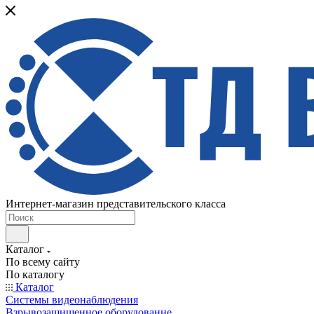
Интернет-магазин представительского класса
Каталог
По всему сайту
По каталогу
Каталог
Системы видеонаблюдения
Взрывозащищенное оборудование