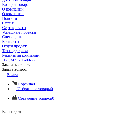
Возврат товара
О компании
О компании
Новости
Статьи
Сертификаты
Успешные проекты
Спецоценка
Контакты
Отдел продаж
Тех.поддержка
Реквизиты компании
+7 (342) 206-04-22
Заказать звонок
Задать вопрос
Войти
Корзина
0
Избранные товары
0
Сравнение товаров
0
Ваш город