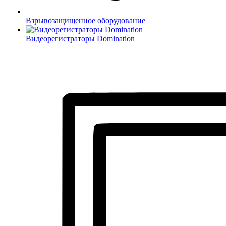
Взрывозащищенное оборудование
Видеорегистраторы Domination