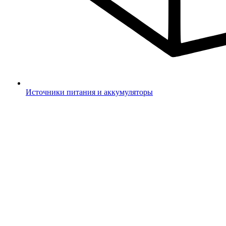
Источники питания и аккумуляторы