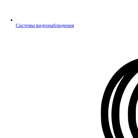
Системы видеонаблюдения