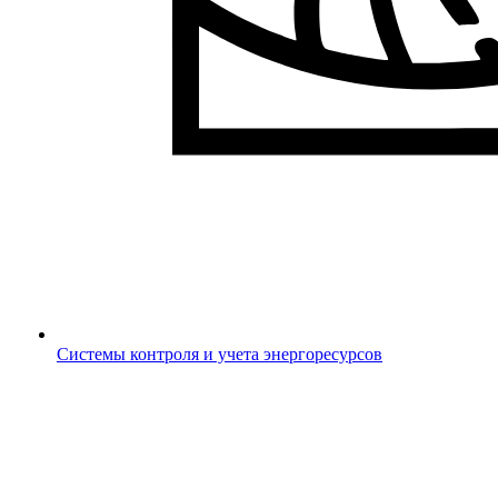
Системы контроля и учета энергоресурсов