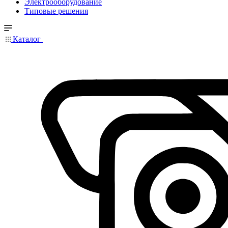
Электрооборудование
Типовые решения
Каталог