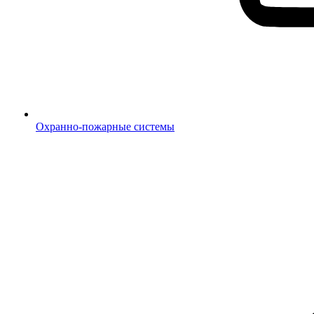
Охранно-пожарные системы