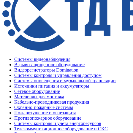
Системы видеонаблюдения
Взрывозащищенное оборудование
Видеорегистраторы Domination
Системы контроля и управления доступом
Системы оповещения и музыкальной трансляции
Источники питания и аккумуляторы
Сетевое оборудование
Материалы для монтажа
Кабельно-проводниковая продукция
Охранно-пожарные системы
Пожаротушение и огнезащита
Противопожарное оборудование
Системы контроля и учета энергоресурсов
Телекоммуникационное оборудование и СКС