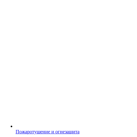
Пожаротушение и огнезащита