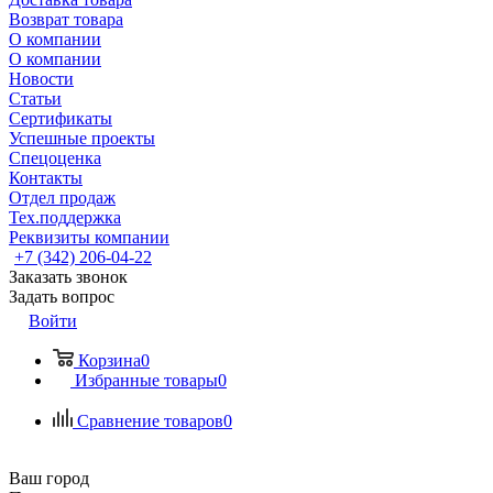
Возврат товара
О компании
О компании
Новости
Статьи
Сертификаты
Успешные проекты
Спецоценка
Контакты
Отдел продаж
Тех.поддержка
Реквизиты компании
+7 (342) 206-04-22
Заказать звонок
Задать вопрос
Войти
Корзина
0
Избранные товары
0
Сравнение товаров
0
Ваш город