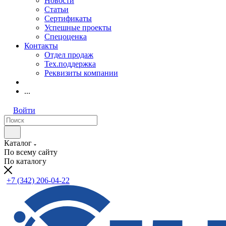
Новости
Статьи
Сертификаты
Успешные проекты
Спецоценка
Контакты
Отдел продаж
Тех.поддержка
Реквизиты компании
...
Войти
Каталог
По всему сайту
По каталогу
+7 (342) 206-04-22