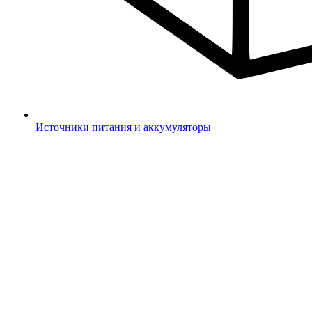
Источники питания и аккумуляторы