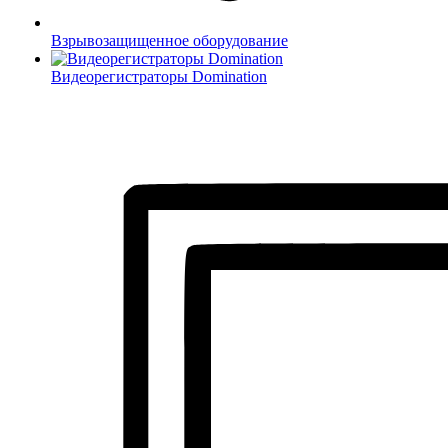
Взрывозащищенное оборудование
Видеорегистраторы Domination