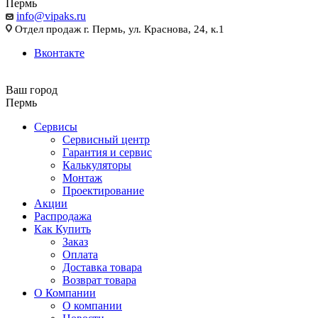
Пермь
info@vipaks.ru
Отдел продаж г. Пермь, ул. Краснова, 24, к.1
Вконтакте
Ваш город
Пермь
Сервисы
Сервисный центр
Гарантия и сервис
Калькуляторы
Монтаж
Проектирование
Акции
Распродажа
Как Купить
Заказ
Оплата
Доставка товара
Возврат товара
О Компании
О компании