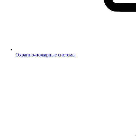
Охранно-пожарные системы