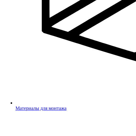
Материалы для монтажа