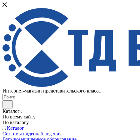
Интернет-магазин представительского класса
Каталог
По всему сайту
По каталогу
Каталог
Системы видеонаблюдения
Взрывозащищенное оборудование