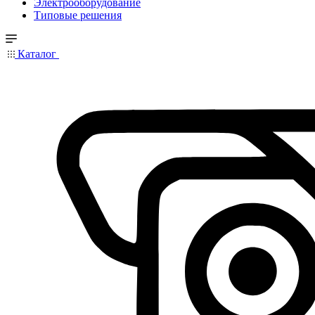
Электрооборудование
Типовые решения
Каталог