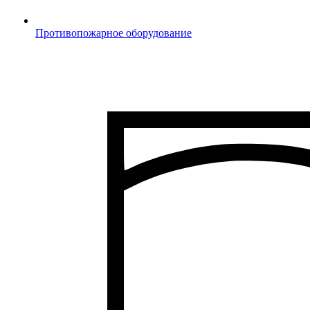
Противопожарное оборудование