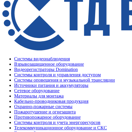
Системы видеонаблюдения
Взрывозащищенное оборудование
Видеорегистраторы Domination
Системы контроля и управления доступом
Системы оповещения и музыкальной трансляции
Источники питания и аккумуляторы
Сетевое оборудование
Материалы для монтажа
Кабельно-проводниковая продукция
Охранно-пожарные системы
Пожаротушение и огнезащита
Противопожарное оборудование
Системы контроля и учета энергоресурсов
Телекоммуникационное оборудование и СКС