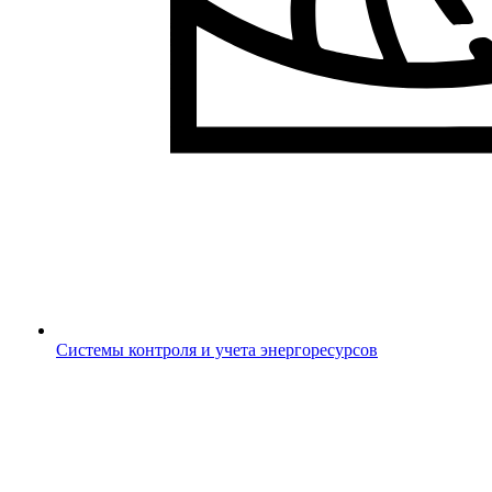
Системы контроля и учета энергоресурсов