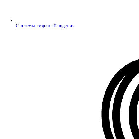
Системы видеонаблюдения