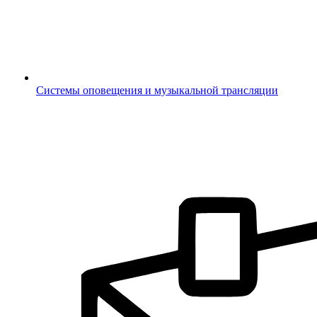
Системы оповещения и музыкальной трансляции