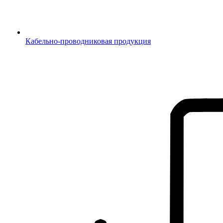
Кабельно-проводниковая продукция