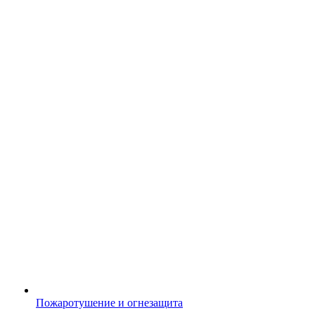
Пожаротушение и огнезащита