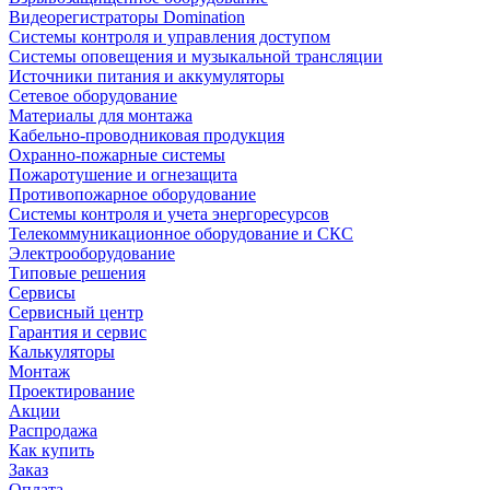
Видеорегистраторы Domination
Системы контроля и управления доступом
Системы оповещения и музыкальной трансляции
Источники питания и аккумуляторы
Сетевое оборудование
Материалы для монтажа
Кабельно-проводниковая продукция
Охранно-пожарные системы
Пожаротушение и огнезащита
Противопожарное оборудование
Системы контроля и учета энергоресурсов
Телекоммуникационное оборудование и СКС
Электрооборудование
Типовые решения
Сервисы
Сервисный центр
Гарантия и сервис
Калькуляторы
Монтаж
Проектирование
Акции
Распродажа
Как купить
Заказ
Оплата