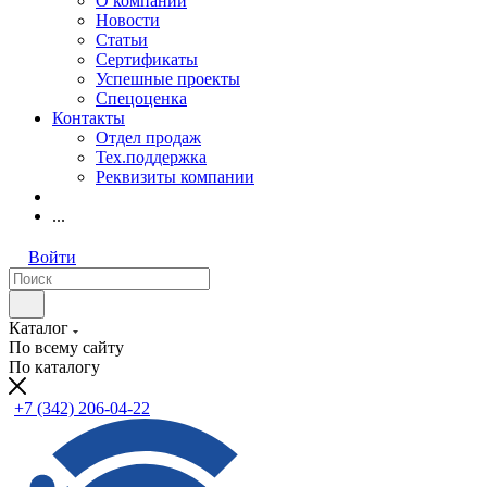
О компании
Новости
Статьи
Сертификаты
Успешные проекты
Спецоценка
Контакты
Отдел продаж
Тех.поддержка
Реквизиты компании
...
Войти
Каталог
По всему сайту
По каталогу
+7 (342) 206-04-22