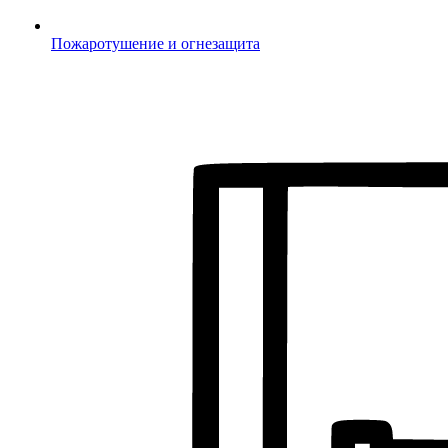
Пожаротушение и огнезащита