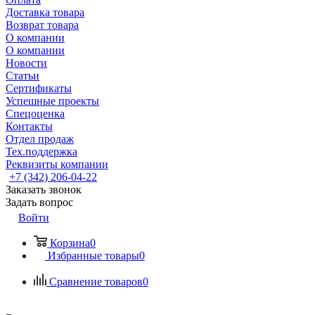
Доставка товара
Возврат товара
О компании
О компании
Новости
Статьи
Сертификаты
Успешные проекты
Спецоценка
Контакты
Отдел продаж
Тех.поддержка
Реквизиты компании
+7 (342) 206-04-22
Заказать звонок
Задать вопрос
Войти
Корзина
0
Избранные товары
0
Сравнение товаров
0