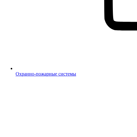
Охранно-пожарные системы