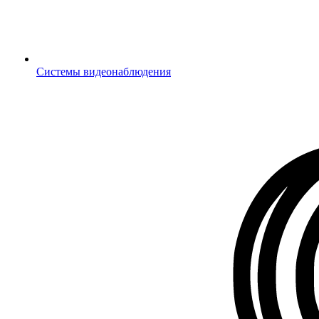
Системы видеонаблюдения