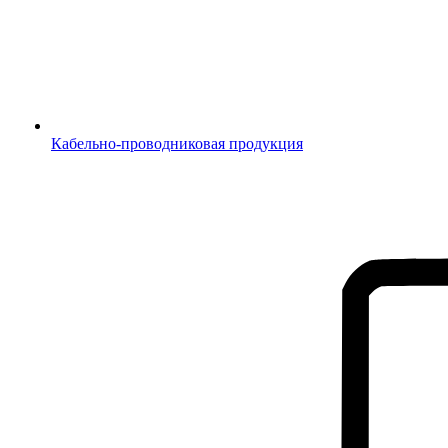
Кабельно-проводниковая продукция