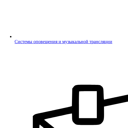
Системы оповещения и музыкальной трансляции