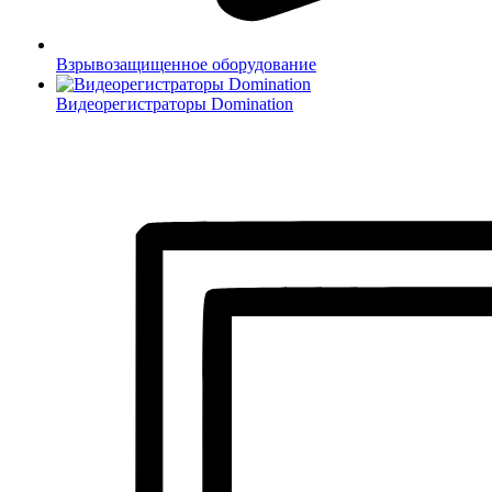
Взрывозащищенное оборудование
Видеорегистраторы Domination