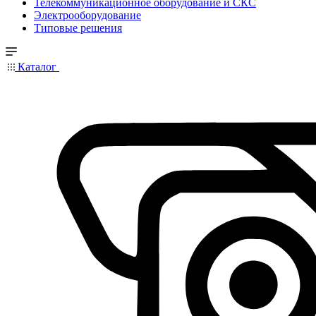
Телекоммуникационное оборудование и СКС
Электрооборудование
Типовые решения
Каталог