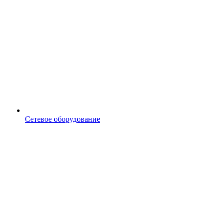
Сетевое оборудование