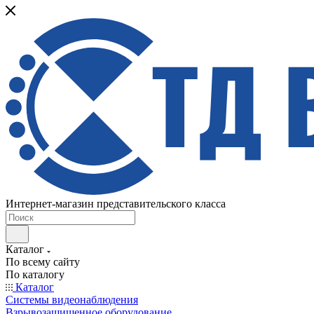
Интернет-магазин представительского класса
Каталог
По всему сайту
По каталогу
Каталог
Системы видеонаблюдения
Взрывозащищенное оборудование