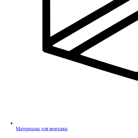
Материалы для монтажа