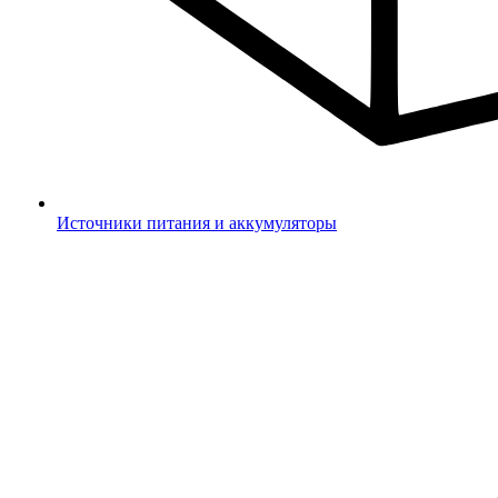
Источники питания и аккумуляторы