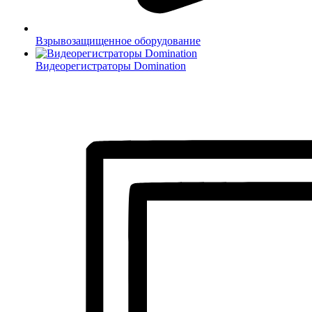
Взрывозащищенное оборудование
Видеорегистраторы Domination