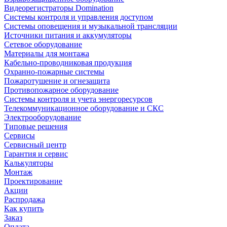
Видеорегистраторы Domination
Системы контроля и управления доступом
Системы оповещения и музыкальной трансляции
Источники питания и аккумуляторы
Сетевое оборудование
Материалы для монтажа
Кабельно-проводниковая продукция
Охранно-пожарные системы
Пожаротушение и огнезащита
Противопожарное оборудование
Системы контроля и учета энергоресурсов
Телекоммуникационное оборудование и СКС
Электрооборудование
Типовые решения
Сервисы
Сервисный центр
Гарантия и сервис
Калькуляторы
Монтаж
Проектирование
Акции
Распродажа
Как купить
Заказ
Оплата