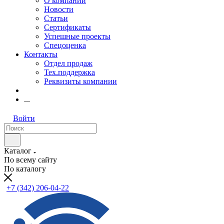
О компании
Новости
Статьи
Сертификаты
Успешные проекты
Спецоценка
Контакты
Отдел продаж
Тех.поддержка
Реквизиты компании
...
Войти
Каталог
По всему сайту
По каталогу
+7 (342) 206-04-22