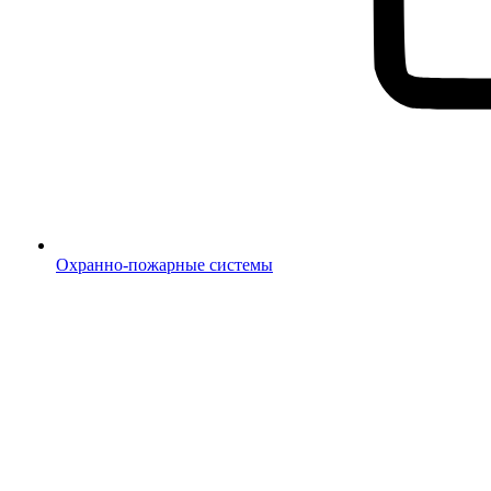
Охранно-пожарные системы