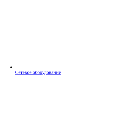
Сетевое оборудование