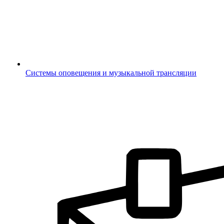
Системы оповещения и музыкальной трансляции