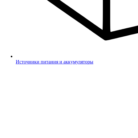
Источники питания и аккумуляторы