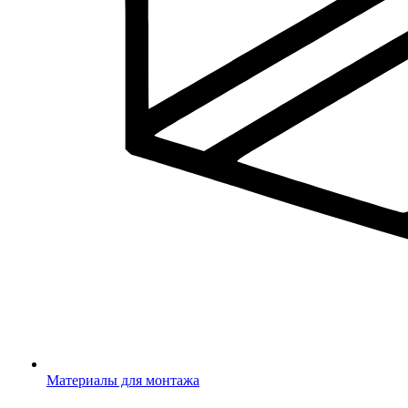
Материалы для монтажа