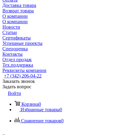
Доставка товара
Возврат товара
О компании
О компании
Новости
Статьи
Сертификаты
Успешные проекты
Спецоценка
Контакты
Отдел продаж
Тех.поддержка
Реквизиты компании
+7 (342) 206-04-22
Заказать звонок
Задать вопрос
Войти
Корзина
0
Избранные товары
0
Сравнение товаров
0