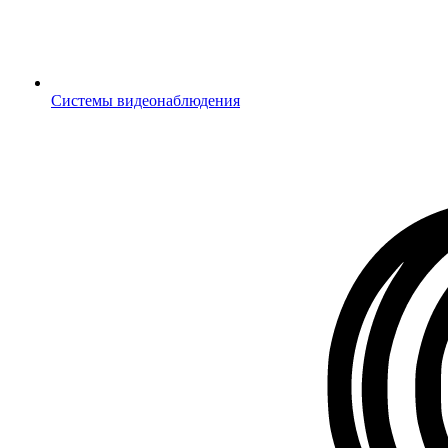
Системы видеонаблюдения