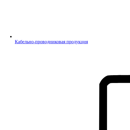
Кабельно-проводниковая продукция