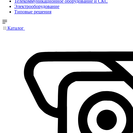
Телекоммуникационное оборудование и СКС
Электрооборудование
Типовые решения
Каталог