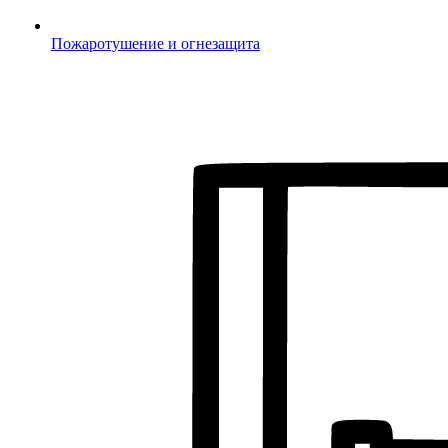
Пожаротушение и огнезащита