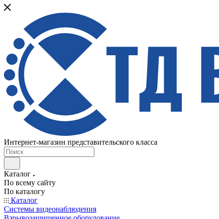
Интернет-магазин представительского класса
Каталог
По всему сайту
По каталогу
Каталог
Системы видеонаблюдения
Взрывозащищенное оборудование