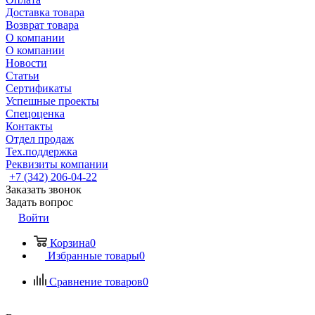
Доставка товара
Возврат товара
О компании
О компании
Новости
Статьи
Сертификаты
Успешные проекты
Спецоценка
Контакты
Отдел продаж
Тех.поддержка
Реквизиты компании
+7 (342) 206-04-22
Заказать звонок
Задать вопрос
Войти
Корзина
0
Избранные товары
0
Сравнение товаров
0