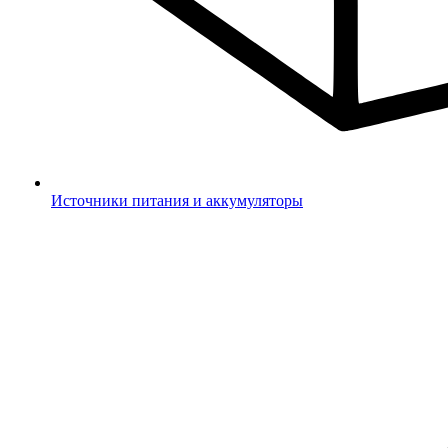
Источники питания и аккумуляторы