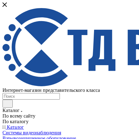
Интернет-магазин представительского класса
Каталог
По всему сайту
По каталогу
Каталог
Системы видеонаблюдения
Взрывозащищенное оборудование