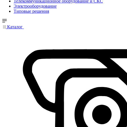
Телекоммуникационное оборудование и СКС
Электрооборудование
Типовые решения
Каталог