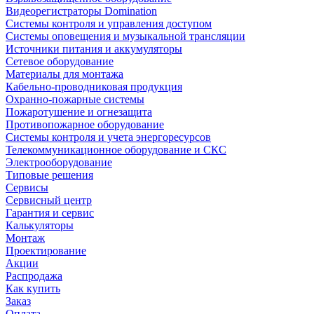
Видеорегистраторы Domination
Системы контроля и управления доступом
Системы оповещения и музыкальной трансляции
Источники питания и аккумуляторы
Сетевое оборудование
Материалы для монтажа
Кабельно-проводниковая продукция
Охранно-пожарные системы
Пожаротушение и огнезащита
Противопожарное оборудование
Системы контроля и учета энергоресурсов
Телекоммуникационное оборудование и СКС
Электрооборудование
Типовые решения
Сервисы
Сервисный центр
Гарантия и сервис
Калькуляторы
Монтаж
Проектирование
Акции
Распродажа
Как купить
Заказ
Оплата