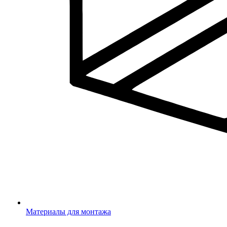
Материалы для монтажа