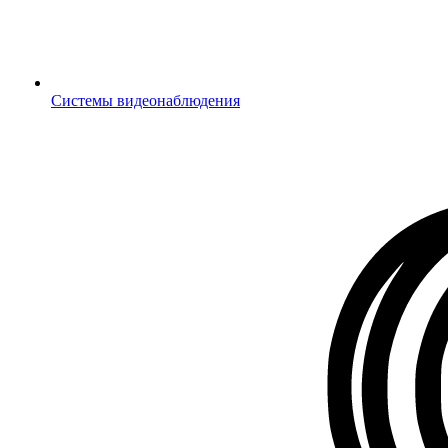
Системы видеонаблюдения