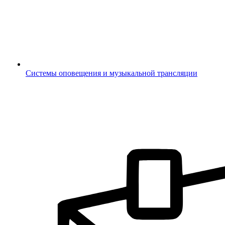
Системы оповещения и музыкальной трансляции