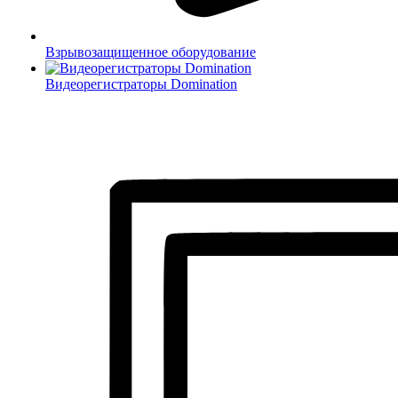
Взрывозащищенное оборудование
Видеорегистраторы Domination