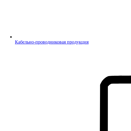
Кабельно-проводниковая продукция