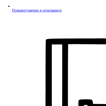
Пожаротушение и огнезащита