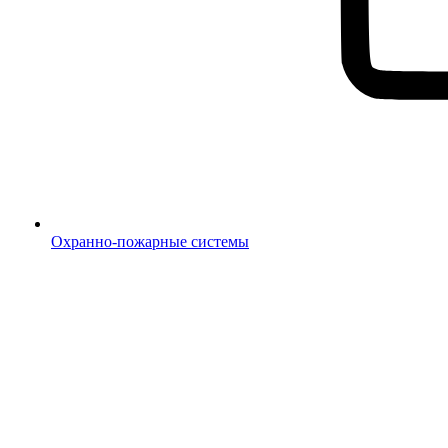
Охранно-пожарные системы