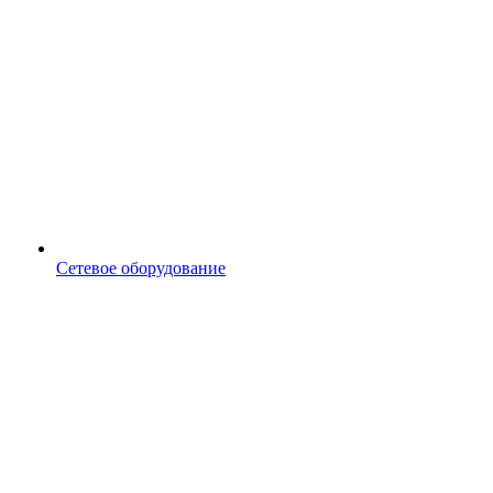
Сетевое оборудование