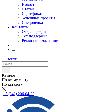
О компании
Новости
Статьи
Сертификаты
Успешные проекты
Спецоценка
Контакты
Отдел продаж
Тех.поддержка
Реквизиты компании
...
Войти
Каталог
По всему сайту
По каталогу
+7 (342) 206-04-22