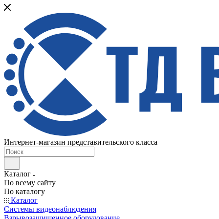
Интернет-магазин представительского класса
Каталог
По всему сайту
По каталогу
Каталог
Системы видеонаблюдения
Взрывозащищенное оборудование