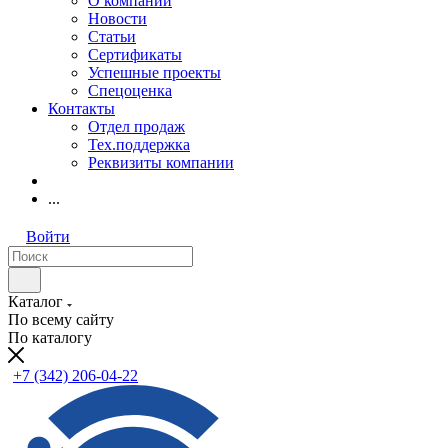
О компании
Новости
Статьи
Сертификаты
Успешные проекты
Спецоценка
Контакты
Отдел продаж
Тех.поддержка
Реквизиты компании
...
Войти
Каталог
По всему сайту
По каталогу
+7 (342) 206-04-22