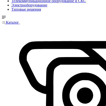
Телекоммуникационное оборудование и СКС
Электрооборудование
Типовые решения
Каталог