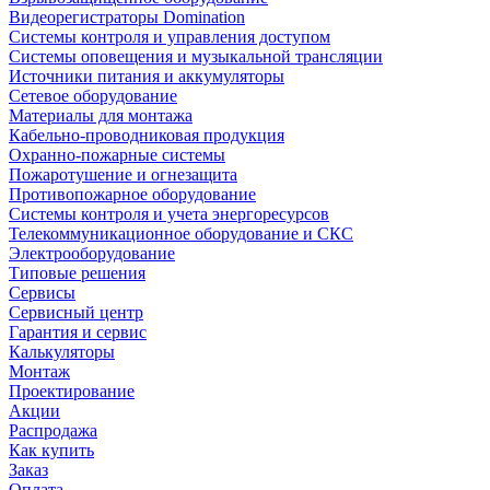
Видеорегистраторы Domination
Системы контроля и управления доступом
Системы оповещения и музыкальной трансляции
Источники питания и аккумуляторы
Сетевое оборудование
Материалы для монтажа
Кабельно-проводниковая продукция
Охранно-пожарные системы
Пожаротушение и огнезащита
Противопожарное оборудование
Системы контроля и учета энергоресурсов
Телекоммуникационное оборудование и СКС
Электрооборудование
Типовые решения
Сервисы
Сервисный центр
Гарантия и сервис
Калькуляторы
Монтаж
Проектирование
Акции
Распродажа
Как купить
Заказ
Оплата