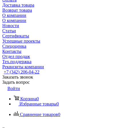
Доставка товара
Возврат товара
О компании
О компании
Новости
Статьи
Сертификаты
Успешные проекты
Спецоценка
Контакты
Отдел продаж
Тех.поддержка
Реквизиты компании
+7 (342) 206-04-22
Заказать звонок
Задать вопрос
Войти
Корзина
0
Избранные товары
0
Сравнение товаров
0