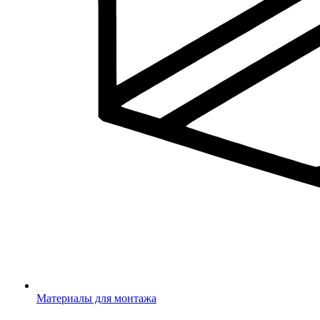
Материалы для монтажа