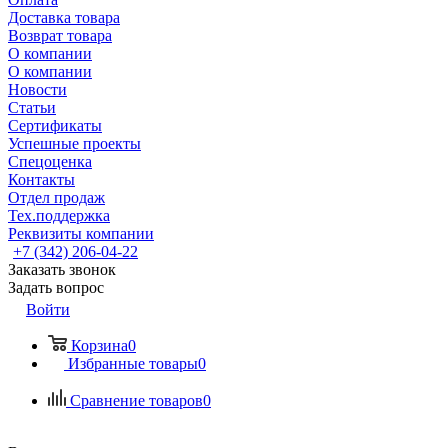
Доставка товара
Возврат товара
О компании
О компании
Новости
Статьи
Сертификаты
Успешные проекты
Спецоценка
Контакты
Отдел продаж
Тех.поддержка
Реквизиты компании
+7 (342) 206-04-22
Заказать звонок
Задать вопрос
Войти
Корзина
0
Избранные товары
0
Сравнение товаров
0