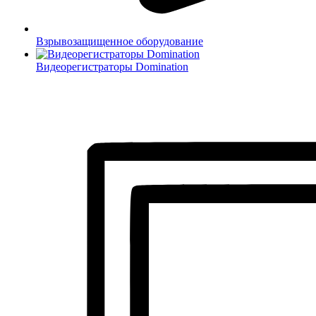
Взрывозащищенное оборудование
Видеорегистраторы Domination