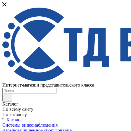
Интернет-магазин представительского класса
Каталог
По всему сайту
По каталогу
Каталог
Системы видеонаблюдения
Взрывозащищенное оборудование