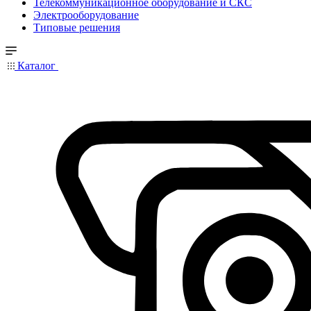
Телекоммуникационное оборудование и СКС
Электрооборудование
Типовые решения
Каталог