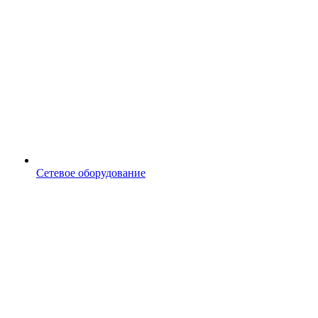
Сетевое оборудование