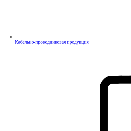
Кабельно-проводниковая продукция