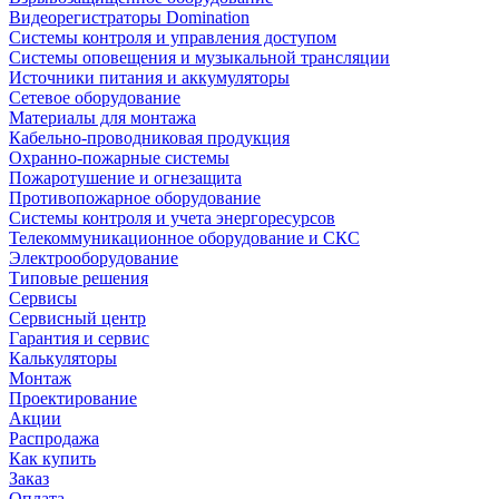
Видеорегистраторы Domination
Системы контроля и управления доступом
Системы оповещения и музыкальной трансляции
Источники питания и аккумуляторы
Сетевое оборудование
Материалы для монтажа
Кабельно-проводниковая продукция
Охранно-пожарные системы
Пожаротушение и огнезащита
Противопожарное оборудование
Системы контроля и учета энергоресурсов
Телекоммуникационное оборудование и СКС
Электрооборудование
Типовые решения
Сервисы
Сервисный центр
Гарантия и сервис
Калькуляторы
Монтаж
Проектирование
Акции
Распродажа
Как купить
Заказ
Оплата