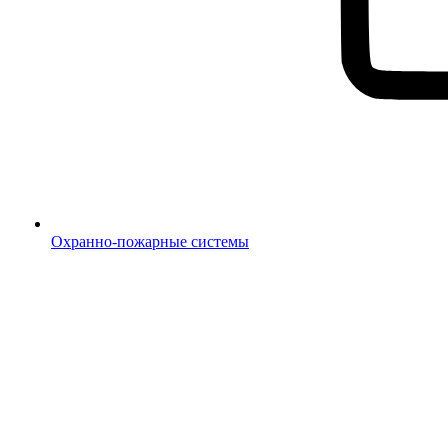
Охранно-пожарные системы