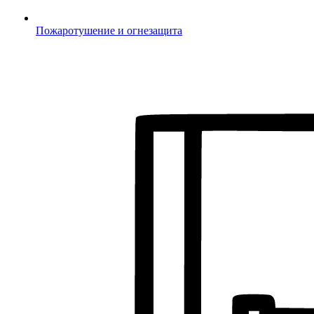
Пожаротушение и огнезащита