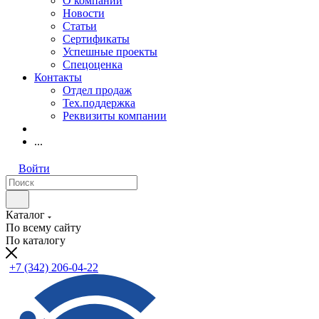
О компании
Новости
Статьи
Сертификаты
Успешные проекты
Спецоценка
Контакты
Отдел продаж
Тех.поддержка
Реквизиты компании
...
Войти
Каталог
По всему сайту
По каталогу
+7 (342) 206-04-22