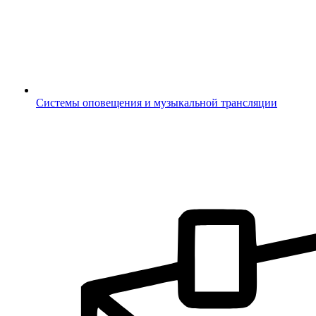
Системы оповещения и музыкальной трансляции