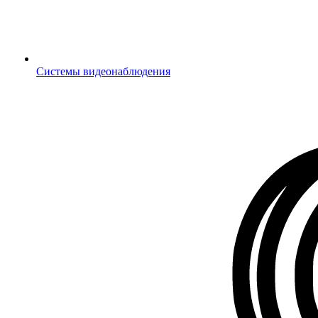
Системы видеонаблюдения