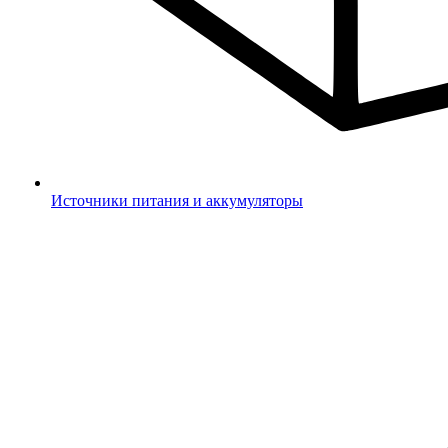
Источники питания и аккумуляторы