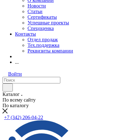
О компании
Новости
Статьи
Сертификаты
Успешные проекты
Спецоценка
Контакты
Отдел продаж
Тех.поддержка
Реквизиты компании
...
Войти
Каталог
По всему сайту
По каталогу
+7 (342) 206-04-22