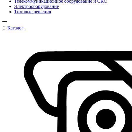
Телекоммуникационное оборудование и СКС
Электрооборудование
Типовые решения
Каталог