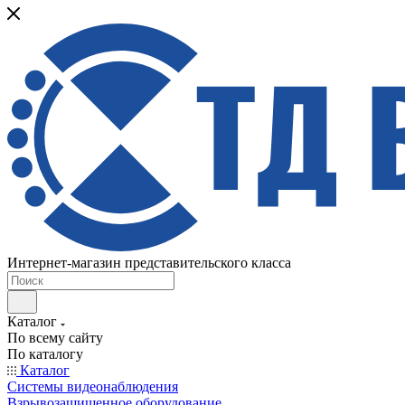
Интернет-магазин представительского класса
Каталог
По всему сайту
По каталогу
Каталог
Системы видеонаблюдения
Взрывозащищенное оборудование