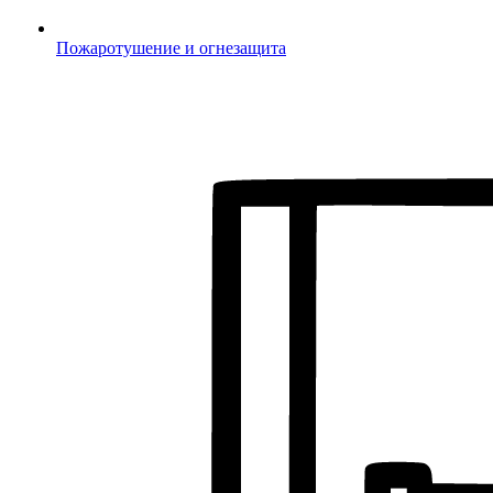
Пожаротушение и огнезащита