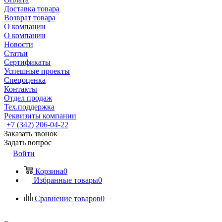
Доставка товара
Возврат товара
О компании
О компании
Новости
Статьи
Сертификаты
Успешные проекты
Спецоценка
Контакты
Отдел продаж
Тех.поддержка
Реквизиты компании
+7 (342) 206-04-22
Заказать звонок
Задать вопрос
Войти
Корзина
0
Избранные товары
0
Сравнение товаров
0