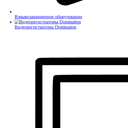
Взрывозащищенное оборудование
Видеорегистраторы Domination