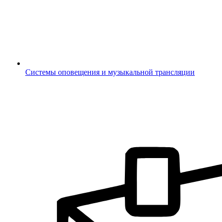
Системы оповещения и музыкальной трансляции