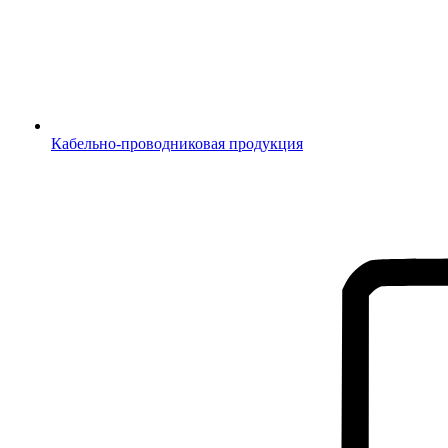
Кабельно-проводниковая продукция