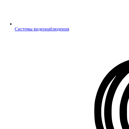
Системы видеонаблюдения