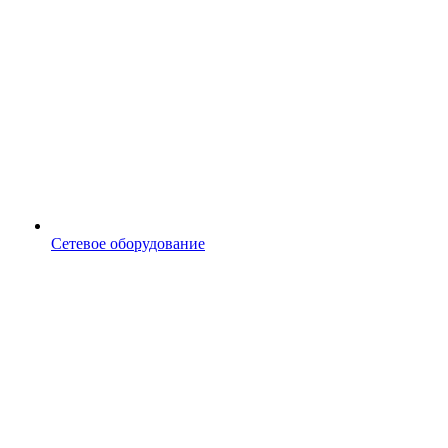
Сетевое оборудование