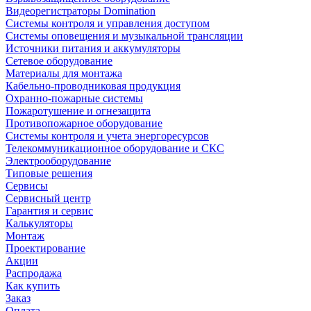
Видеорегистраторы Domination
Системы контроля и управления доступом
Системы оповещения и музыкальной трансляции
Источники питания и аккумуляторы
Сетевое оборудование
Материалы для монтажа
Кабельно-проводниковая продукция
Охранно-пожарные системы
Пожаротушение и огнезащита
Противопожарное оборудование
Системы контроля и учета энергоресурсов
Телекоммуникационное оборудование и СКС
Электрооборудование
Типовые решения
Сервисы
Сервисный центр
Гарантия и сервис
Калькуляторы
Монтаж
Проектирование
Акции
Распродажа
Как купить
Заказ
Оплата