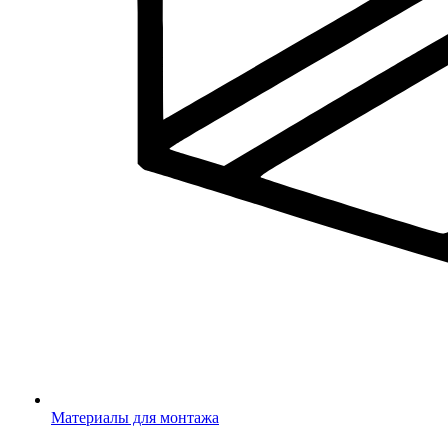
Материалы для монтажа