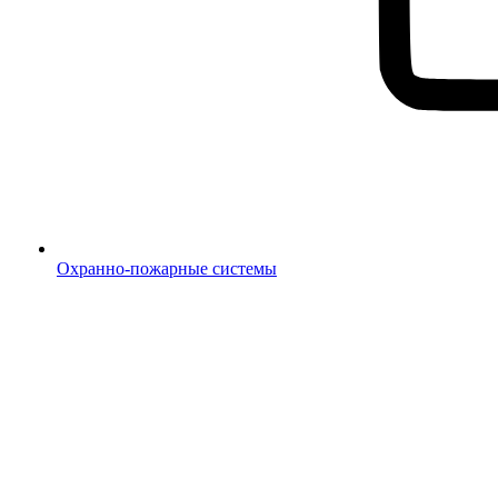
Охранно-пожарные системы