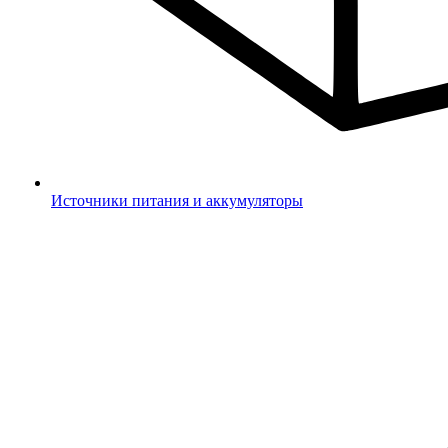
Источники питания и аккумуляторы