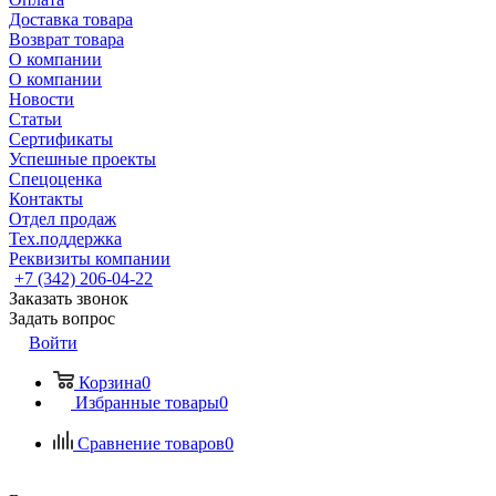
Доставка товара
Возврат товара
О компании
О компании
Новости
Статьи
Сертификаты
Успешные проекты
Спецоценка
Контакты
Отдел продаж
Тех.поддержка
Реквизиты компании
+7 (342) 206-04-22
Заказать звонок
Задать вопрос
Войти
Корзина
0
Избранные товары
0
Сравнение товаров
0