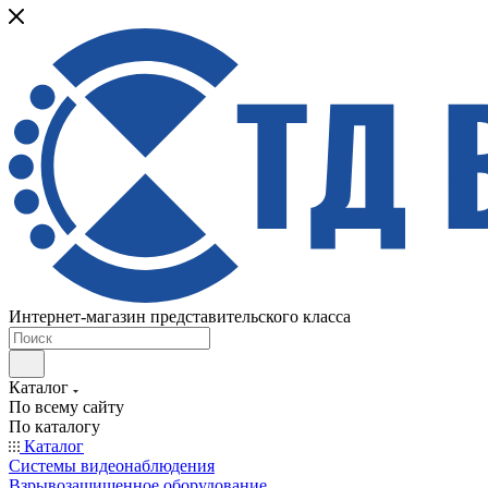
Интернет-магазин представительского класса
Каталог
По всему сайту
По каталогу
Каталог
Системы видеонаблюдения
Взрывозащищенное оборудование