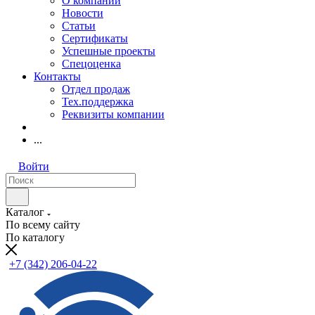
О компании
Новости
Статьи
Сертификаты
Успешные проекты
Спецоценка
Контакты
Отдел продаж
Тех.поддержка
Реквизиты компании
...
Войти
Каталог
По всему сайту
По каталогу
+7 (342) 206-04-22