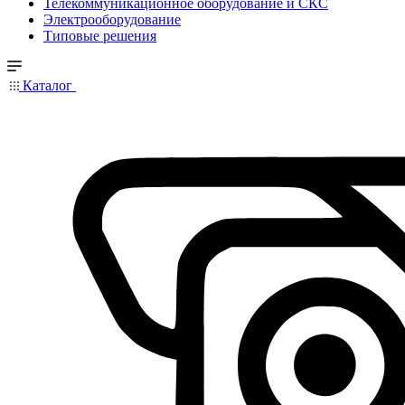
Телекоммуникационное оборудование и СКС
Электрооборудование
Типовые решения
Каталог