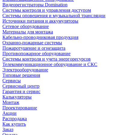
Видеорегистраторы Domination
Системы контроля и управления доступом
Системы оповещения и музыкальной трансляции
Источники питания и аккумуляторы
Сетевое оборудование
Материалы для монтажа
Кабельно-проводниковая продукция
Охранно-пожарные системы
Пожаротушение и огнезащита
Противопожарное оборудование
Системы контроля и учета энергоресурсов
Телекоммуникационное оборудование и СКС
Электрооборудование
Типовые решения
Сервисы
Сервисный центр
Гарантия и сервис
Калькуляторы
Монтаж
Проектирование
Акции
Распродажа
Как купить
Заказ
Оплата