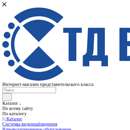
Интернет-магазин представительского класса
Каталог
По всему сайту
По каталогу
Каталог
Системы видеонаблюдения
Взрывозащищенное оборудование