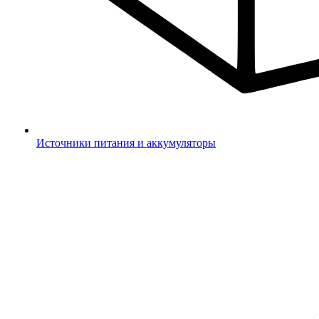
Источники питания и аккумуляторы