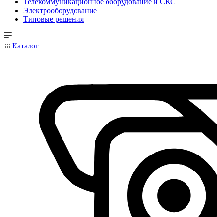
Телекоммуникационное оборудование и СКС
Электрооборудование
Типовые решения
Каталог