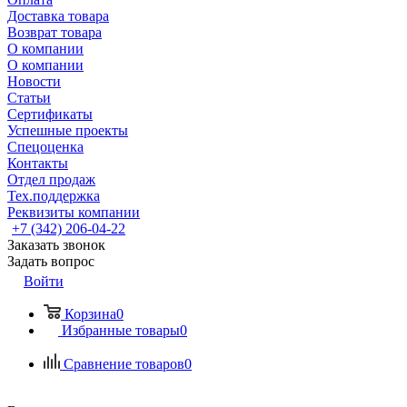
Доставка товара
Возврат товара
О компании
О компании
Новости
Статьи
Сертификаты
Успешные проекты
Спецоценка
Контакты
Отдел продаж
Тех.поддержка
Реквизиты компании
+7 (342) 206-04-22
Заказать звонок
Задать вопрос
Войти
Корзина
0
Избранные товары
0
Сравнение товаров
0