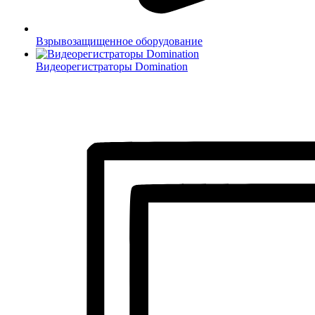
Взрывозащищенное оборудование
Видеорегистраторы Domination