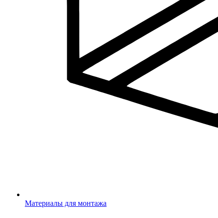
Материалы для монтажа