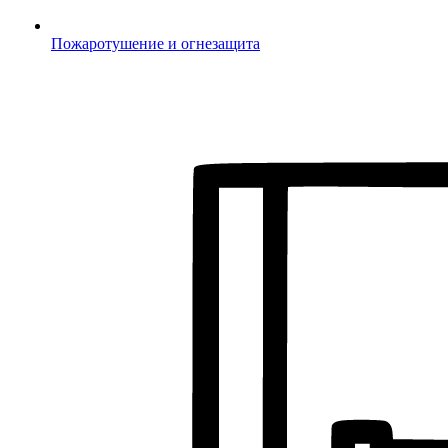
Пожаротушение и огнезащита