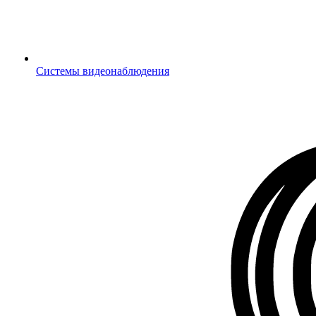
Системы видеонаблюдения