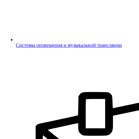
Системы оповещения и музыкальной трансляции