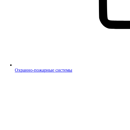
Охранно-пожарные системы