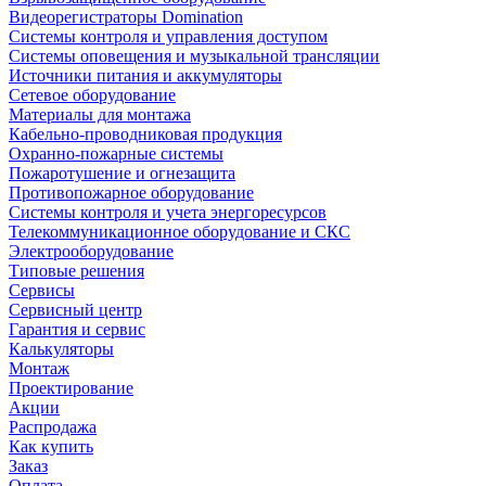
Видеорегистраторы Domination
Системы контроля и управления доступом
Системы оповещения и музыкальной трансляции
Источники питания и аккумуляторы
Сетевое оборудование
Материалы для монтажа
Кабельно-проводниковая продукция
Охранно-пожарные системы
Пожаротушение и огнезащита
Противопожарное оборудование
Системы контроля и учета энергоресурсов
Телекоммуникационное оборудование и СКС
Электрооборудование
Типовые решения
Сервисы
Сервисный центр
Гарантия и сервис
Калькуляторы
Монтаж
Проектирование
Акции
Распродажа
Как купить
Заказ
Оплата