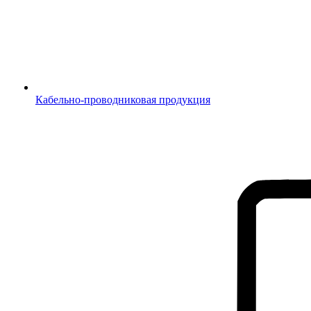
Кабельно-проводниковая продукция