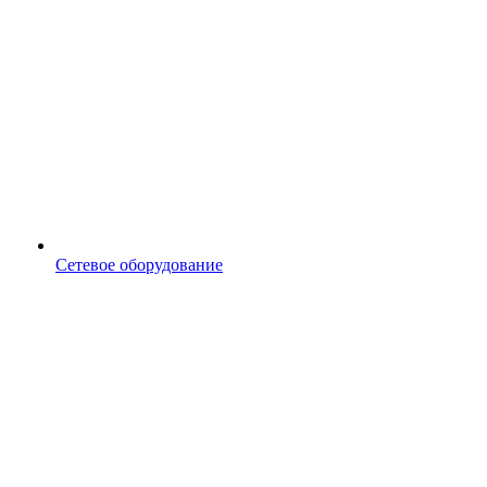
Сетевое оборудование