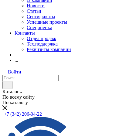
О компании
Новости
Статьи
Сертификаты
Успешные проекты
Спецоценка
Контакты
Отдел продаж
Тех.поддержка
Реквизиты компании
...
Войти
Каталог
По всему сайту
По каталогу
+7 (342) 206-04-22